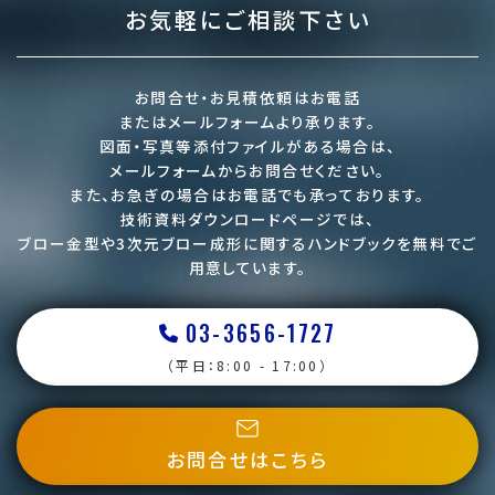
お気軽にご相談下さい
お問合せ・お見積依頼はお電話
またはメールフォームより承ります。
図面・写真等添付ファイルがある場合は、
メールフォームからお問合せください。
また、お急ぎの場合はお電話でも承っております。
技術資料ダウンロードページでは、
ブロー金型や3次元ブロー成形に関するハンドブックを
無料でご
用意しています。
03-3656-1727
（平日：8:00 - 17:00）
お問合せはこちら