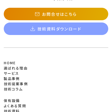
お問合せはこちら
技術資料ダウンロード
HOME
選ばれる理由
サービス
製品事例
技術提案事例
技術コラム
保有設備
よくある質問
技術資料