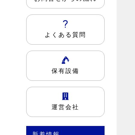
よくある質問
保有設備
運営会社
新着情報