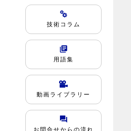
技術コラム
用語集
動画ライブラリー
お問合せからの流れ