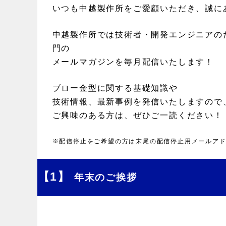
いつも中越製作所をご愛顧いただき、誠に
中越製作所では技術者・開発
エンジニアの
門の
メールマガジンを毎月配信いたします！
ブロー金型に関する基礎知識や
技術情報、最新事例を発信いたしますので
ご興味のある方は、ぜひご一読ください！
※配信停止をご希望の方は末尾の配信停止用メールア
【1】
年末のご挨拶