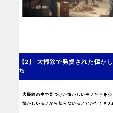
【2】
大掃除で発掘された懐か
ち
大掃除の中で見つけた懐かしいモノたちを少
懐かしいモノから知らないモノとかたくさん