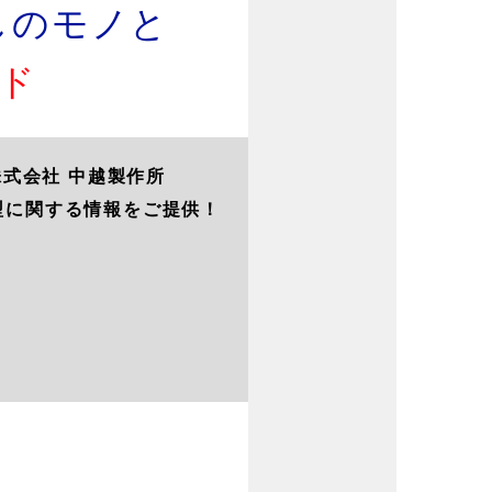
のモノと
ド
式会社 中越製作所
型に関する情報をご提供！