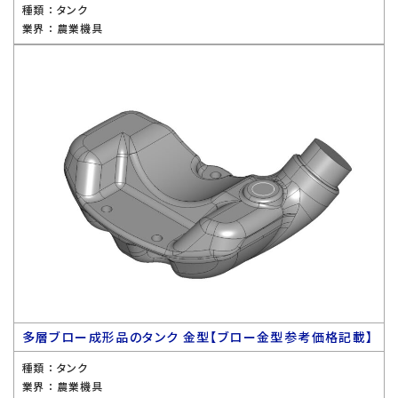
種類 ：
タンク
業界 ：
農業機具
多層ブロー成形品のタンク 金型【ブロー金型参考価格記載】
種類 ：
タンク
業界 ：
農業機具