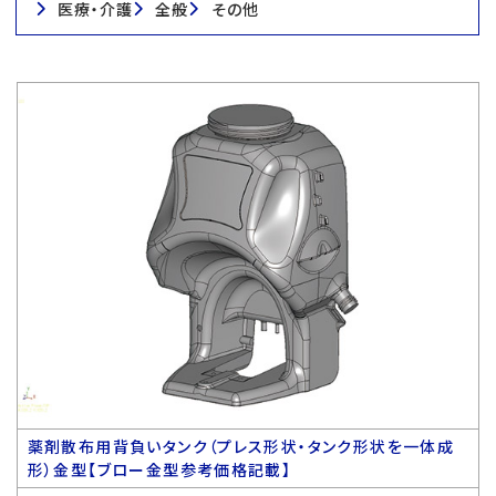
医療・介護
全般
その他
薬剤散布用背負いタンク（プレス形状・タンク形状を一体成
形）金型【ブロー金型参考価格記載】