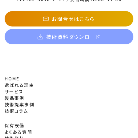
お問合せはこちら
技術資料ダウンロード
HOME
選ばれる理由
サービス
製品事例
技術提案事例
技術コラム
保有設備
よくある質問