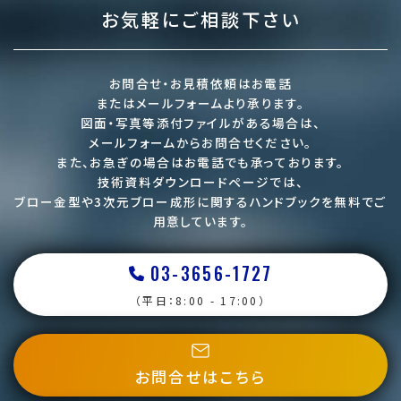
お気軽にご相談下さい
お問合せ・お見積依頼はお電話
またはメールフォームより承ります。
図面・写真等添付ファイルがある場合は、
メールフォームからお問合せください。
また、お急ぎの場合はお電話でも承っております。
技術資料ダウンロードページでは、
ブロー金型や3次元ブロー成形に関するハンドブックを
無料でご
用意しています。
03-3656-1727
（平日：8:00 - 17:00）
お問合せはこちら