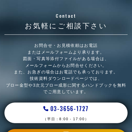
Contact
お気軽にご相談下さい
お問合せ・お見積依頼はお電話
またはメールフォームより承ります。
図面・写真等添付ファイルがある場合は、
メールフォームからお問合せください。
また、お急ぎの場合はお電話でも承っております。
技術資料ダウンロードページでは、
ブロー金型や3次元ブロー成形に関するハンドブックを
無料
でご用意しています。
03-3656-1727
（平日：8:00 - 17:00）