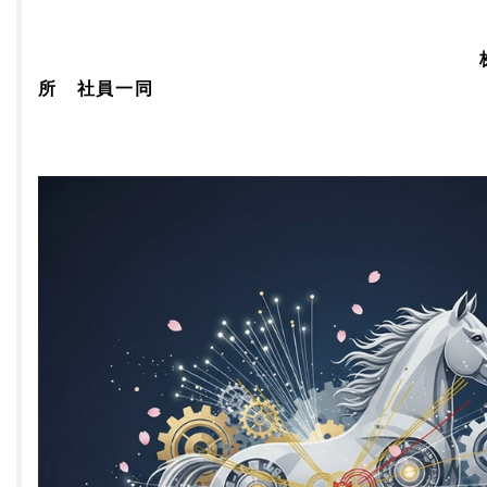
株式会社中越
所 社員一同