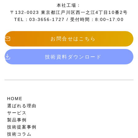
本社工場：
〒132-0023 東京都江戸川区西一之江4丁目10番2号
TEL：03-3656-1727 / 受付時間：8:00~17:00
お問合せはこちら
技術資料ダウンロード
HOME
選ばれる理由
サービス
製品事例
技術提案事例
技術コラム