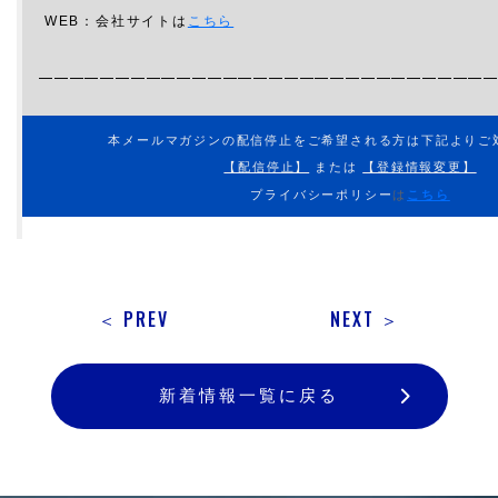
WEB：会社サイトは
こちら
━━━━━━━━━━━━━━━━━━━━━━━━━━━━━
本メールマガジンの配信停止をご希望される方は下記よりご
【配信停止】
または
【登録情報変更】
プライバシーポリシー
は
こちら
＜ PREV
NEXT ＞
新着情報一覧に戻る