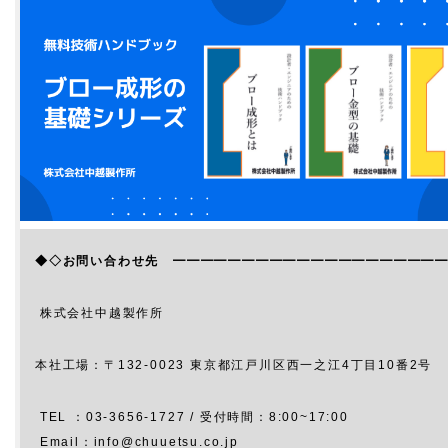
◆◇お問い合わせ先 ━━━━━━━━━━━━━━━━━━━
株式会社中越製作所
本社工場：〒132-0023 東京都江戸川区西一之江4丁目10番2号
TEL ：03-3656-1727 / 受付時間：8:00~17:00
Email：info@chuuetsu.co.jp