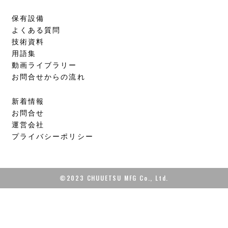
保有設備
よくある質問
技術資料
用語集
動画ライブラリー
お問合せからの流れ
新着情報
お問合せ
運営会社
プライバシーポリシー
©2023 CHUUETSU MFG Co., Ltd.