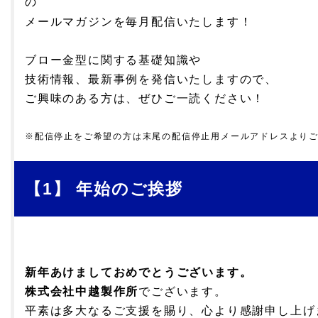
の
メールマガジンを毎月配信いたします！
ブロー金型に関する基礎知識や
技術情報、最新事例を発信いたしますので、
ご興味のある方は、ぜひご一読ください！
※配信停止をご希望の方は末尾の配信停止用メールアドレスより
【1】 年始
のご挨拶
新年あけましておめでとうございます。
株式会社中越製作所
でございます。
平素は多大なるご支援を賜り、心より感謝申し上げ