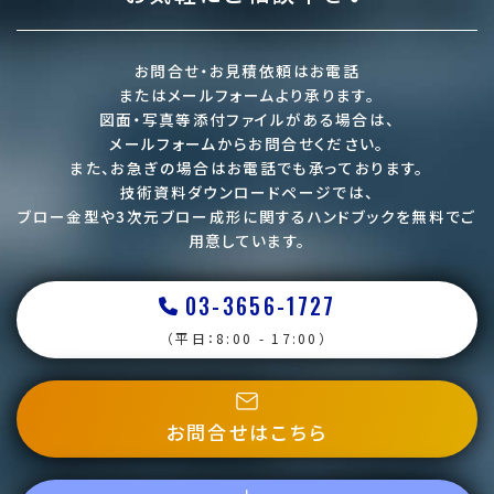
お問合せ・お見積依頼はお電話
またはメールフォームより承ります。
図面・写真等添付ファイルがある場合は、
メールフォームからお問合せください。
また、お急ぎの場合はお電話でも承っております。
技術資料ダウンロードページでは、
ブロー金型や3次元ブロー成形に関するハンドブックを
無料でご
用意しています。
03-3656-1727
（平日：8:00 - 17:00）
お問合せはこちら