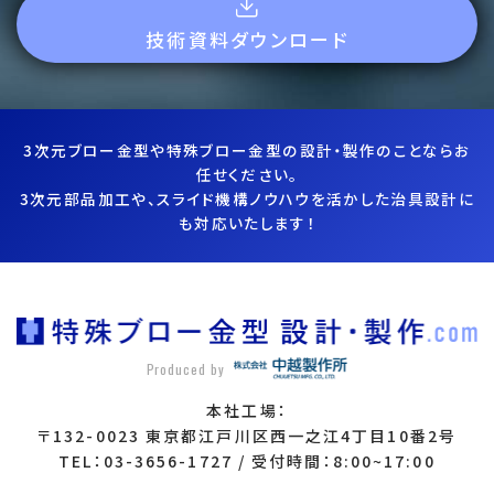
技術資料ダウンロード
3次元ブロー金型や特殊ブロー金型の設計・製作のことならお
任せください。
3次元部品加工や、スライド機構ノウハウを活かした治具設計に
も対応いたします！
Produced by
本社工場：
〒132-0023 東京都江戸川区西一之江4丁目10番2号
TEL：03-3656-1727 / 受付時間：8:00~17:00