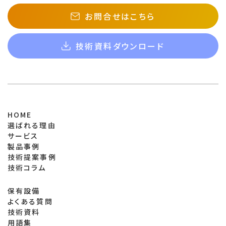
お問合せはこちら
技術資料ダウンロード
HOME
選ばれる理由
サービス
製品事例
技術提案事例
技術コラム
保有設備
よくある質問
技術資料
用語集