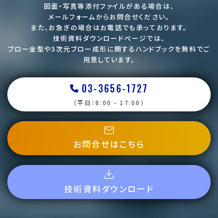
図面・写真等添付ファイルがある場合は、
メールフォームからお問合せください。
また、お急ぎの場合はお電話でも承っております。
技術資料ダウンロードページでは、
ブロー金型や3次元ブロー成形に関するハンドブックを
無料でご
用意しています。
03-3656-1727
（平日：8:00 - 17:00）
お問合せはこちら
技術資料ダウンロード