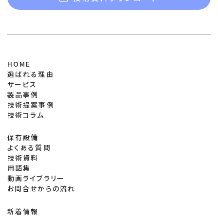
HOME
選ばれる理由
サービス
製品事例
技術提案事例
技術コラム
保有設備
よくある質問
技術資料
用語集
動画ライブラリー
お問合せからの流れ
新着情報