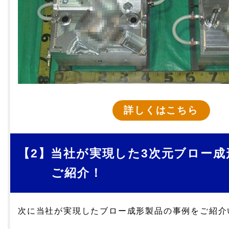
詳しくはこちら
【2】当社が実現した3次元
ブロー成
ご紹介！
次に当社が実現したブロー成形製品の事例をご紹介