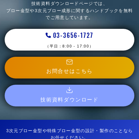
技術資料ダウンロードページでは、
ブロー金型や3次元ブロー成形に関するハンドブックを
無料
でご用意しています。
03-3656-1727
（平日：8:00 - 17:00）
お問合せはこちら
技術資料ダウンロード
3次元ブロー金型や特殊ブロー金型の設計・製作のことなら
お任せください。