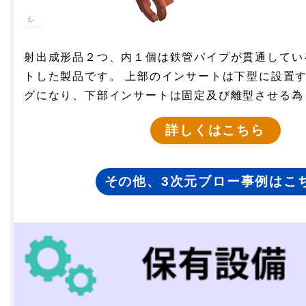
射出成形品２つ、内１個は鉄管パイプが貫通してい
トした製品です。 上部のインサートは下型に設置
グになり、下部インサートは固定及び離型させる為
詳しくはこちら
その他、3次元ブロー事例はこ