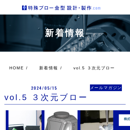
新着情報
HOME
新着情報
vol.5 ３次元ブロー
2024/05/15
メールマガジン
vol.5 ３次元ブロー