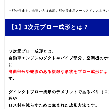
※配信停止をご希望の方は末尾の配信停止用メールアドレスより
【1】3次元ブロー成形とは？
３次元ブロー成形とは、
自動車エンジンのダクトやパイプ部分、空調機のホ
に、
湾曲部分や蛇腹のある複雑な形状をブロー成形によ
す。
ダイレクトブロー成形のデメリットであるバリ（ロ
程や
ロス材を減らすために生まれた成形方法です。