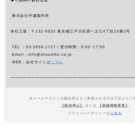
株式会社中越製作所
本社工場：〒132-0023 東京都江戸川区西一之江4丁目10番2号
TEL ：03-3656-1727 / 受付時間：8:00~17:00
Email：info@chuuetsu.co.jp
WEB：会社サイトは
こちら
━━━━━━━━━━━━━━━━━━━━━━━━━━━━━
本メールマガジンの配信停止をご希望される方は下記よりご
【配信停止】
または
【登録情報変更】
プライバシーポリシーは
こちら