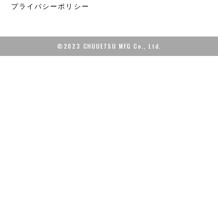
プライバシーポリシー
©2023 CHUUETSU MFG Co., Ltd.