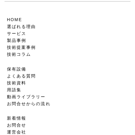
HOME
選ばれる理由
サービス
製品事例
技術提案事例
技術コラム
保有設備
よくある質問
技術資料
用語集
動画ライブラリー
お問合せからの流れ
新着情報
お問合せ
運営会社