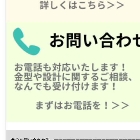
◆◇お問い合わせ先 ━━━━━━━━━━━━━━━━━━━