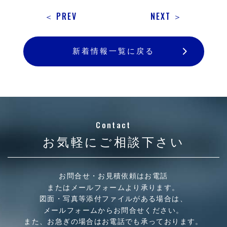
＜ PREV
NEXT ＞
新着情報一覧に戻る
Contact
お気軽にご相談下さい
お問合せ・お見積依頼はお電話
またはメールフォームより承ります。
図面・写真等添付ファイルがある場合は、
メールフォームからお問合せください。
また、お急ぎの場合はお電話でも承っております。