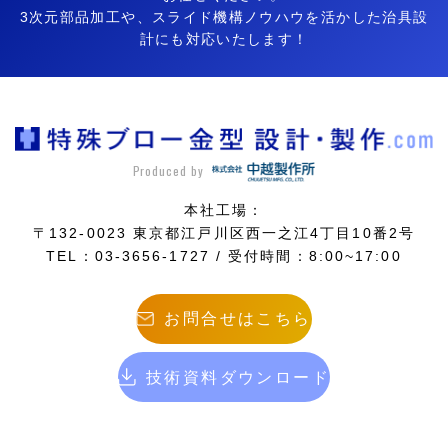
3次元部品加工や、スライド機構ノウハウを活かした治具設
計にも対応いたします！
Produced by
本社工場：
〒132-0023 東京都江戸川区西一之江4丁目10番2号
TEL：03-3656-1727 / 受付時間：8:00~17:00
お問合せはこちら
技術資料ダウンロード