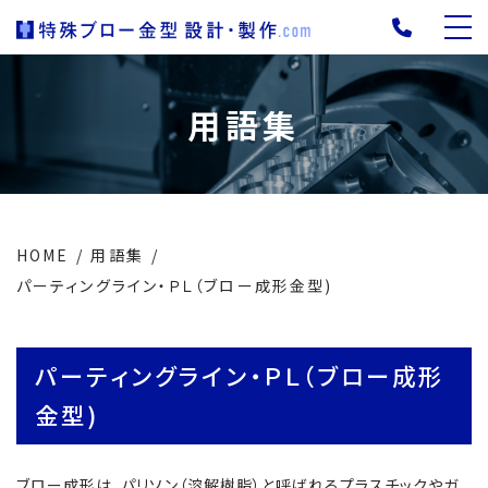
用語集
HOME
用語集
パーティングライン・ＰＬ（ブロー成形金型)
パーティングライン・ＰＬ（ブロー成形
金型)
ブロー成形は、パリソン（溶解樹脂）と呼ばれるプラスチックやガ