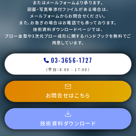
またはメールフォームより承ります。
図面・写真等添付ファイルがある場合は、
メールフォームからお問合せください。
また、お急ぎの場合はお電話でも承っております。
技術資料ダウンロードページでは、
ブロー金型や3次元ブロー成形に関するハンドブックを
無料でご
用意しています。
03-3656-1727
（平日：8:00 - 17:00）
お問合せはこちら
技術資料ダウンロード