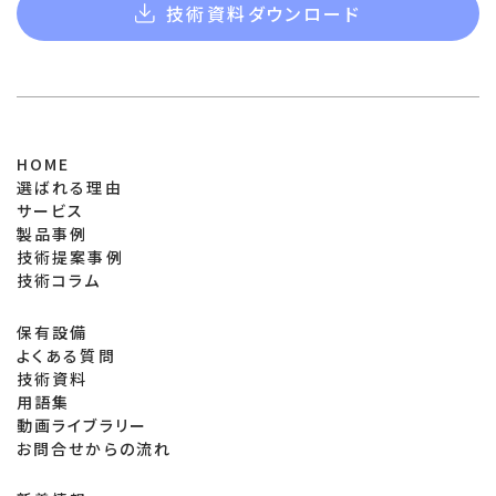
技術資料ダウンロード
HOME
選ばれる理由
サービス
製品事例
技術提案事例
技術コラム
保有設備
よくある質問
技術資料
用語集
動画ライブラリー
お問合せからの流れ