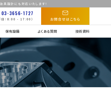
た治具設計にも対応いたします！
03-3656-1727
お問合せはこちら
日：8:00 - 17:00）
保有設備
よくある質問
技術資料