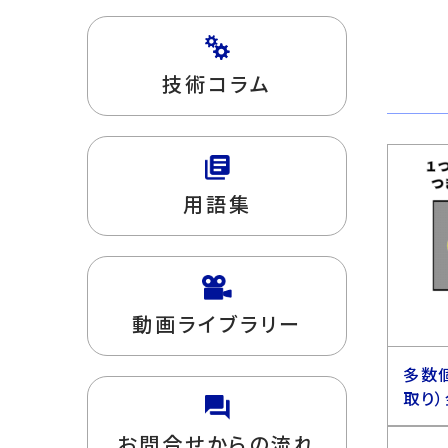
技術コラム
用語集
動画ライブラリー
多数
取り
お問合せからの流れ