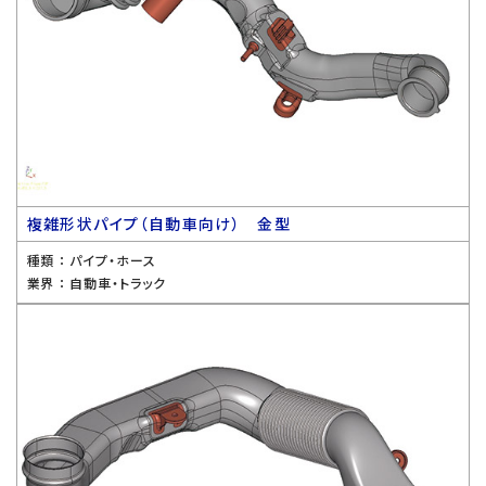
複雑形状パイプ（自動車向け） 金型
種類 ：
パイプ・ホース
業界 ：
自動車・トラック