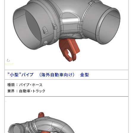
”小型”パイプ （海外自動車向け） 金型
種類 ：
パイプ・ホース
業界 ：
自動車・トラック