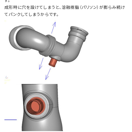
成形時に穴を設けてしまうと、溶融樹脂（パリソン）が膨らみ続け
てパンクしてしまうからです。