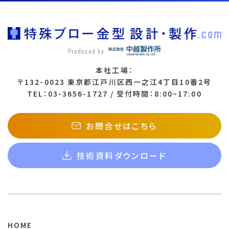
Produced by
本社工場：
〒132-0023 東京都江戸川区西一之江4丁目10番2号
TEL：03-3656-1727 / 受付時間：8:00~17:00
お問合せはこちら
技術資料ダウンロード
HOME