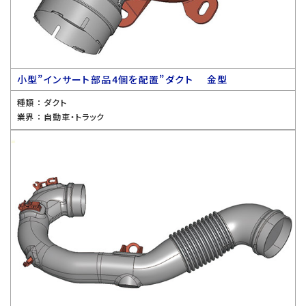
小型”インサート部品4個を配置”ダクト 金型
種類 ：
ダクト
業界 ：
自動車・トラック