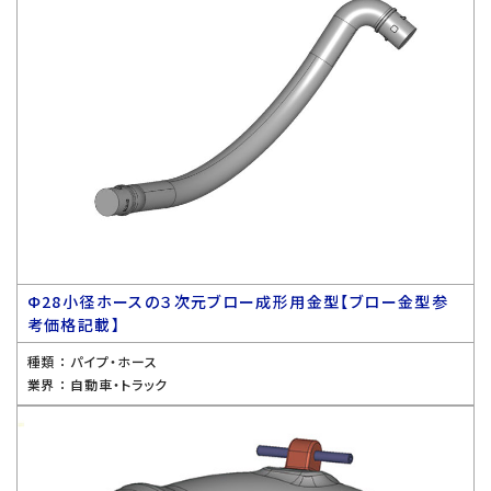
Ф28小径ホースの３次元ブロー成形用金型【ブロー金型参
考価格記載】
種類 ：
パイプ・ホース
業界 ：
自動車・トラック