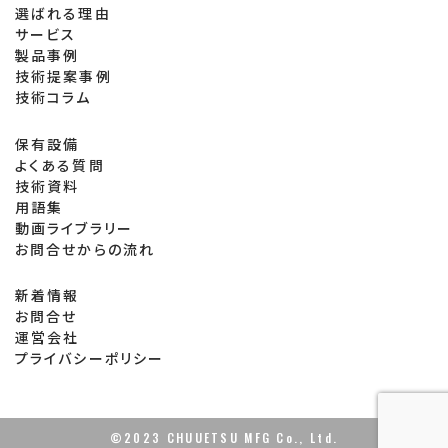
選ばれる理由
サービス
製品事例
技術提案事例
技術コラム
保有設備
よくある質問
技術資料
用語集
動画ライブラリー
お問合せからの流れ
新着情報
お問合せ
運営会社
プライバシーポリシー
©2023 CHUUETSU MFG Co., Ltd.