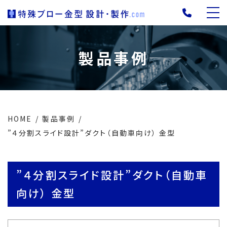
製品事例
HOME
製品事例
”４分割スライド設計”ダクト（自動車向け） 金型
”４分割スライド設計”ダクト（自動車
向け） 金型