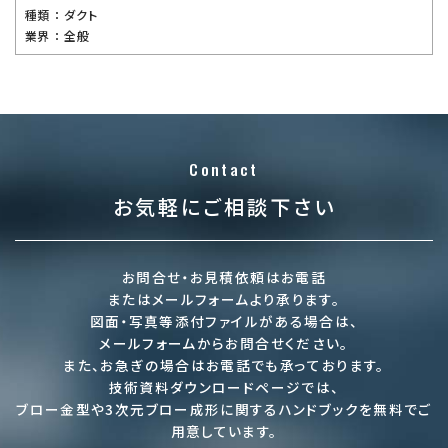
種類 ：
ダクト
業界 ：
全般
Contact
お気軽にご相談下さい
お問合せ・お見積依頼はお電話
またはメールフォームより承ります。
図面・写真等添付ファイルがある場合は、
メールフォームからお問合せください。
また、お急ぎの場合はお電話でも承っております。
技術資料ダウンロードページでは、
ブロー金型や3次元ブロー成形に関するハンドブックを
無料でご
用意しています。