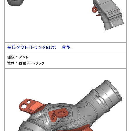
長尺ダクト（トラック向け） 金型
種類 ：
ダクト
業界 ：
自動車・トラック