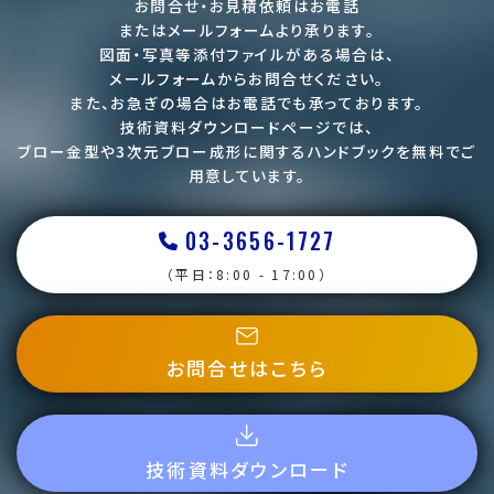
お問合せ・お見積依頼はお電話
またはメールフォームより承ります。
図面・写真等添付ファイルがある場合は、
メールフォームからお問合せください。
また、お急ぎの場合はお電話でも承っております。
技術資料ダウンロードページでは、
ブロー金型や3次元ブロー成形に関するハンドブックを
無料でご
用意しています。
03-3656-1727
（平日：8:00 - 17:00）
お問合せはこちら
技術資料ダウンロード