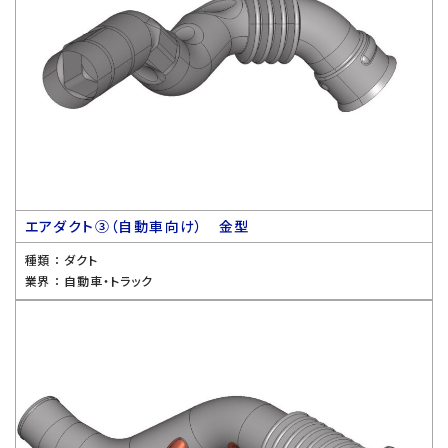
エアダクト③（自動車向け） 金型
種類 ：
ダクト
業界 ：
自動車・トラック