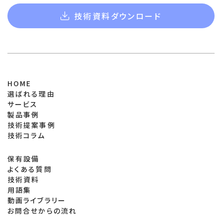
技術資料ダウンロード
HOME
選ばれる理由
サービス
製品事例
技術提案事例
技術コラム
保有設備
よくある質問
技術資料
用語集
動画ライブラリー
お問合せからの流れ