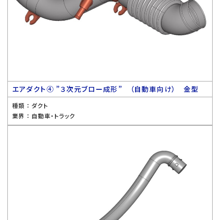
エアダクト④ ”３次元ブロー成形” （自動車向け） 金型
種類 ：
ダクト
業界 ：
自動車・トラック