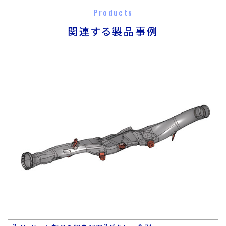
Products
関連する製品事例