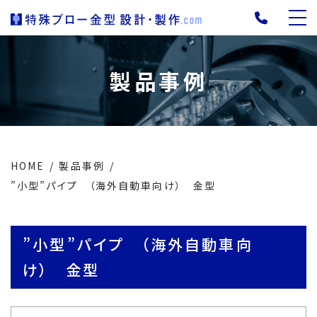
製品事例
HOME
製品事例
”小型”パイプ （海外自動車向け） 金型
”小型”パイプ （海外自動車向
け） 金型