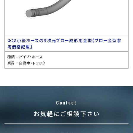
Ф28小径ホースの３次元ブロー成形用金型【ブロー金型参
考価格記載】
種類 ：
パイプ・ホース
業界 ：
自動車・トラック
Contact
お気軽にご相談下さい