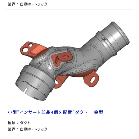
業界 ：
自動車・トラック
小型”インサート部品4個を配置”ダクト 金型
種類 ：
ダクト
業界 ：
自動車・トラック