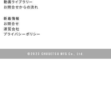
動画ライブラリー
お問合せからの流れ
新着情報
お問合せ
運営会社
プライバシーポリシー
©2023 CHUUETSU MFG Co., Ltd.