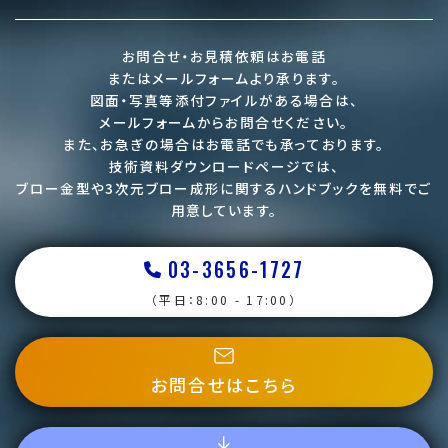
お問合せ・お見積依頼はお電話
またはメールフォームより承ります。
図面・写真等添付ファイルがある場合は、
メールフォームからお問合せください。
また、お急ぎの場合はお電話でも承っております。
技術資料ダウンロードページでは、
ブロー金型や3次元ブロー成形に関するハンドブックを
無料でご
用意しています。
03-3656-1727
（平日：8:00 - 17:00）
お問合せはこちら