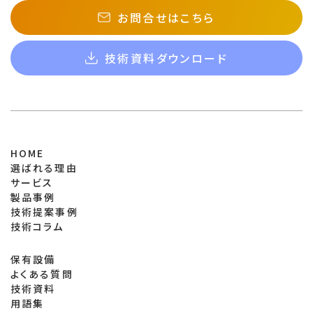
お問合せはこちら
技術資料ダウンロード
HOME
選ばれる理由
サービス
製品事例
技術提案事例
技術コラム
保有設備
よくある質問
技術資料
用語集