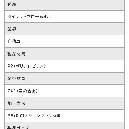
種類
ダイレクトブロー成形品
業界
自動車
製品材質
PP（ポリプロピレン）
金型材質
ZAS（亜鉛合金）
加工方法
３軸制御マシニングセンタ等
製品サイズ