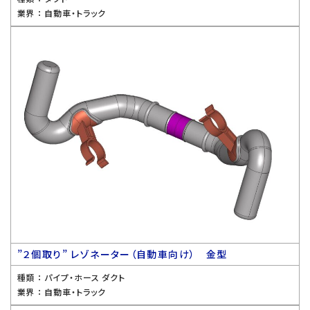
業界 ：
自動車・トラック
”２個取り” レゾネーター（自動車向け） 金型
種類 ：
パイプ・ホース ダクト
業界 ：
自動車・トラック