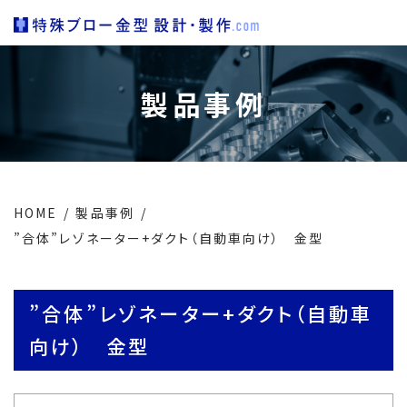
製品事例
HOME
製品事例
”合体”レゾネーター+ダクト（自動車向け） 金型
”合体”レゾネーター+ダクト（自動車
向け） 金型