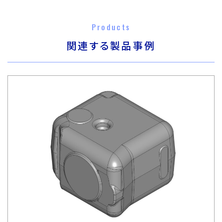
Products
関連する製品事例