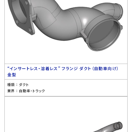
“インサートレス・溶着レス” フランジ ダクト（自動車向け）
金型
種類 ：
ダクト
業界 ：
自動車・トラック