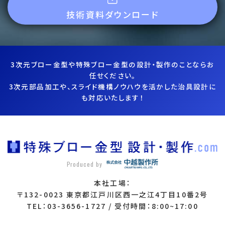
技術資料ダウンロード
3次元ブロー金型や特殊ブロー金型の設計・製作のことならお
任せください。
3次元部品加工や、スライド機構ノウハウを活かした治具設計に
も対応いたします！
Produced by
本社工場：
〒132-0023 東京都江戸川区西一之江4丁目10番2号
TEL：03-3656-1727 / 受付時間：8:00~17:00