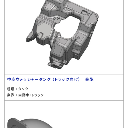
中空ウォッシャータンク （トラック向け） 金型
種類 ：
タンク
業界 ：
自動車・トラック