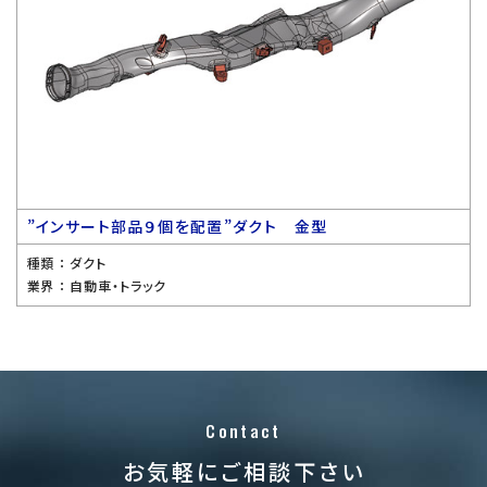
”インサート部品９個を配置”ダクト 金型
種類 ：
ダクト
業界 ：
自動車・トラック
Contact
お気軽にご相談下さい