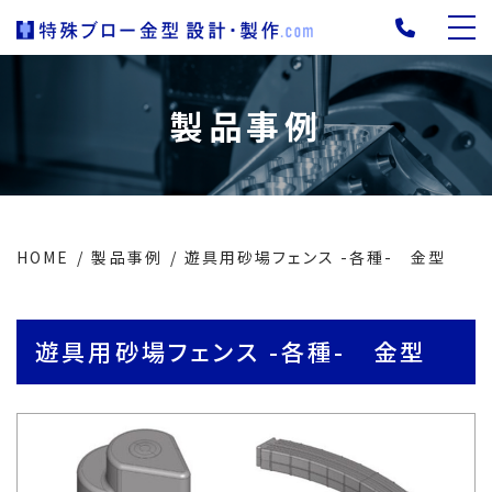
製品事例
HOME
製品事例
遊具用砂場フェンス -各種- 金型
遊具用砂場フェンス -各種- 金型