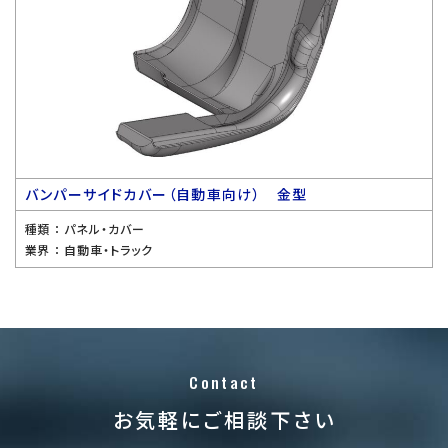
バンパーサイドカバー（自動車向け） 金型
種類 ：
パネル・カバー
業界 ：
自動車・トラック
Contact
お気軽にご相談下さい