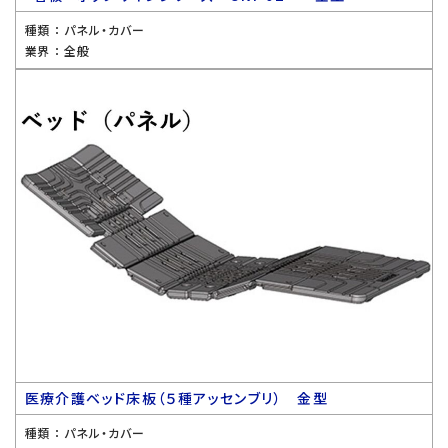
種類 ：
パネル・カバー
業界 ：
全般
医療介護ベッド床板（５種アッセンブリ） 金型
種類 ：
パネル・カバー