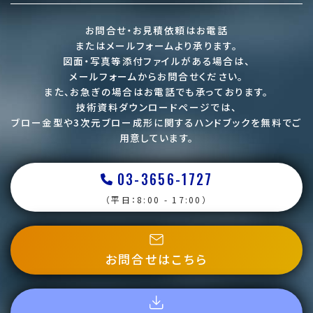
お問合せ・お見積依頼はお電話
またはメールフォームより承ります。
図面・写真等添付ファイルがある場合は、
メールフォームからお問合せください。
また、お急ぎの場合はお電話でも承っております。
技術資料ダウンロードページでは、
ブロー金型や3次元ブロー成形に関するハンドブックを
無料でご
用意しています。
03-3656-1727
（平日：8:00 - 17:00）
お問合せはこちら