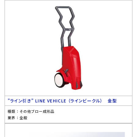
”ライン引き” LINE VEHICLE （ラインビークル） 金型
種類 ：
その他ブロー成形品
業界 ：
全般