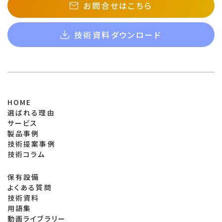
お問合せはこちら
技術資料ダウンロード
HOME
選ばれる理由
サービス
製品事例
技術提案事例
技術コラム
保有設備
よくある質問
技術資料
用語集
動画ライブラリー