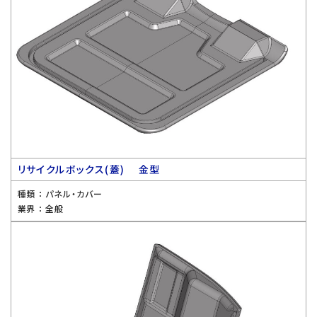
リサイクルボックス(蓋) 金型
種類 ：
パネル・カバー
業界 ：
全般