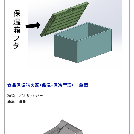
食品保温箱の蓋（保温・保冷管理） 金型
種類 ：
パネル・カバー
業界 ：
全般