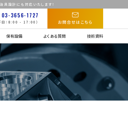
た治具設計にも対応いたします！
03-3656-1727
お問合せはこちら
日：8:00 - 17:00）
保有設備
よくある質問
技術資料