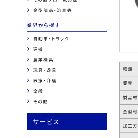
金型部品・治具等
業界から探す
自動車・トラック
建機
農業機具
種類
玩具・遊具
医療・介護
業界
全般
製品材
その他
金型材
サービス
加工方