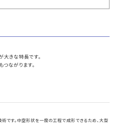
が大きな特長です。
もつながります。
技術です。中空形状を一度の工程で成形できるため、大型