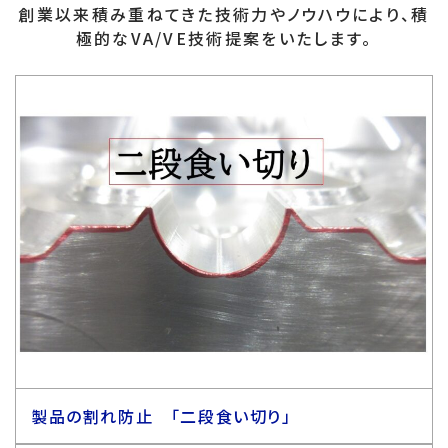
創業以来積み重ねてきた技術力やノウハウにより、積
極的なVA/VE技術提案をいたします。
製品の割れ防止 「二段食い切り」