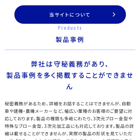
当サイトについて
Products
製品事例
弊社は守秘義務があり、
製品事例を多く掲載することができませ
ん
秘密義務があるため、詳細をお話することはできませんが、自動
車や建機・農機メーカーなど、幅広い業種のお客様のご要望に対
応しております。製品の種類も多岐にわたり、3次元ブロー金型や
特殊なブロー金型、3次元加工品にも対応しております。製品の詳
細は載せることができませんが、実際の製品の形状を見ていただ