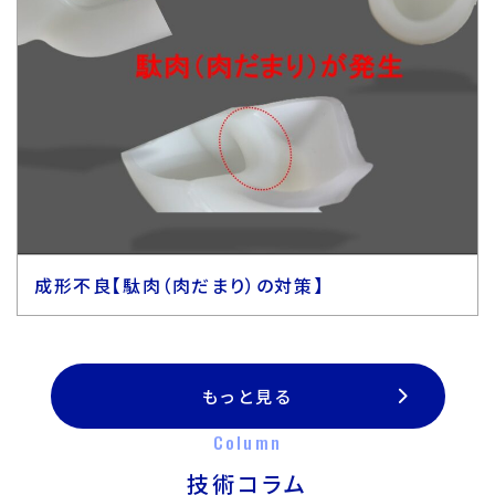
成形不良【駄肉（肉だまり）の対策】
もっと見る
Column
技術コラム