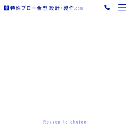
Reason to choice