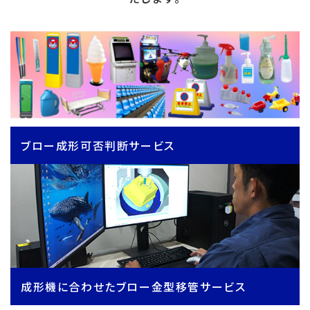
ブロー成形可否判断サービス
成形機に合わせたブロー金型移管サービス