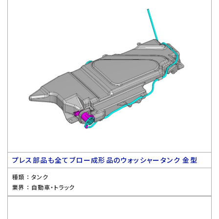
プレス部品も全てブロー成形品のウォッシャータンク 金型
種類 ：
タンク
業界 ：
自動車・トラック