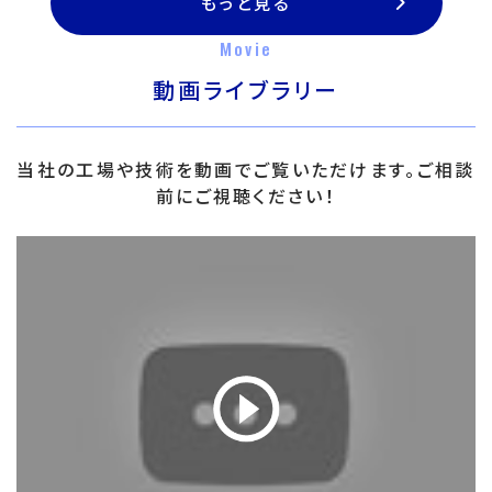
もっと見る
Movie
動画ライブラリー
当社の工場や技術を動画でご覧いただけます。ご相談
前にご視聴ください！