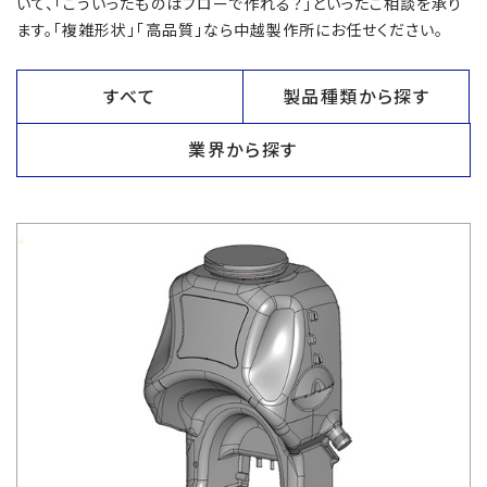
いて、「こういったものはブローで作れる？」といったご相談を承り
ます。「複雑形状」「高品質」なら中越製作所にお任せください。
すべて
製品種類から探す
業界から探す