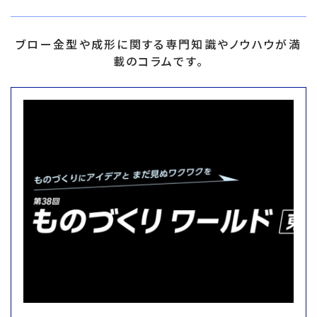
ブロー金型や成形に関する専門知識やノウハウが満
載のコラムです。