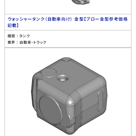
ウォッシャータンク（自動車向け） 金型【ブロー金型参考価格
記載】
種類 ：
タンク
業界 ：
自動車・トラック