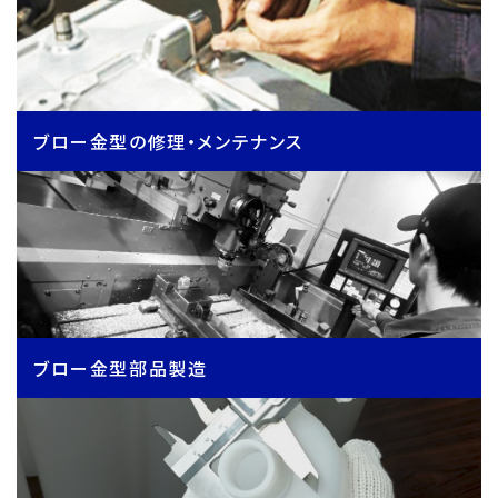
ブロー金型の修理・メンテナンス
ブロー金型部品製造