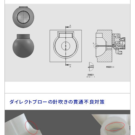
ダイレクトブローの針吹きの貫通不良対策