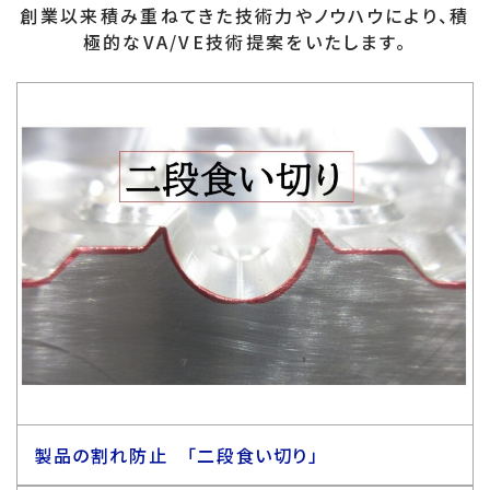
創業以来積み重ねてきた技術力やノウハウにより、積
極的なVA/VE技術提案をいたします。
製品の割れ防止 「二段食い切り」