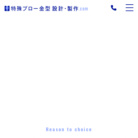
Reason to choice