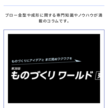
ブロー金型や成形に関する専門知識やノウハウが満
載のコラムです。