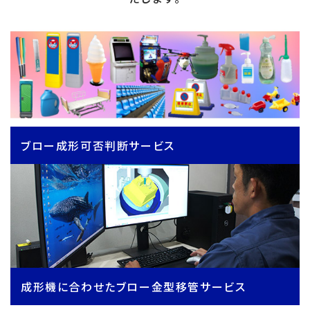
ブロー成形可否判断サービス
成形機に合わせたブロー金型移管サービス