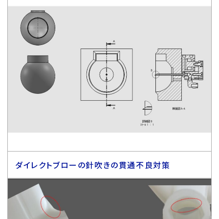
ダイレクトブローの針吹きの貫通不良対策