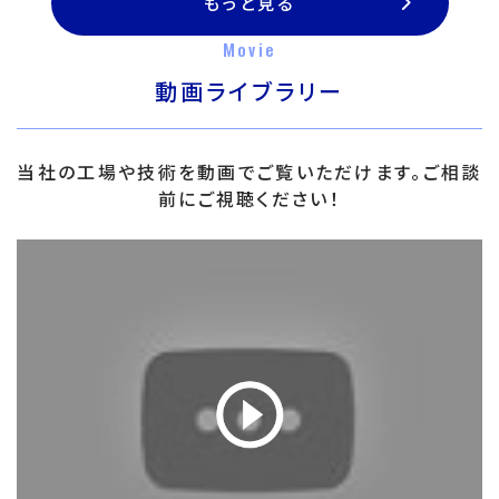
もっと見る
Movie
動画ライブラリー
当社の工場や技術を動画でご覧いただけます。ご相談
前にご視聴ください！