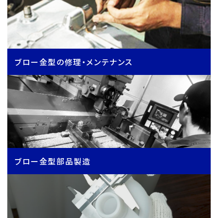
ブロー金型の修理・メンテナンス
ブロー金型部品製造