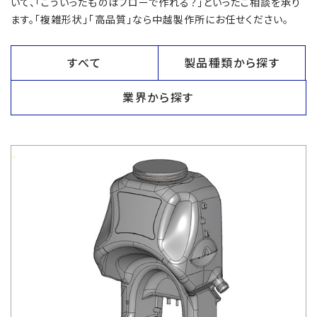
いて、「こういったものはブローで作れる？」といったご相談を承り
ます。「複雑形状」「高品質」なら中越製作所にお任せください。
すべて
製品種類から探す
業界から探す