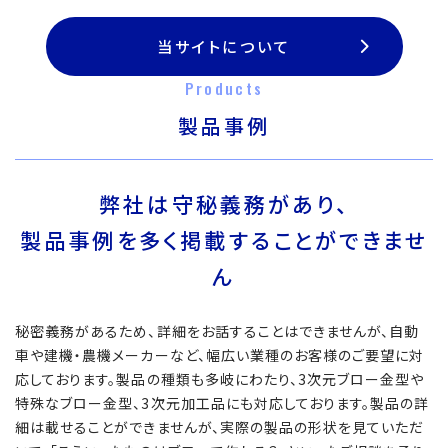
当サイトについて
Products
製品事例
弊社は守秘義務があり、
製品事例を多く掲載することができませ
ん
秘密義務があるため、詳細をお話することはできませんが、自動
車や建機・農機メーカーなど、幅広い業種のお客様のご要望に対
応しております。製品の種類も多岐にわたり、3次元ブロー金型や
特殊なブロー金型、3次元加工品にも対応しております。製品の詳
細は載せることができませんが、実際の製品の形状を見ていただ