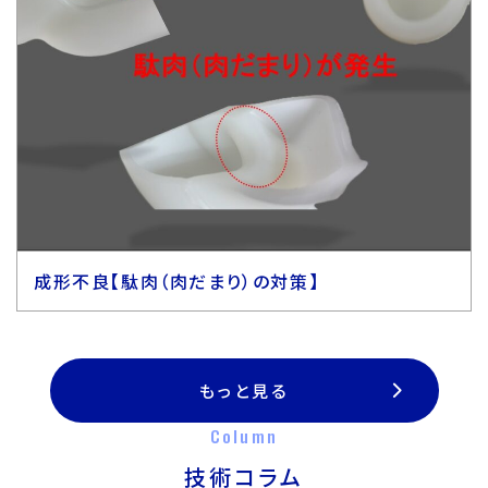
成形不良【駄肉（肉だまり）の対策】
もっと見る
Column
技術コラム