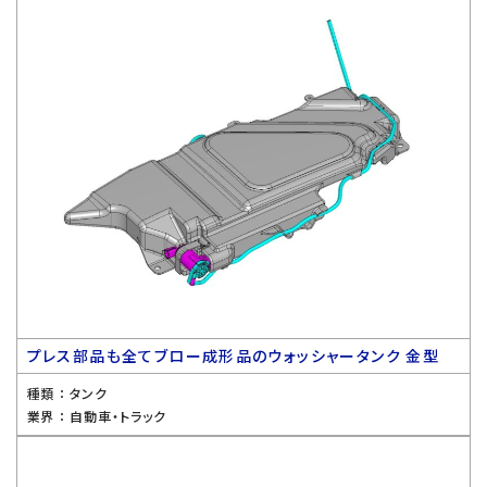
プレス部品も全てブロー成形品のウォッシャータンク 金型
種類 ：
タンク
業界 ：
自動車・トラック