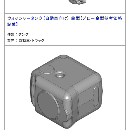
ウォッシャータンク（自動車向け） 金型【ブロー金型参考価格
記載】
種類 ：
タンク
業界 ：
自動車・トラック