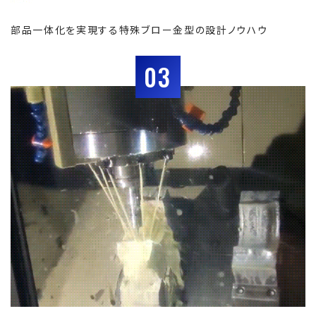
部品一体化を実現する特殊ブロー金型の設計ノウハウ
03