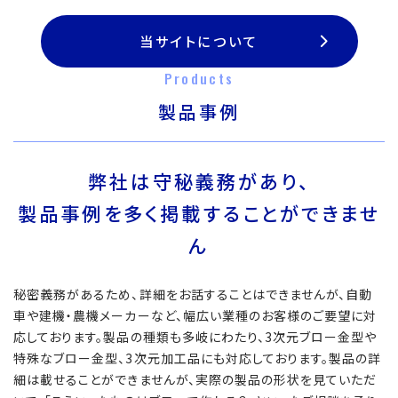
当サイトについて
Products
製品事例
弊社は守秘義務があり、
製品事例を多く掲載することができませ
ん
秘密義務があるため、詳細をお話することはできませんが、自動
車や建機・農機メーカーなど、幅広い業種のお客様のご要望に対
応しております。製品の種類も多岐にわたり、3次元ブロー金型や
特殊なブロー金型、3次元加工品にも対応しております。製品の詳
細は載せることができませんが、実際の製品の形状を見ていただ