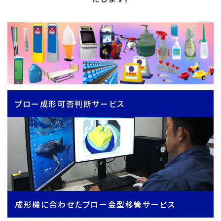
ブロー成形可否判断サービス
成形機に合わせたブロー金型移管サービス