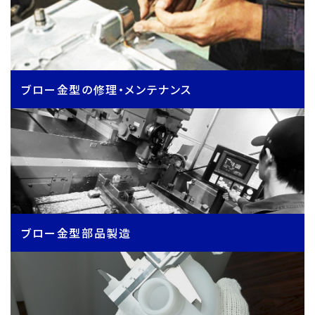
ブロー金型の修理・メンテナンス
ブロー金型部品製造