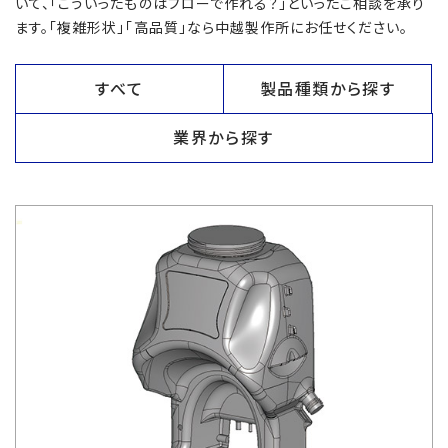
いて、「こういったものはブローで作れる？」といったご相談を承り
ます。「複雑形状」「高品質」なら中越製作所にお任せください。
すべて
製品種類から探す
業界から探す