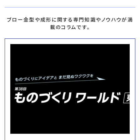
ブロー金型や成形に関する専門知識やノウハウが満
載のコラムです。