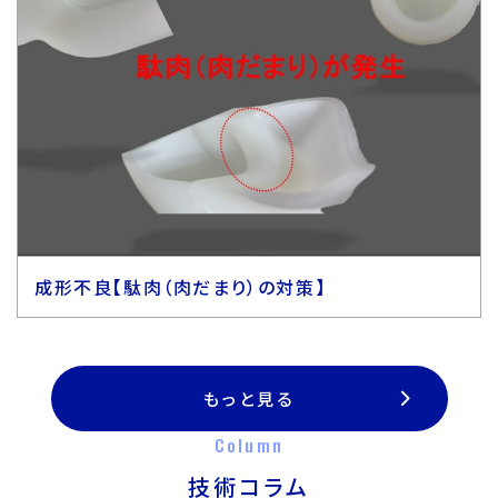
成形不良【駄肉（肉だまり）の対策】
もっと見る
Column
技術コラム