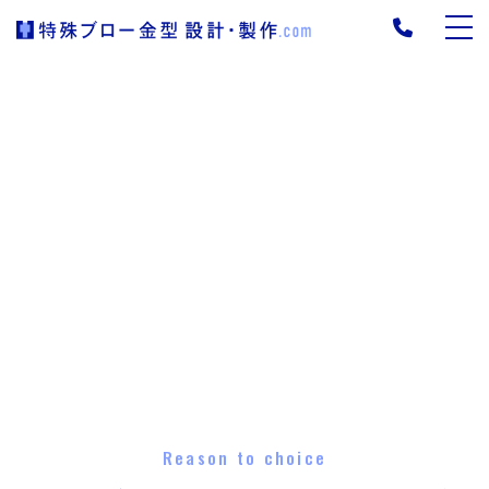
Reason to choice