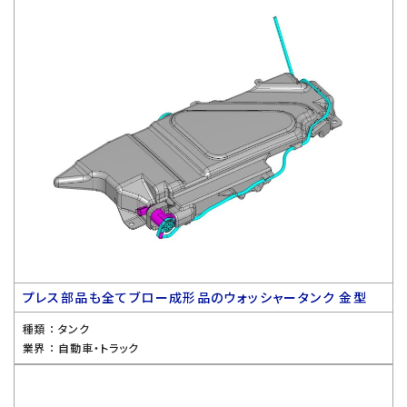
プレス部品も全てブロー成形品のウォッシャータンク 金型
種類 ：
タンク
業界 ：
自動車・トラック