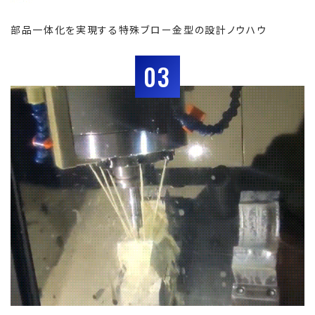
部品一体化を実現する特殊ブロー金型の設計ノウハウ
03