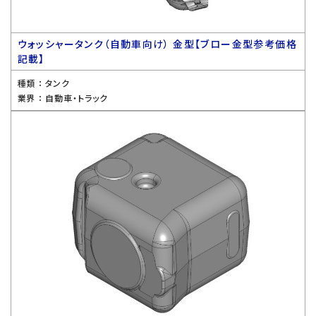
ウォッシャータンク（自動車向け） 金型【ブロー金型参考価格
記載】
種類 ：
タンク
業界 ：
自動車・トラック