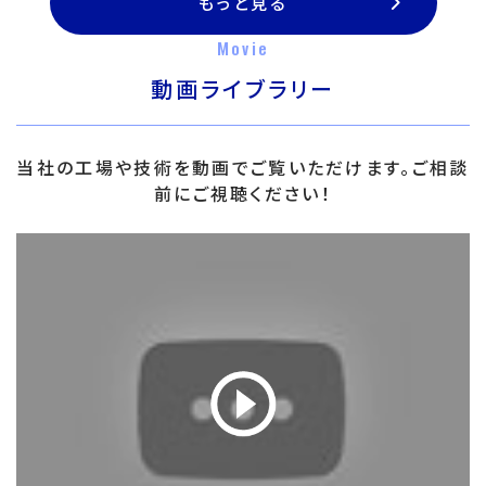
もっと見る
Movie
動画ライブラリー
当社の工場や技術を動画でご覧いただけます。ご相談
前にご視聴ください！