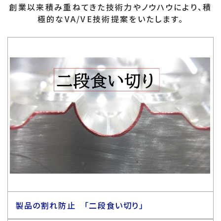
創業以来積み重ねてきた技術力やノウハウにより、積
極的なVA/VE技術提案をいたします。
製品の割れ防止 「二段食い切り」