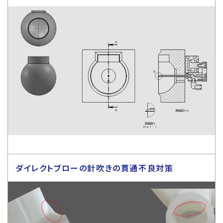
ダイレクトブローの針吹きの貫通不良対策