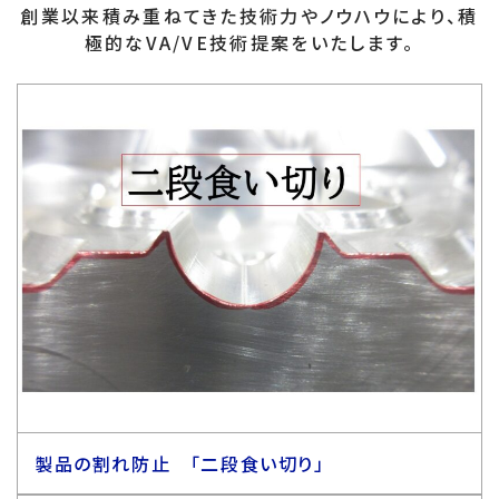
創業以来積み重ねてきた技術力やノウハウにより、積
極的なVA/VE技術提案をいたします。
製品の割れ防止 「二段食い切り」