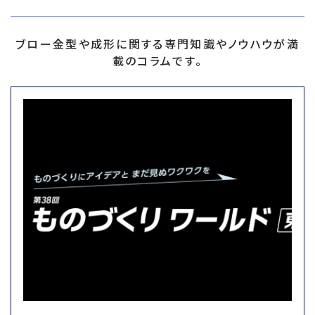
ブロー金型や成形に関する専門知識やノウハウが満
載のコラムです。