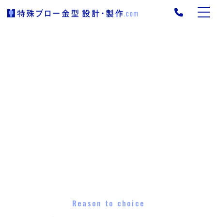
Reason to choice