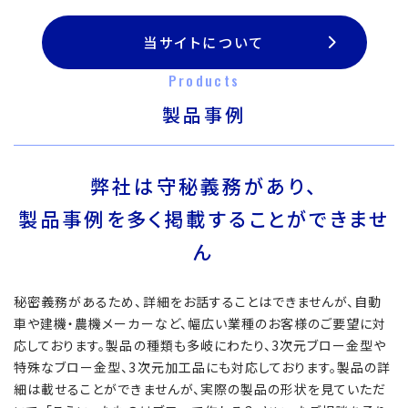
当サイトについて
Products
製品事例
弊社は守秘義務があり、
製品事例を多く掲載することができませ
ん
秘密義務があるため、詳細をお話することはできませんが、自動
車や建機・農機メーカーなど、幅広い業種のお客様のご要望に対
応しております。製品の種類も多岐にわたり、3次元ブロー金型や
特殊なブロー金型、3次元加工品にも対応しております。製品の詳
細は載せることができませんが、実際の製品の形状を見ていただ