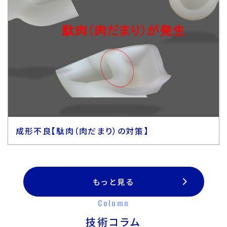
成形不良【駄肉（肉だまり）の対策】
もっと見る
Column
技術コラム