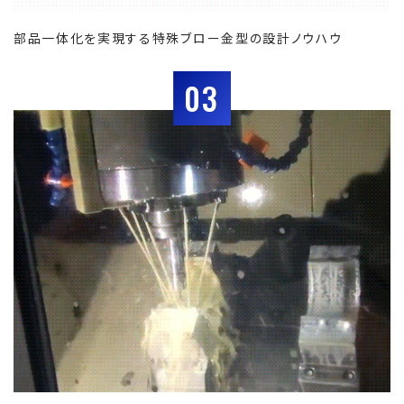
部品一体化を実現する特殊ブロー金型の設計ノウハウ
03