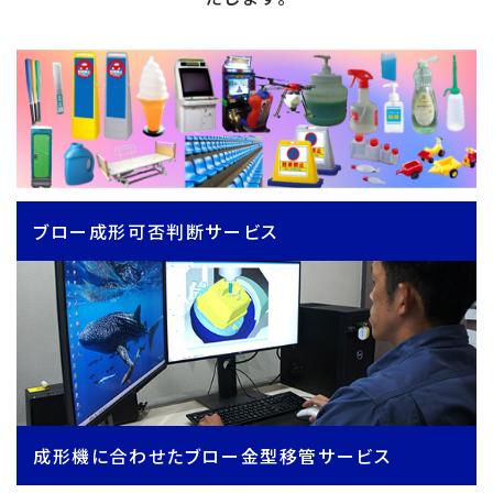
ブロー成形可否判断サービス
成形機に合わせたブロー金型移管サービス