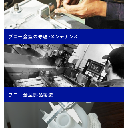
ブロー金型の修理・メンテナンス
ブロー金型部品製造