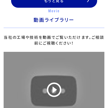
もっと見る
Movie
動画ライブラリー
当社の工場や技術を動画でご覧いただけます。ご相談
前にご視聴ください！