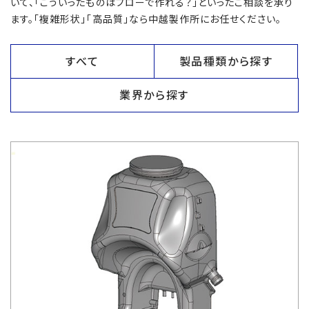
いて、「こういったものはブローで作れる？」といったご相談を承り
ます。「複雑形状」「高品質」なら中越製作所にお任せください。
すべて
製品種類から探す
業界から探す