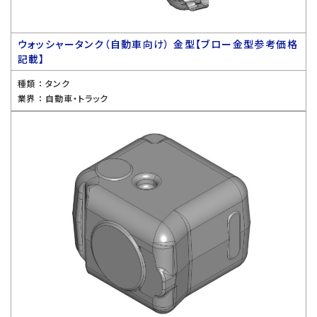
ウォッシャータンク（自動車向け） 金型【ブロー金型参考価格
記載】
種類 ：
タンク
業界 ：
自動車・トラック