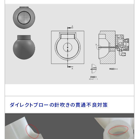
ダイレクトブローの針吹きの貫通不良対策