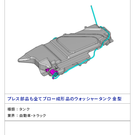
プレス部品も全てブロー成形品のウォッシャータンク 金型
種類 ：
タンク
業界 ：
自動車・トラック