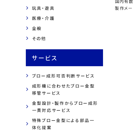
国内有数
玩具・遊具
製作メー
医療・介護
全般
その他
サービス
ブロー成形可否判断サービス
成形機に合わせたブロー金型
移管サービス
金型設計・製作からブロー成形
一貫対応サービス
特殊ブロー金型による部品一
体化提案