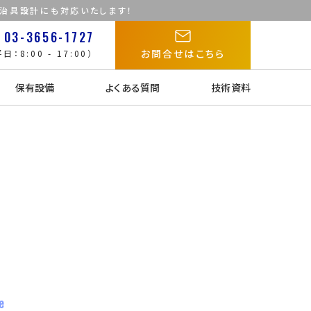
た治具設計にも対応いたします！
03-3656-1727
お問合せはこちら
日：8:00 - 17:00）
保有設備
よくある質問
技術資料
e