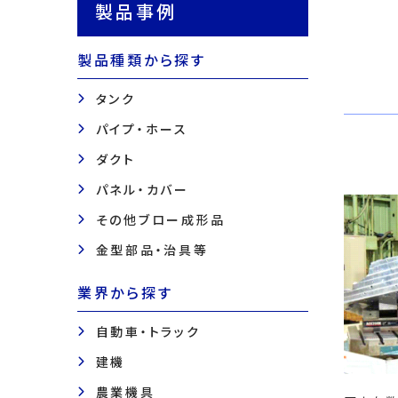
製品事例
製品種類から探す
タンク
パイプ・ホース
ダクト
パネル・カバー
その他ブロー成形品
金型部品・治具等
業界から探す
自動車・トラック
建機
農業機具