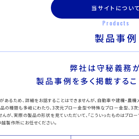
当サイトについ
Products
製品事例
弊社は守秘義務が
製品事例を多く掲載するこ
があるため、詳細をお話することはできませんが、自動車や建機・農機
製品の種類も多岐にわたり、3次元ブロー金型や特殊なブロー金型、3
せんが、実際の製品の形状を見ていただいて、「こういったものはブローで
中越製作所にお任せください。