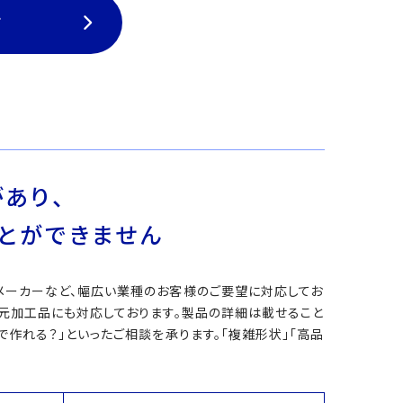
て
あり、
とができません
メーカーなど、幅広い業種のお客様のご要望に対応してお
次元加工品にも対応しております。製品の詳細は載せること
作れる？」といったご相談を承ります。「複雑形状」「高品