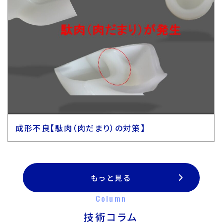
成形不良【駄肉（肉だまり）の対策】
もっと見る
Column
技術コラム