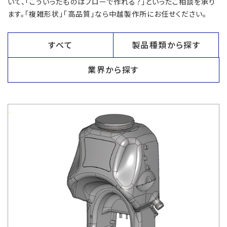
いて、「こういったものはブローで作れる？」といったご相談を承り
ます。「複雑形状」「高品質」なら中越製作所にお任せください。
すべて
製品種類から探す
業界から探す