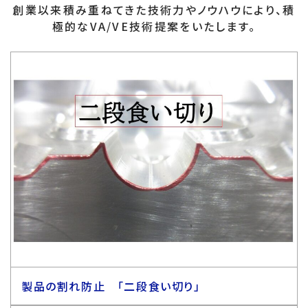
創業以来積み重ねてきた技術力やノウハウにより、積
極的なVA/VE技術提案をいたします。
製品の割れ防止 「二段食い切り」