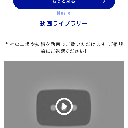
もっと見る
Movie
動画ライブラリー
当社の工場や技術を動画でご覧いただけます。ご相談
前にご視聴ください！