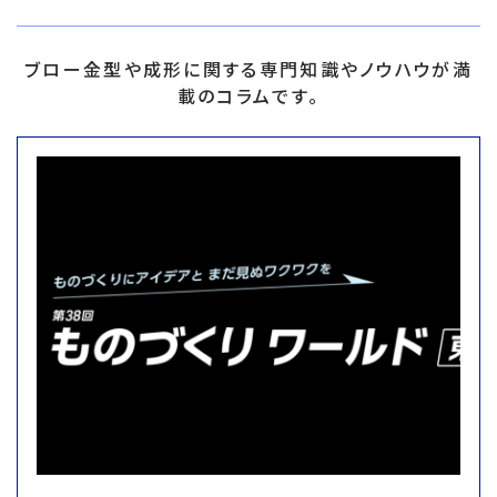
ブロー金型や成形に関する専門知識やノウハウが満
載のコラムです。