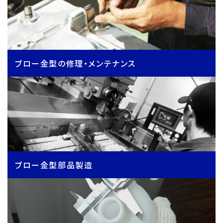
ブロー金型の修理・メンテナンス
ブロー金型部品製造