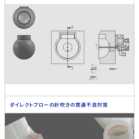
ダイレクトブローの針吹きの貫通不良対策