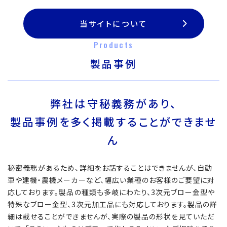
当サイトについて
Products
製品事例
弊社は守秘義務があり、
製品事例を多く掲載することができませ
ん
秘密義務があるため、詳細をお話することはできませんが、自動
車や建機・農機メーカーなど、幅広い業種のお客様のご要望に対
応しております。製品の種類も多岐にわたり、3次元ブロー金型や
特殊なブロー金型、3次元加工品にも対応しております。製品の詳
細は載せることができませんが、実際の製品の形状を見ていただ