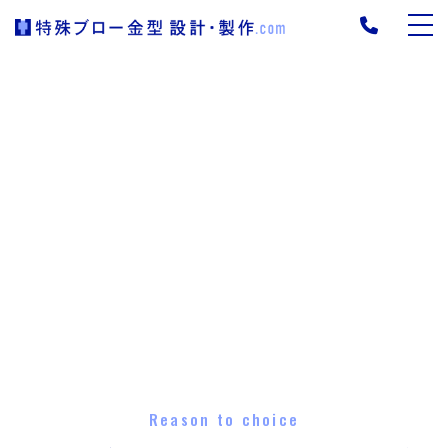
Reason to choice