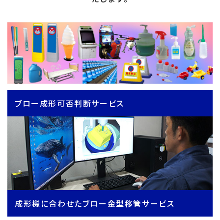
ブロー成形可否判断サービス
成形機に合わせたブロー金型移管サービス