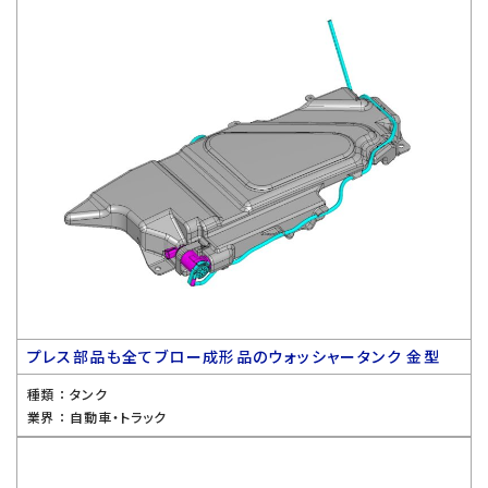
プレス部品も全てブロー成形品のウォッシャータンク 金型
種類 ：
タンク
業界 ：
自動車・トラック