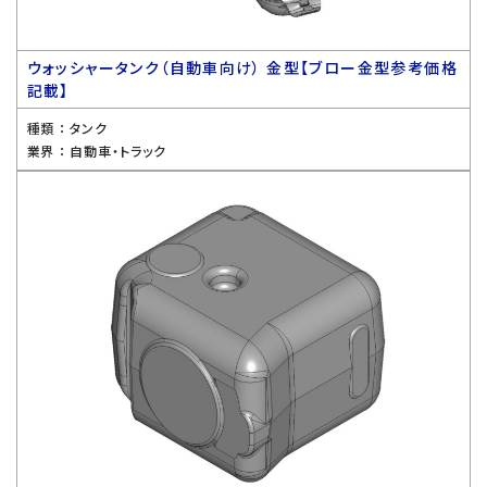
ウォッシャータンク（自動車向け） 金型【ブロー金型参考価格
記載】
種類 ：
タンク
業界 ：
自動車・トラック