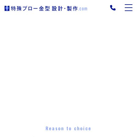
Reason to choice