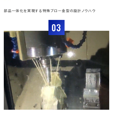
部品一体化を実現する特殊ブロー金型の設計ノウハウ
03