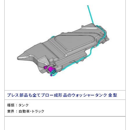
プレス部品も全てブロー成形品のウォッシャータンク 金型
種類 ：
タンク
業界 ：
自動車・トラック