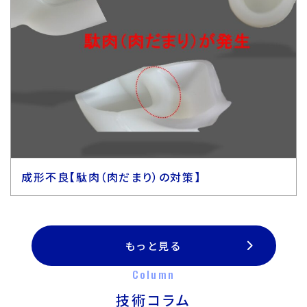
成形不良【駄肉（肉だまり）の対策】
もっと見る
Column
技術コラム