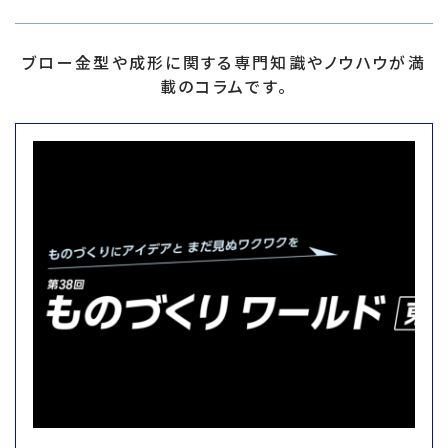
ブロー金型や成形に関する専門知識やノウハウが満
載のコラムです。