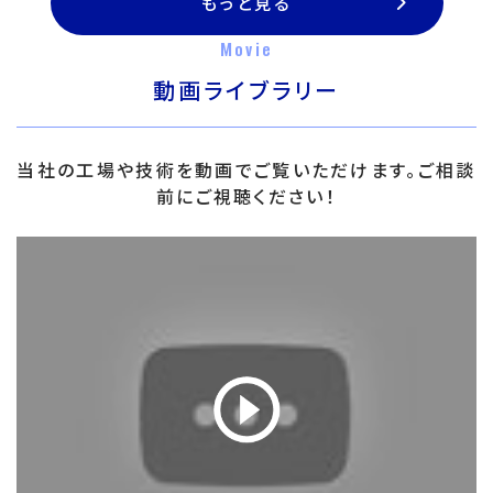
もっと見る
Movie
動画ライブラリー
当社の工場や技術を動画でご覧いただけます。ご相談
前にご視聴ください！