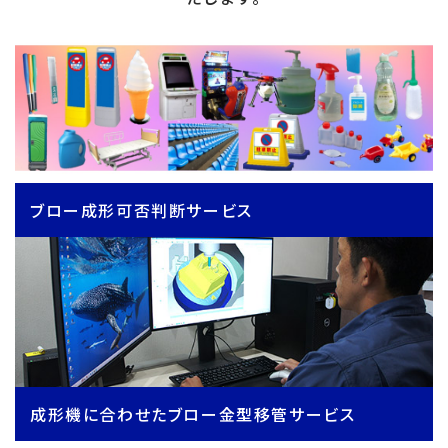
ブロー成形可否判断サービス
成形機に合わせたブロー金型移管サービス