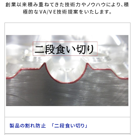
創業以来積み重ねてきた技術力やノウハウにより、積
極的なVA/VE技術提案をいたします。
製品の割れ防止 「二段食い切り」