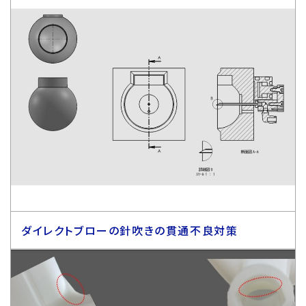
ダイレクトブローの針吹きの貫通不良対策