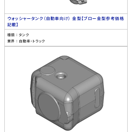
ウォッシャータンク（自動車向け） 金型【ブロー金型参考価格
記載】
種類 ：
タンク
業界 ：
自動車・トラック