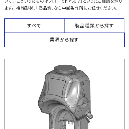
いて、「こういったものはブローで作れる？」といったご相談を承り
ます。「複雑形状」「高品質」なら中越製作所にお任せください。
すべて
製品種類から探す
業界から探す