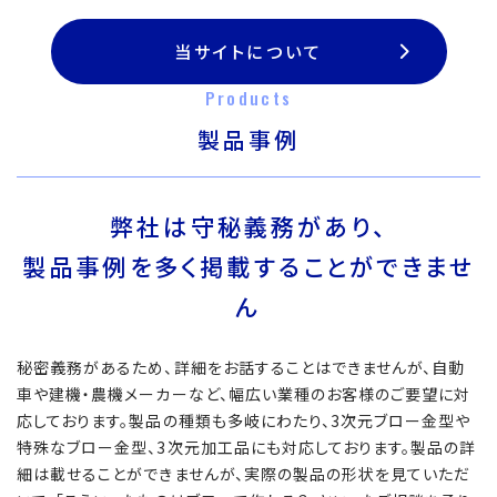
当サイトについて
Products
製品事例
弊社は守秘義務があり、
製品事例を多く掲載することができませ
ん
秘密義務があるため、詳細をお話することはできませんが、自動
車や建機・農機メーカーなど、幅広い業種のお客様のご要望に対
応しております。製品の種類も多岐にわたり、3次元ブロー金型や
特殊なブロー金型、3次元加工品にも対応しております。製品の詳
細は載せることができませんが、実際の製品の形状を見ていただ