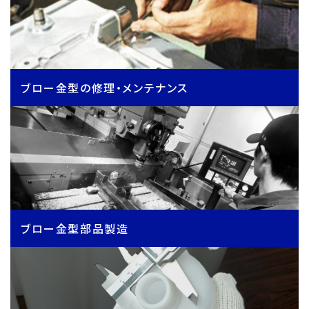
ブロー金型の修理・メンテナンス
ブロー金型部品製造