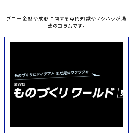
ブロー金型や成形に関する専門知識やノウハウが満
載のコラムです。