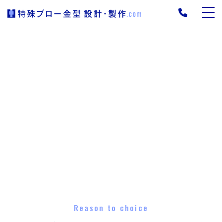
Reason to choice