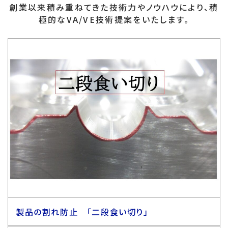
創業以来積み重ねてきた技術力やノウハウにより、積
極的なVA/VE技術提案をいたします。
製品の割れ防止 「二段食い切り」