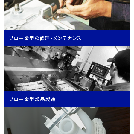
ブロー金型の修理・メンテナンス
ブロー金型部品製造