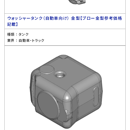
ウォッシャータンク（自動車向け） 金型【ブロー金型参考価格
記載】
種類 ：
タンク
業界 ：
自動車・トラック