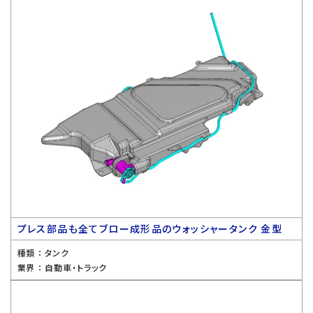
プレス部品も全てブロー成形品のウォッシャータンク 金型
種類 ：
タンク
業界 ：
自動車・トラック