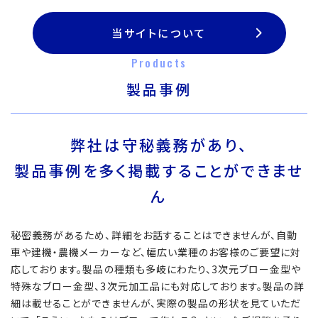
当サイトについて
Products
製品事例
弊社は守秘義務があり、
製品事例を多く掲載することができませ
ん
秘密義務があるため、詳細をお話することはできませんが、自動
車や建機・農機メーカーなど、幅広い業種のお客様のご要望に対
応しております。製品の種類も多岐にわたり、3次元ブロー金型や
特殊なブロー金型、3次元加工品にも対応しております。製品の詳
細は載せることができませんが、実際の製品の形状を見ていただ