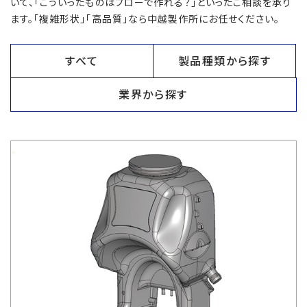
いて、「こういったものはブローで作れる？」といったご相談を承り
ます。「複雑形状」「高品質」なら中越製作所にお任せください。
すべて
製品種類から探す
業界から探す