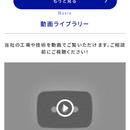
もっと見る
Movie
動画ライブラリー
当社の工場や技術を動画でご覧いただけます。ご相談
前にご視聴ください！