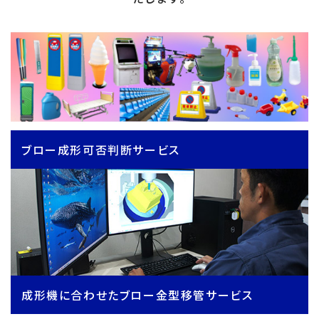
ブロー成形可否判断サービス
成形機に合わせたブロー金型移管サービス