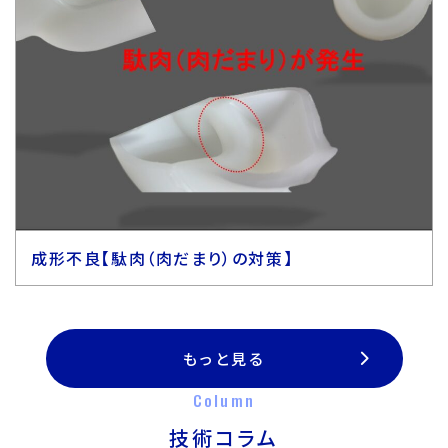
成形不良【駄肉（肉だまり）の対策】
もっと見る
Column
技術コラム