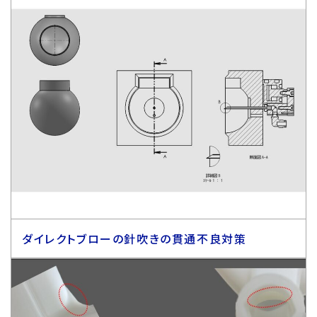
ダイレクトブローの針吹きの貫通不良対策