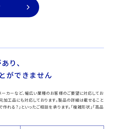
て
あり、
とができません
メーカーなど、幅広い業種のお客様のご要望に対応してお
次元加工品にも対応しております。製品の詳細は載せること
作れる？」といったご相談を承ります。「複雑形状」「高品