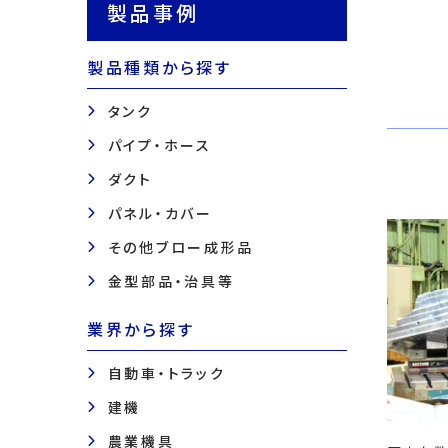
製品事例
製品種類から探す
タンク
パイプ・ホース
ダクト
パネル・カバー
その他ブロー成形品
金型部品・治具等
業界から探す
自動車・トラック
建機
農業機具