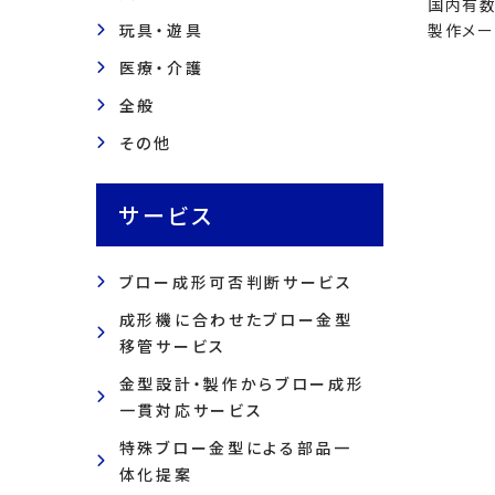
国内有数
玩具・遊具
製作メー
医療・介護
全般
その他
サービス
ブロー成形可否判断サービス
成形機に合わせたブロー金型
移管サービス
金型設計・製作からブロー成形
一貫対応サービス
特殊ブロー金型による部品一
体化提案