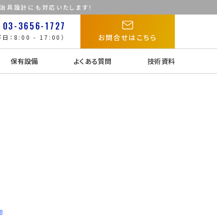
た治具設計にも対応いたします！
03-3656-1727
お問合せはこちら
日：8:00 - 17:00）
保有設備
よくある質問
技術資料
e