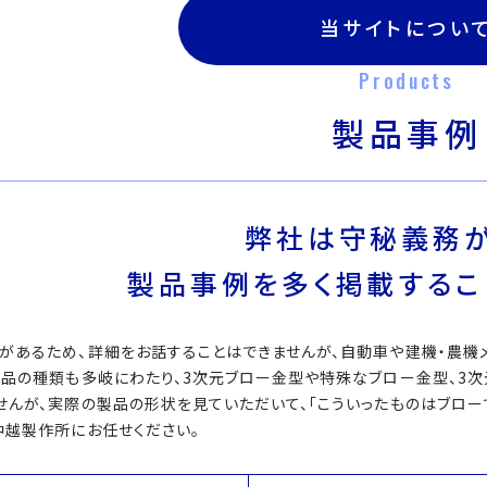
当サイトについ
Products
製品事例
弊社は守秘義務が
製品事例を多く掲載するこ
があるため、詳細をお話することはできませんが、自動車や建機・農機
製品の種類も多岐にわたり、3次元ブロー金型や特殊なブロー金型、3
せんが、実際の製品の形状を見ていただいて、「こういったものはブローで
中越製作所にお任せください。