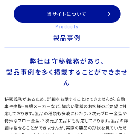
当サイトについて
Products
製品事例
弊社は守秘義務があり、
製品事例を多く掲載することができませ
ん
秘密義務があるため、詳細をお話することはできませんが、自動
車や建機・農機メーカーなど、幅広い業種のお客様のご要望に対
応しております。製品の種類も多岐にわたり、3次元ブロー金型や
特殊なブロー金型、3次元加工品にも対応しております。製品の詳
細は載せることができませんが、実際の製品の形状を見ていただ