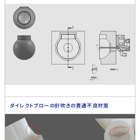
ダイレクトブローの針吹きの貫通不良対策