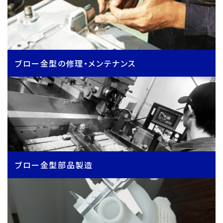
ブロー金型の修理・メンテナンス
ブロー金型部品製造