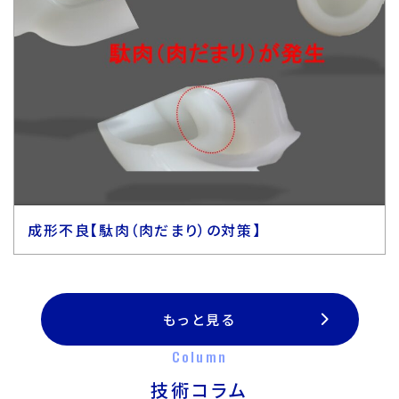
成形不良【駄肉（肉だまり）の対策】
もっと見る
Column
技術コラム