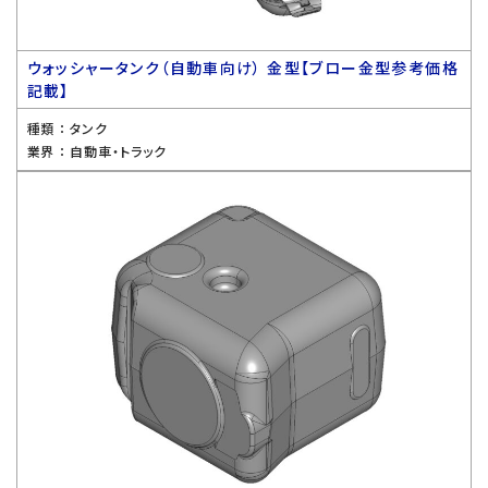
ウォッシャータンク（自動車向け） 金型【ブロー金型参考価格
記載】
種類 ：
タンク
業界 ：
自動車・トラック