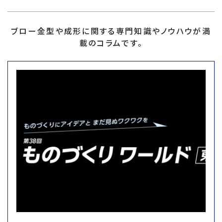
ブロー金型や成形に関する専門知識やノウハウが満
載のコラムです。