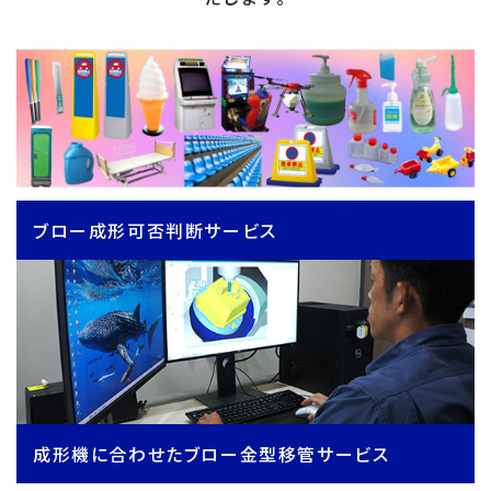
ブロー成形可否判断サービス
成形機に合わせたブロー金型移管サービス