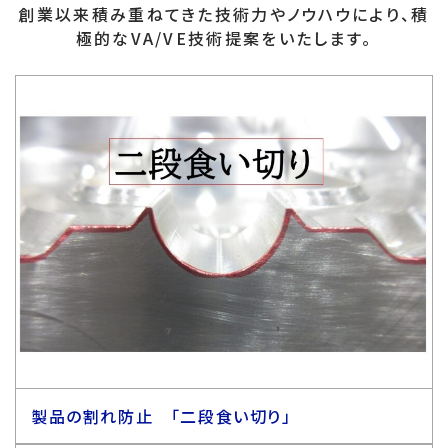
創業以来積み重ねてきた技術力やノウハウにより、積
極的なVA/VE技術提案をいたします。
製品の割れ防止 「二段食い切り」