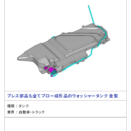
プレス部品も全てブロー成形品のウォッシャータンク 金型
種類 ：
タンク
業界 ：
自動車・トラック