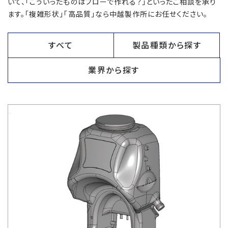
いて、「こういったものはブローで作れる？」といったご相談を承り
ます。「複雑形状」「高品質」なら中越製作所にお任せください。
すべて
製品種類から探す
業界から探す