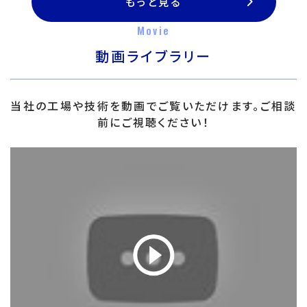
もっと見る
Movie
動画ライブラリー
当社の工場や技術を動画でご覧いただけます。ご相談
前にご視聴ください！