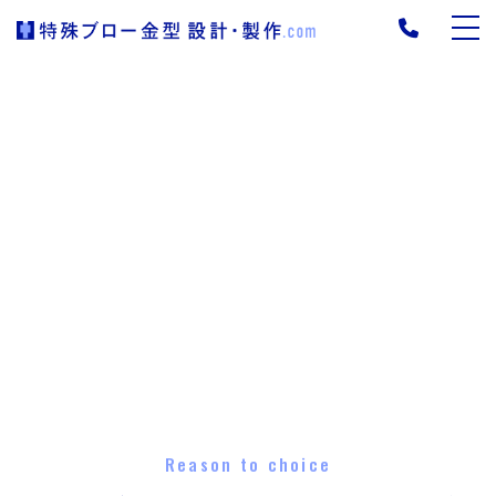
Reason to choice