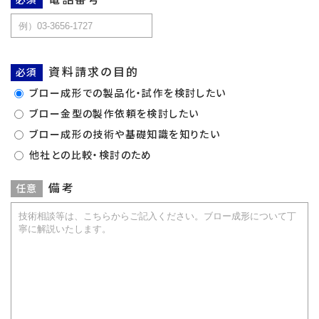
資料請求の目的
必須
ブロー成形での製品化・試作を検討したい
ブロー金型の製作依頼を検討したい
ブロー成形の技術や基礎知識を知りたい
他社との比較・検討のため
備考
任意