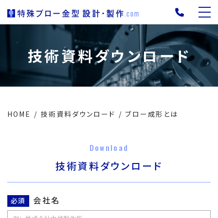
技術資料ダウンロード
HOME
技術資料ダウンロード
ブロー成形とは
Download
技術資料ダウンロード
会社名
必須