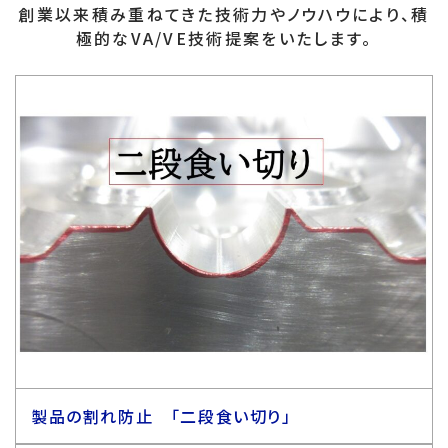
創業以来積み重ねてきた技術力やノウハウにより、積
極的なVA/VE技術提案をいたします。
製品の割れ防止 「二段食い切り」