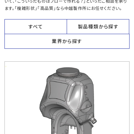
いて、「こういったものはブローで作れる？」といったご相談を承り
ます。「複雑形状」「高品質」なら中越製作所にお任せください。
すべて
製品種類から探す
業界から探す