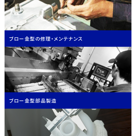
ブロー金型の修理・メンテナンス
ブロー金型部品製造