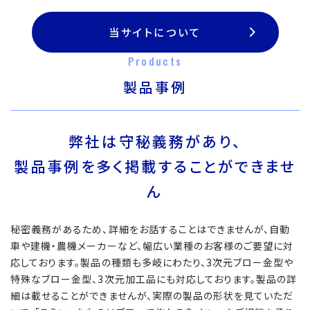
当サイトについて
Products
製品事例
弊社は守秘義務があり、
製品事例を多く掲載することができませ
ん
秘密義務があるため、詳細をお話することはできませんが、自動
車や建機・農機メーカーなど、幅広い業種のお客様のご要望に対
応しております。製品の種類も多岐にわたり、3次元ブロー金型や
特殊なブロー金型、3次元加工品にも対応しております。製品の詳
細は載せることができませんが、実際の製品の形状を見ていただ