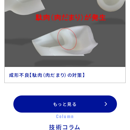
成形不良【駄肉（肉だまり）の対策】
もっと見る
Column
技術コラム