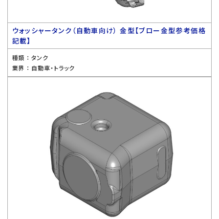
ウォッシャータンク（自動車向け） 金型【ブロー金型参考価格
記載】
種類 ：
タンク
業界 ：
自動車・トラック