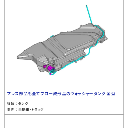
プレス部品も全てブロー成形品のウォッシャータンク 金型
種類 ：
タンク
業界 ：
自動車・トラック