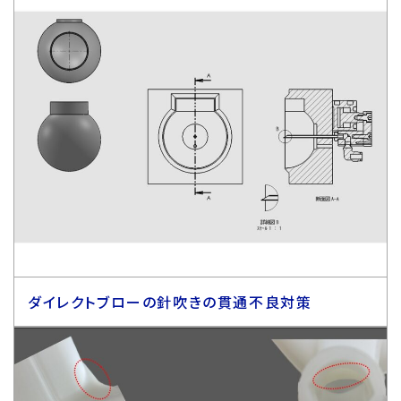
ダイレクトブローの針吹きの貫通不良対策