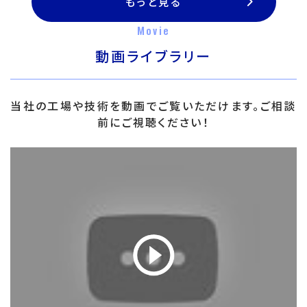
もっと見る
Movie
動画ライブラリー
当社の工場や技術を動画でご覧いただけます。ご相談
前にご視聴ください！