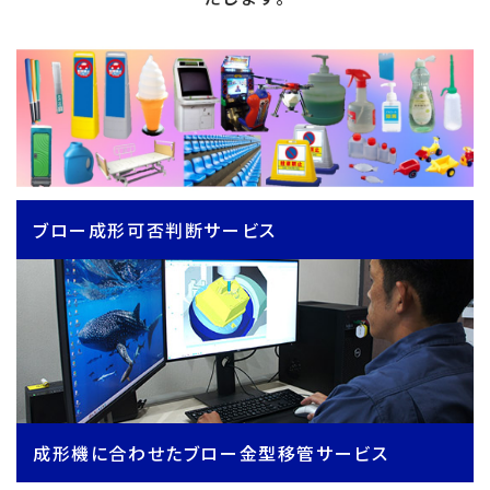
ブロー成形可否判断サービス
成形機に合わせたブロー金型移管サービス