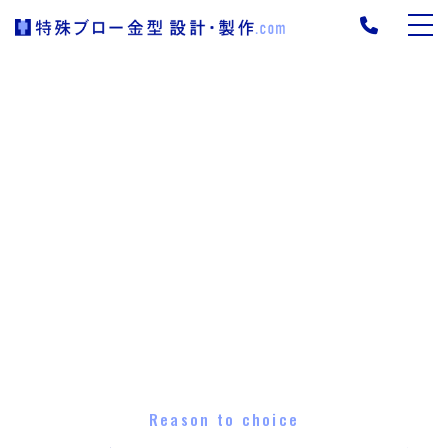
Reason to choice