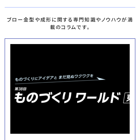
ブロー金型や成形に関する専門知識やノウハウが満
載のコラムです。