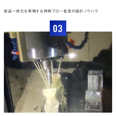
部品一体化を実現する特殊ブロー金型の設計ノウハウ
03