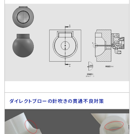
ダイレクトブローの針吹きの貫通不良対策