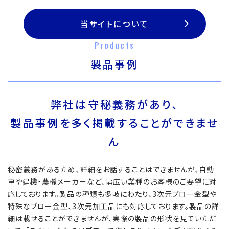
当サイトについて
Products
製品事例
弊社は守秘義務があり、
製品事例を多く掲載することができませ
ん
秘密義務があるため、詳細をお話することはできませんが、自動
車や建機・農機メーカーなど、幅広い業種のお客様のご要望に対
応しております。製品の種類も多岐にわたり、3次元ブロー金型や
特殊なブロー金型、3次元加工品にも対応しております。製品の詳
細は載せることができませんが、実際の製品の形状を見ていただ