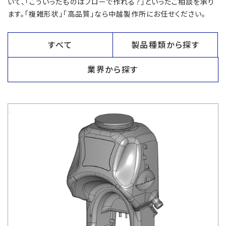
いて、「こういったものはブローで作れる？」といったご相談を承り
ます。「複雑形状」「高品質」なら中越製作所にお任せください。
すべて
製品種類から探す
業界から探す