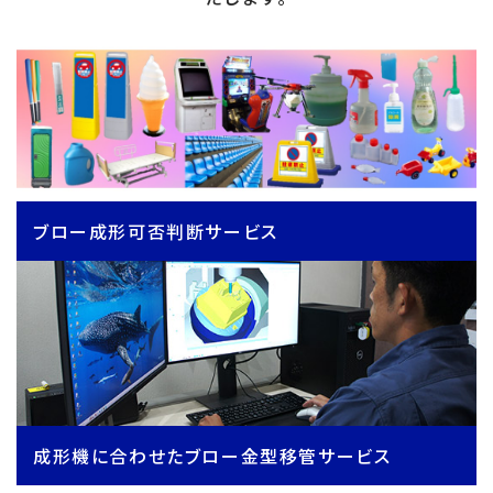
ブロー成形可否判断サービス
成形機に合わせたブロー金型移管サービス