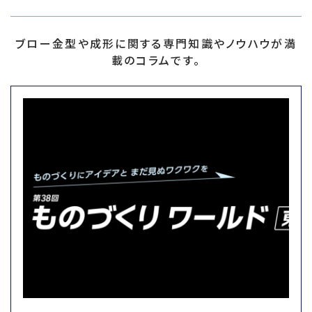
ブロー金型や成形に関する専門知識やノウハウが満
載のコラムです。