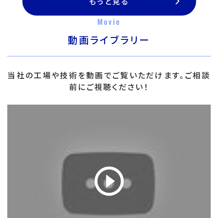
もっと見る
Movie
動画ライブラリー
当社の工場や技術を動画でご覧いただけます。ご相談
前にご視聴ください！