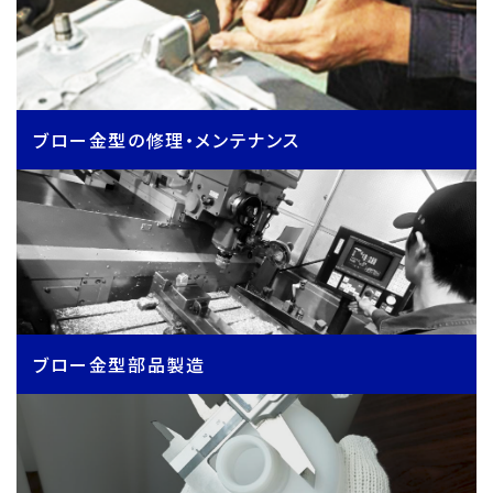
ブロー金型の修理・メンテナンス
ブロー金型部品製造