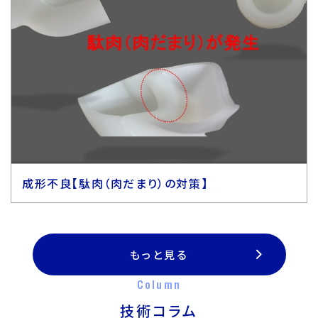
成形不良【駄肉（肉だまり）の対策】
もっと見る
Column
技術コラム