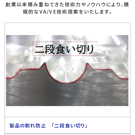
創業以来積み重ねてきた技術力やノウハウにより、積
極的なVA/VE技術提案をいたします。
製品の割れ防止 「二段食い切り」