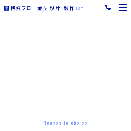
Reason to choice