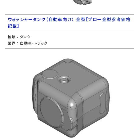
ウォッシャータンク（自動車向け） 金型【ブロー金型参考価格
記載】
種類 ：
タンク
業界 ：
自動車・トラック