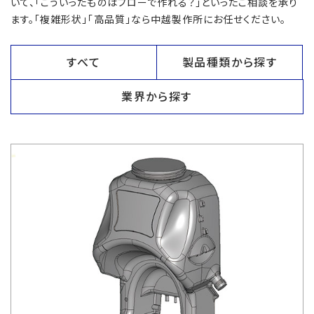
いて、「こういったものはブローで作れる？」といったご相談を承り
ます。「複雑形状」「高品質」なら中越製作所にお任せください。
すべて
製品種類から探す
業界から探す