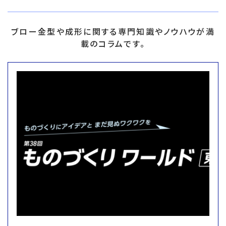
ブロー金型や成形に関する専門知識やノウハウが満
載のコラムです。