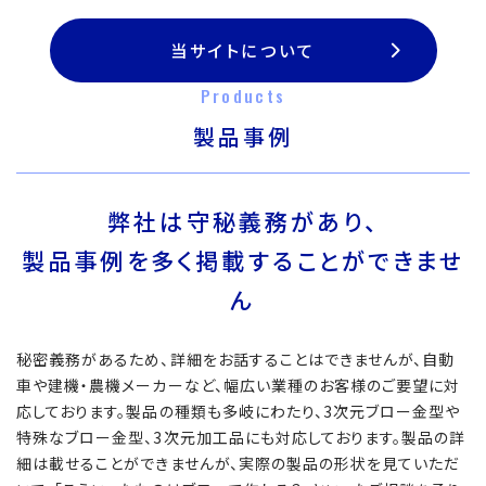
当サイトについて
Products
製品事例
弊社は守秘義務があり、
製品事例を多く掲載することができませ
ん
秘密義務があるため、詳細をお話することはできませんが、自動
車や建機・農機メーカーなど、幅広い業種のお客様のご要望に対
応しております。製品の種類も多岐にわたり、3次元ブロー金型や
特殊なブロー金型、3次元加工品にも対応しております。製品の詳
細は載せることができませんが、実際の製品の形状を見ていただ