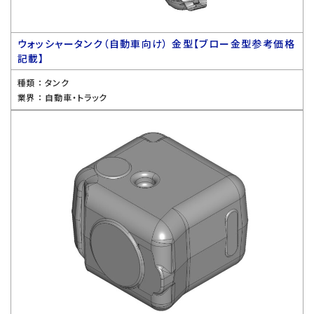
ウォッシャータンク（自動車向け） 金型【ブロー金型参考価格
記載】
種類 ：
タンク
業界 ：
自動車・トラック