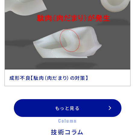
成形不良【駄肉（肉だまり）の対策】
もっと見る
Column
技術コラム