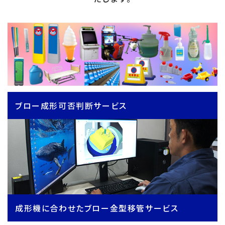
ブロー成形可否判断サービス
成形機に合わせたブロー金型移管サービス