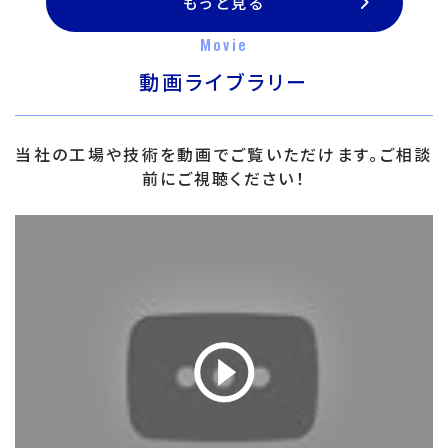
もっと見る
Movie
動画ライブラリー
当社の工場や技術を動画でご覧いただけます。ご相談
前にご視聴ください！