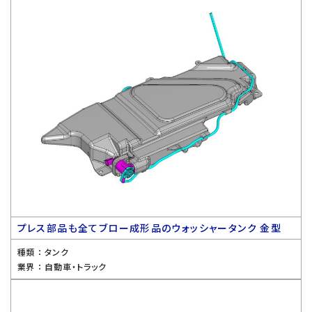
プレス部品も全てブロー成形品のウォッシャータンク 金型
種類 ：
タンク
業界 ：
自動車・トラック