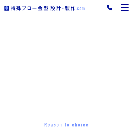
Reason to choice