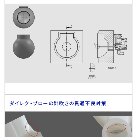
ダイレクトブローの針吹きの貫通不良対策