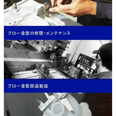
ブロー金型の修理・メンテナンス
ブロー金型部品製造