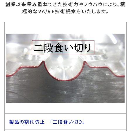
創業以来積み重ねてきた技術力やノウハウにより、積
極的なVA/VE技術提案をいたします。
製品の割れ防止 「二段食い切り」