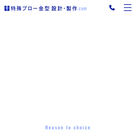
Reason to choice