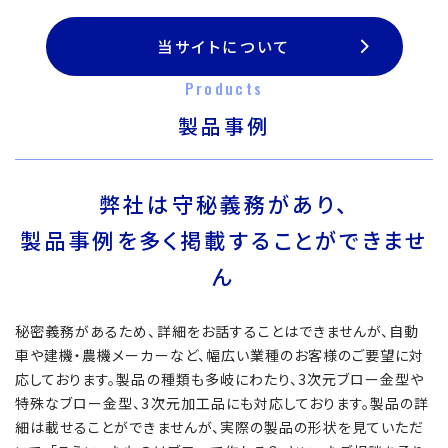
当サイトについて
Products
製品事例
弊社は守秘義務があり、
製品事例を多く掲載することができませ
ん
秘密義務があるため、詳細をお話することはできませんが、自動
車や建機・農機メーカーなど、幅広い業種のお客様のご要望に対
応しております。製品の種類も多岐にわたり、3次元ブロー金型や
特殊なブロー金型、3次元加工品にも対応しております。製品の詳
細は載せることができませんが、実際の製品の形状を見ていただ