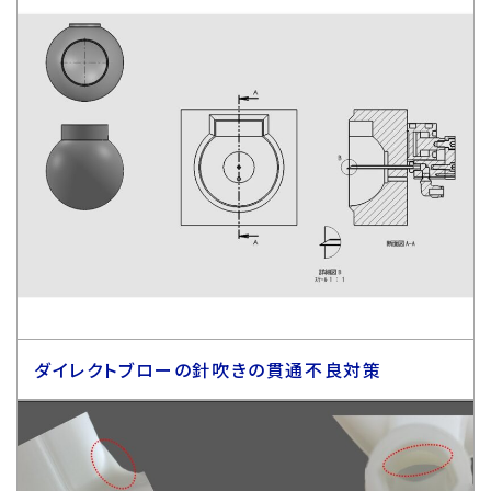
ダイレクトブローの針吹きの貫通不良対策