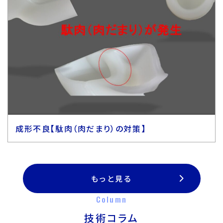
成形不良【駄肉（肉だまり）の対策】
もっと見る
Column
技術コラム