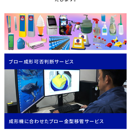
ブロー成形可否判断サービス
成形機に合わせたブロー金型移管サービス