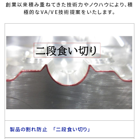
創業以来積み重ねてきた技術力やノウハウにより、積
極的なVA/VE技術提案をいたします。
製品の割れ防止 「二段食い切り」