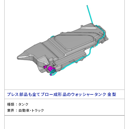
プレス部品も全てブロー成形品のウォッシャータンク 金型
種類 ：
タンク
業界 ：
自動車・トラック