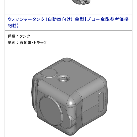
ウォッシャータンク（自動車向け） 金型【ブロー金型参考価格
記載】
種類 ：
タンク
業界 ：
自動車・トラック