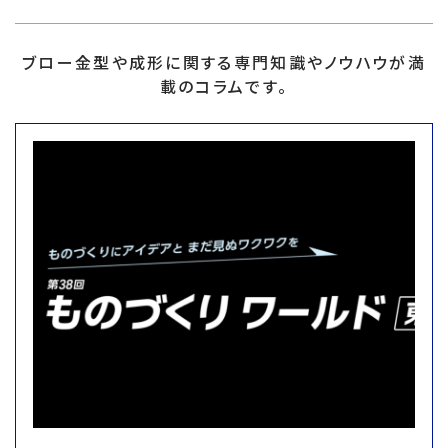
ブロー金型や成形に関する専門知識やノウハウが満
載のコラムです。