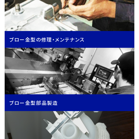
ブロー金型の修理・メンテナンス
ブロー金型部品製造