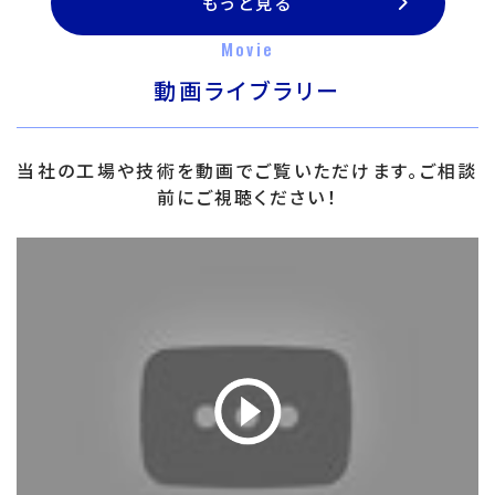
もっと見る
Movie
動画ライブラリー
当社の工場や技術を動画でご覧いただけます。ご相談
前にご視聴ください！