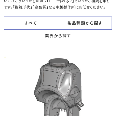
いて、「こういったものはブローで作れる？」といったご相談を承り
ます。「複雑形状」「高品質」なら中越製作所にお任せください。
すべて
製品種類から探す
業界から探す