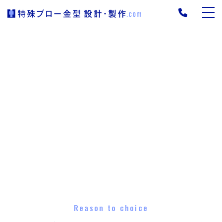
Reason to choice