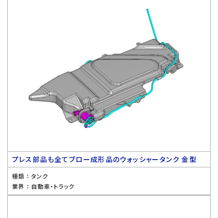
プレス部品も全てブロー成形品のウォッシャータンク 金型
種類 ：
タンク
業界 ：
自動車・トラック