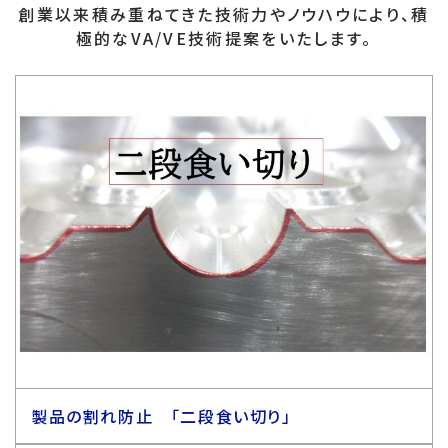
創業以来積み重ねてきた技術力やノウハウにより、積
極的なVA/VE技術提案をいたします。
製品の割れ防止 「二段食い切り」