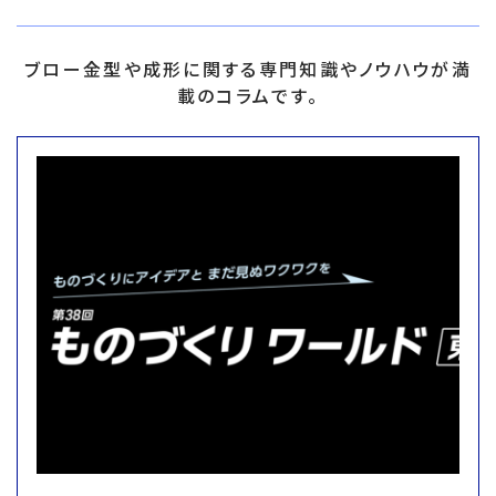
ブロー金型や成形に関する専門知識やノウハウが満
載のコラムです。