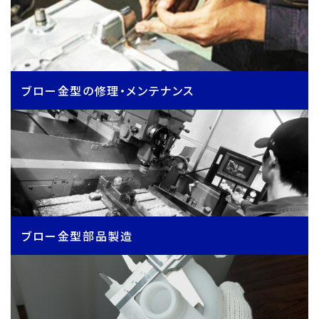
ブロー金型の修理・メンテナンス
ブロー金型部品製造