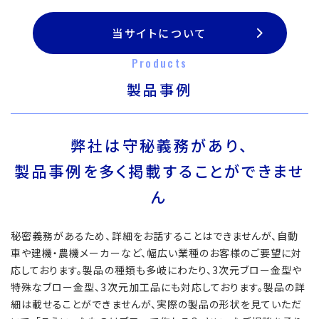
当サイトについて
Products
製品事例
弊社は守秘義務があり、
製品事例を多く掲載することができませ
ん
秘密義務があるため、詳細をお話することはできませんが、自動
車や建機・農機メーカーなど、幅広い業種のお客様のご要望に対
応しております。製品の種類も多岐にわたり、3次元ブロー金型や
特殊なブロー金型、3次元加工品にも対応しております。製品の詳
細は載せることができませんが、実際の製品の形状を見ていただ