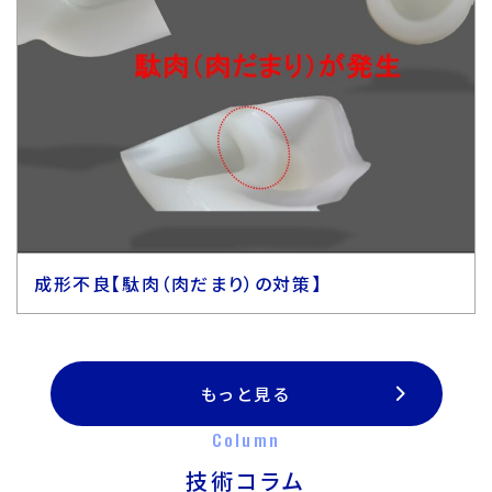
成形不良【駄肉（肉だまり）の対策】
もっと見る
Column
技術コラム