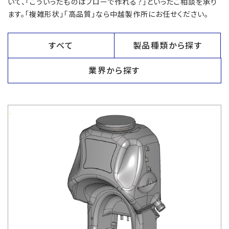
いて、「こういったものはブローで作れる？」といったご相談を承り
ます。「複雑形状」「高品質」なら中越製作所にお任せください。
すべて
製品種類から探す
業界から探す