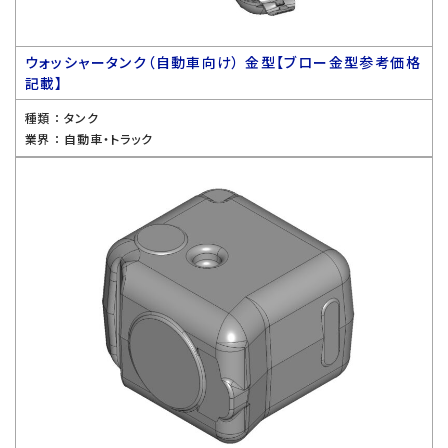
ウォッシャータンク（自動車向け） 金型【ブロー金型参考価格
記載】
種類 ：
タンク
業界 ：
自動車・トラック