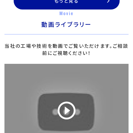
もっと見る
Movie
動画ライブラリー
当社の工場や技術を動画でご覧いただけます。ご相談
前にご視聴ください！