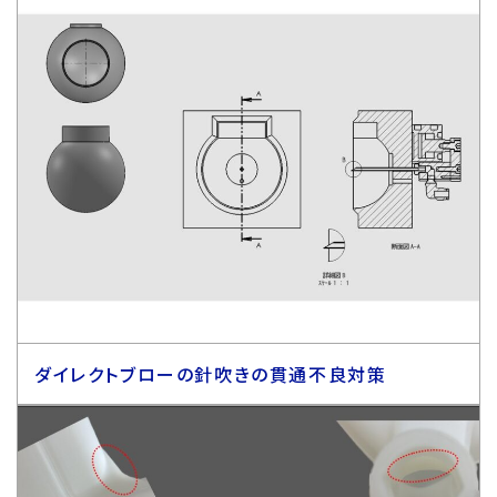
ダイレクトブローの針吹きの貫通不良対策