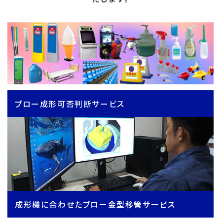
ブロー成形可否判断サービス
成形機に合わせたブロー金型移管サービス