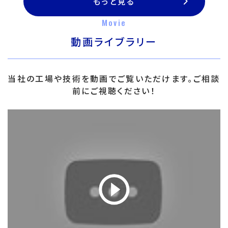
もっと見る
Movie
動画ライブラリー
当社の工場や技術を動画でご覧いただけます。ご相談
前にご視聴ください！