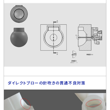
ダイレクトブローの針吹きの貫通不良対策