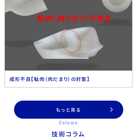
成形不良【駄肉（肉だまり）の対策】
もっと見る
Column
技術コラム