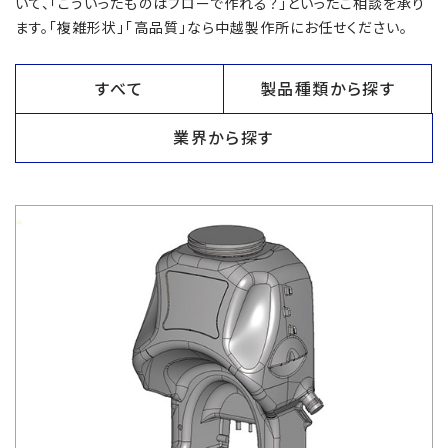
いて、「こういったものはブローで作れる？」といったご相談を承り
ます。「複雑形状」「高品質」なら中越製作所にお任せください。
すべて
製品種類から探す
業界から探す