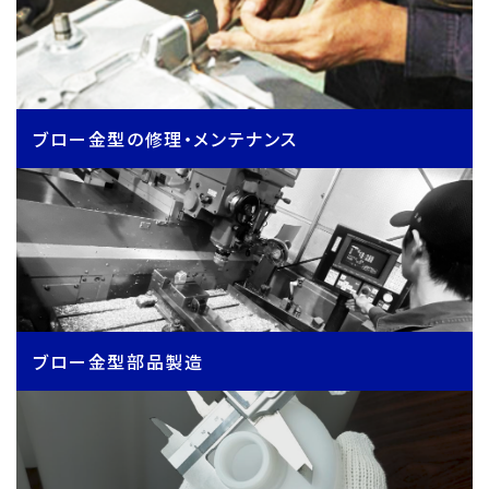
ブロー金型の修理・メンテナンス
ブロー金型部品製造