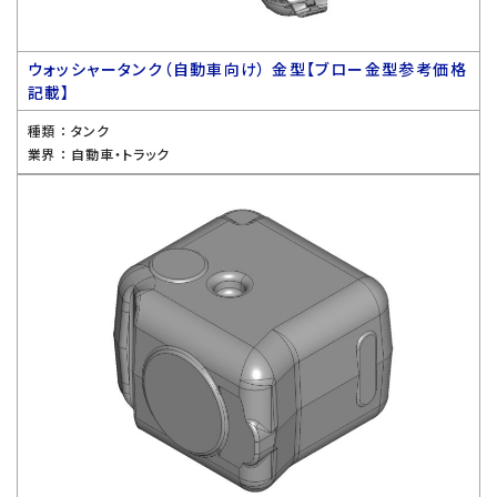
ウォッシャータンク（自動車向け） 金型【ブロー金型参考価格
記載】
種類 ：
タンク
業界 ：
自動車・トラック