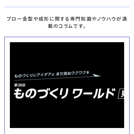
ブロー金型や成形に関する専門知識やノウハウが満
載のコラムです。