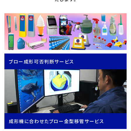
ブロー成形可否判断サービス
成形機に合わせたブロー金型移管サービス