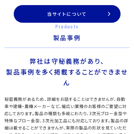
当サイトについて
Products
製品事例
弊社は守秘義務があり、
製品事例を多く掲載することができませ
ん
秘密義務があるため、詳細をお話することはできませんが、自動
車や建機・農機メーカーなど、幅広い業種のお客様のご要望に対
応しております。製品の種類も多岐にわたり、3次元ブロー金型や
特殊なブロー金型、3次元加工品にも対応しております。製品の詳
細は載せることができませんが、実際の製品の形状を見ていただ