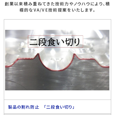
創業以来積み重ねてきた技術力やノウハウにより、積
極的なVA/VE技術提案をいたします。
製品の割れ防止 「二段食い切り」