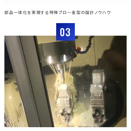
部品一体化を実現する特殊ブロー金型の設計ノウハウ
03