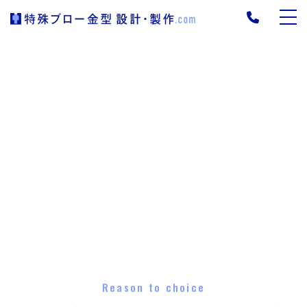
Reason to choice