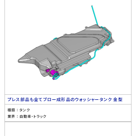
プレス部品も全てブロー成形品のウォッシャータンク 金型
種類 ：
タンク
業界 ：
自動車・トラック