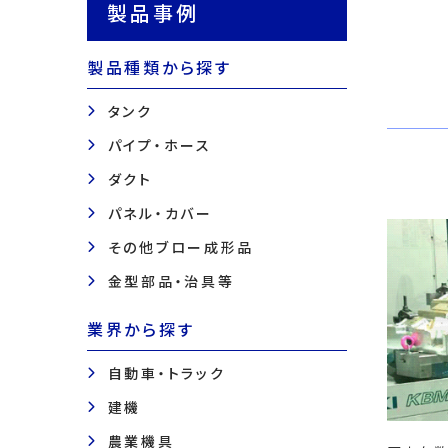
製品事例
製品種類から探す
タンク
パイプ・ホース
ダクト
パネル・カバー
その他ブロー成形品
金型部品・治具等
業界から探す
自動車・トラック
建機
農業機具