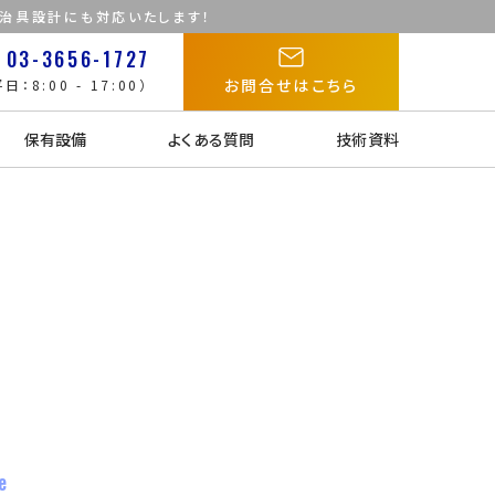
た治具設計にも対応いたします！
03-3656-1727
お問合せはこちら
日：8:00 - 17:00）
保有設備
よくある質問
技術資料
e