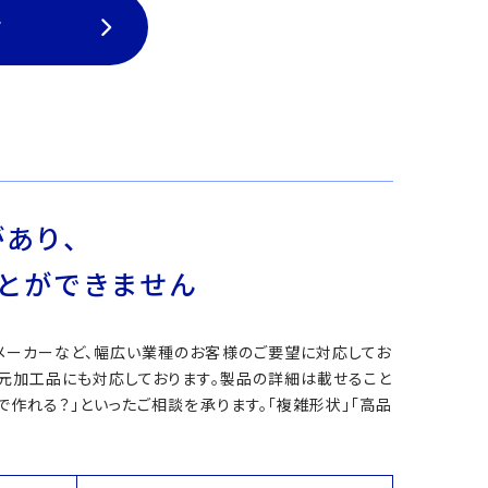
て
あり、
とができません
メーカーなど、幅広い業種のお客様のご要望に対応してお
次元加工品にも対応しております。製品の詳細は載せること
作れる？」といったご相談を承ります。「複雑形状」「高品