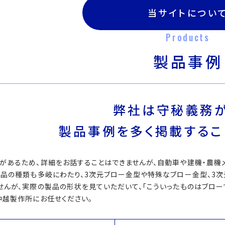
当サイトについ
Products
製品事例
弊社は守秘義務が
製品事例を多く掲載するこ
があるため、詳細をお話することはできませんが、自動車や建機・農機
製品の種類も多岐にわたり、3次元ブロー金型や特殊なブロー金型、3
せんが、実際の製品の形状を見ていただいて、「こういったものはブローで
中越製作所にお任せください。