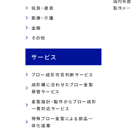
国内有数
玩具・遊具
製作メー
医療・介護
全般
その他
サービス
ブロー成形可否判断サービス
成形機に合わせたブロー金型
移管サービス
金型設計・製作からブロー成形
一貫対応サービス
特殊ブロー金型による部品一
体化提案