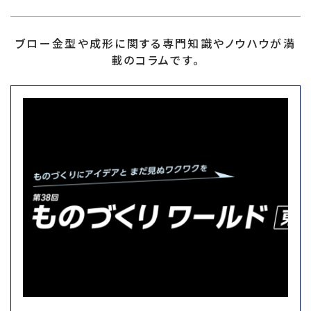
ブロー金型や成形に関する専門知識やノウハウが満
載のコラムです。