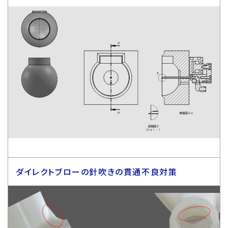
ダイレクトブローの針吹きの貫通不良対策