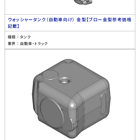
ウォッシャータンク（自動車向け） 金型【ブロー金型参考価格
記載】
種類 ：
タンク
業界 ：
自動車・トラック