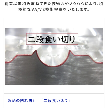
創業以来積み重ねてきた技術力やノウハウにより、積
極的なVA/VE技術提案をいたします。
製品の割れ防止 「二段食い切り」