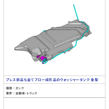
プレス部品も全てブロー成形品のウォッシャータンク 金型
種類 ：
タンク
業界 ：
自動車・トラック