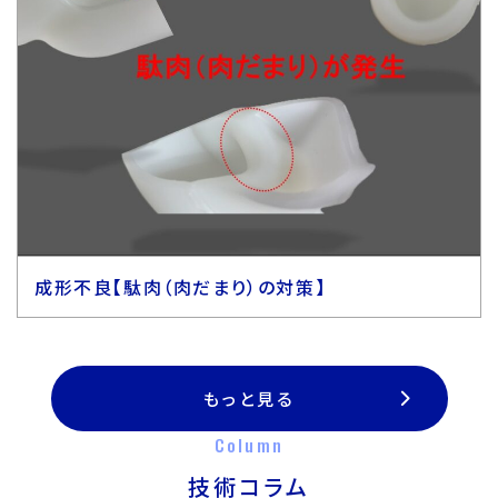
成形不良【駄肉（肉だまり）の対策】
もっと見る
Column
技術コラム