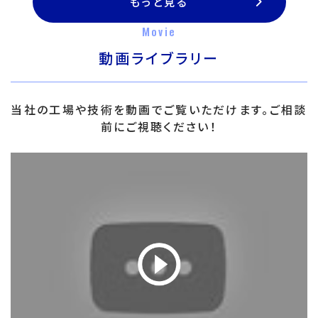
もっと見る
Movie
動画ライブラリー
当社の工場や技術を動画でご覧いただけます。ご相談
前にご視聴ください！