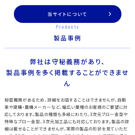
当サイトについて
Products
製品事例
弊社は守秘義務があり、
製品事例を多く掲載することができませ
ん
秘密義務があるため、詳細をお話することはできませんが、自動
車や建機・農機メーカーなど、幅広い業種のお客様のご要望に対
応しております。製品の種類も多岐にわたり、3次元ブロー金型や
特殊なブロー金型、3次元加工品にも対応しております。製品の詳
細は載せることができませんが、実際の製品の形状を見ていただ