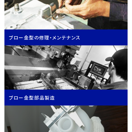
ブロー金型の修理・メンテナンス
ブロー金型部品製造