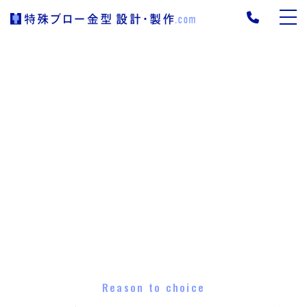
Reason to choice