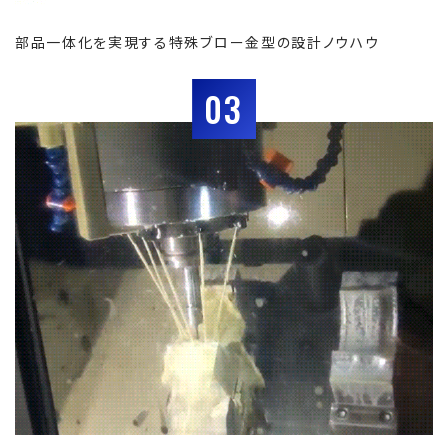
部品一体化を実現する特殊ブロー金型の設計ノウハウ
03