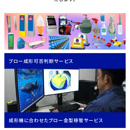
ブロー成形可否判断サービス
成形機に合わせたブロー金型移管サービス