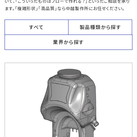
いて、「こういったものはブローで作れる？」といったご相談を承り
ます。「複雑形状」「高品質」なら中越製作所にお任せください。
すべて
製品種類から探す
業界から探す