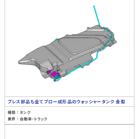
プレス部品も全てブロー成形品のウォッシャータンク 金型
種類 ：
タンク
業界 ：
自動車・トラック