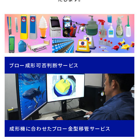
ブロー成形可否判断サービス
成形機に合わせたブロー金型移管サービス