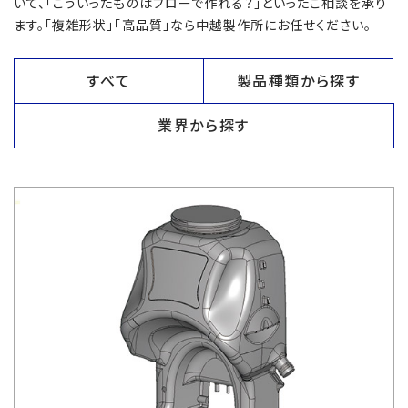
いて、「こういったものはブローで作れる？」といったご相談を承り
ます。「複雑形状」「高品質」なら中越製作所にお任せください。
すべて
製品種類から探す
業界から探す