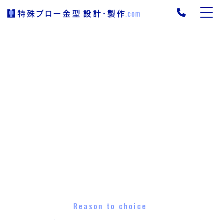
Reason to choice