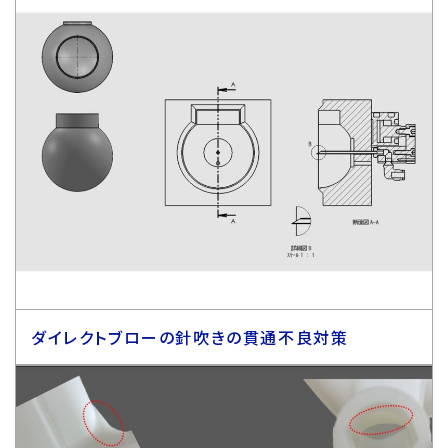
ダイレクトブローの針吹きの貫通不良対策