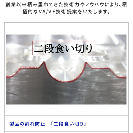
創業以来積み重ねてきた技術力やノウハウにより、積
極的なVA/VE技術提案をいたします。
製品の割れ防止 「二段食い切り」