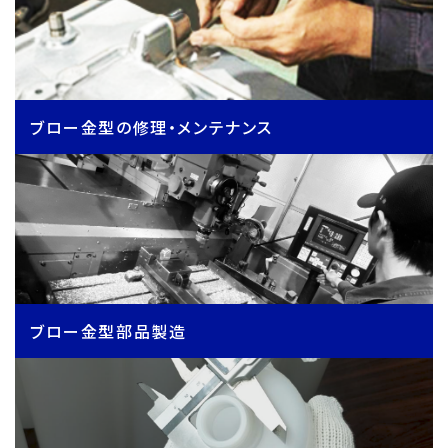
ブロー金型の修理・メンテナンス
ブロー金型部品製造