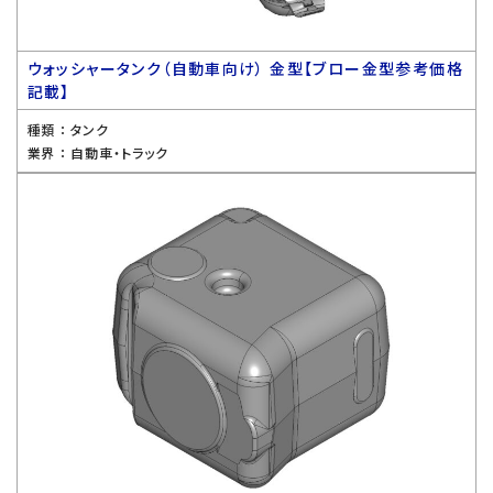
ウォッシャータンク（自動車向け） 金型【ブロー金型参考価格
記載】
種類 ：
タンク
業界 ：
自動車・トラック