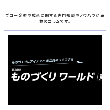
ブロー金型や成形に関する専門知識やノウハウが満
載のコラムです。