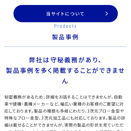
当サイトについて
Products
製品事例
弊社は守秘義務があり、
製品事例を多く掲載することができませ
ん
秘密義務があるため、詳細をお話することはできませんが、自動
車や建機・農機メーカーなど、幅広い業種のお客様のご要望に対
応しております。製品の種類も多岐にわたり、3次元ブロー金型や
特殊なブロー金型、3次元加工品にも対応しております。製品の詳
細は載せることができませんが、実際の製品の形状を見ていただ