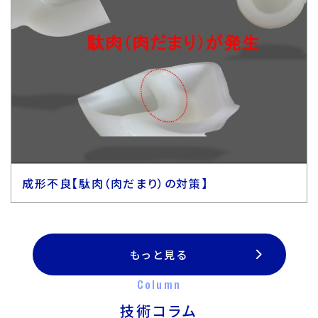
成形不良【駄肉（肉だまり）の対策】
もっと見る
Column
技術コラム