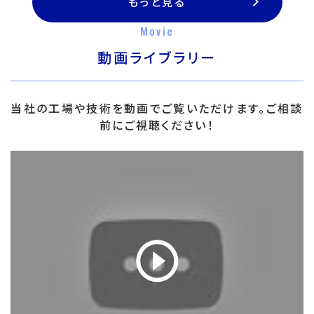
もっと見る
Movie
動画ライブラリー
当社の工場や技術を動画でご覧いただけます。ご相談
前にご視聴ください！