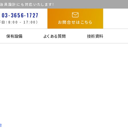
た治具設計にも対応いたします！
03-3656-1727
お問合せはこちら
日：8:00 - 17:00）
保有設備
よくある質問
技術資料
e