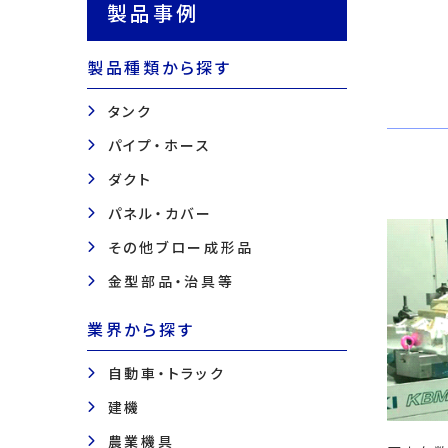
製品事例
製品種類から探す
タンク
パイプ・ホース
ダクト
パネル・カバー
その他ブロー成形品
金型部品・治具等
業界から探す
自動車・トラック
建機
農業機具