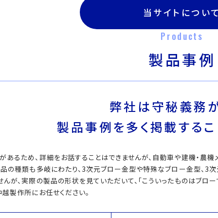
当サイトについ
Products
製品事例
弊社は守秘義務が
製品事例を多く掲載するこ
があるため、詳細をお話することはできませんが、自動車や建機・農機
製品の種類も多岐にわたり、3次元ブロー金型や特殊なブロー金型、3
せんが、実際の製品の形状を見ていただいて、「こういったものはブローで
中越製作所にお任せください。