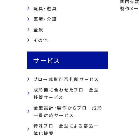
国内有数
玩具・遊具
製作メー
医療・介護
全般
その他
サービス
ブロー成形可否判断サービス
成形機に合わせたブロー金型
移管サービス
金型設計・製作からブロー成形
一貫対応サービス
特殊ブロー金型による部品一
体化提案