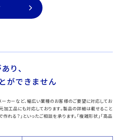
て
あり、
とができません
メーカーなど、幅広い業種のお客様のご要望に対応してお
次元加工品にも対応しております。製品の詳細は載せること
作れる？」といったご相談を承ります。「複雑形状」「高品