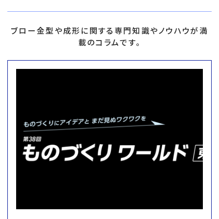
ブロー金型や成形に関する専門知識やノウハウが満
載のコラムです。