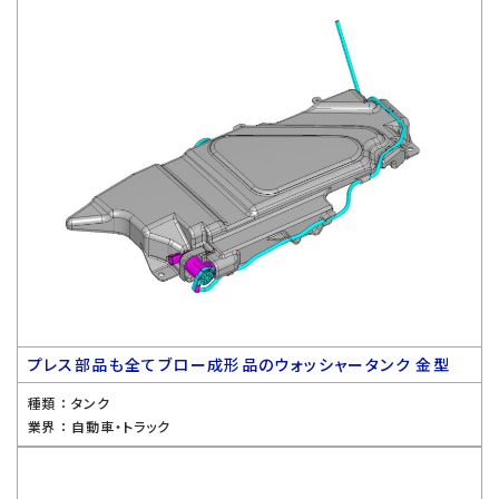
プレス部品も全てブロー成形品のウォッシャータンク 金型
種類 ：
タンク
業界 ：
自動車・トラック