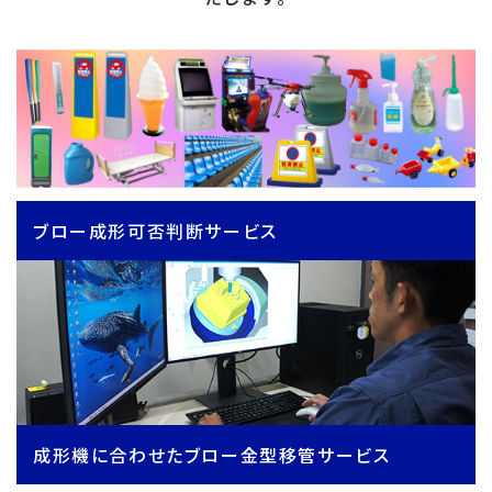
ブロー成形可否判断サービス
成形機に合わせたブロー金型移管サービス