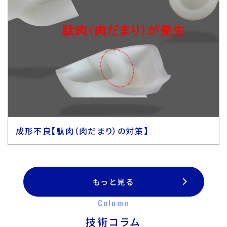
成形不良【駄肉（肉だまり）の対策】
もっと見る
Column
技術コラム