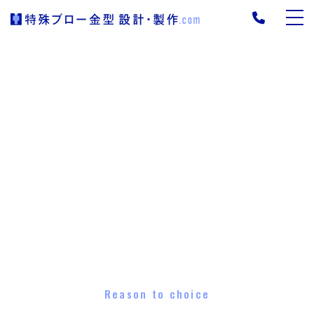
Reason to choice