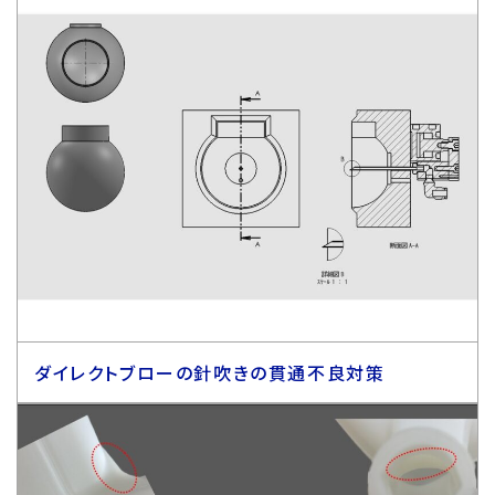
ダイレクトブローの針吹きの貫通不良対策