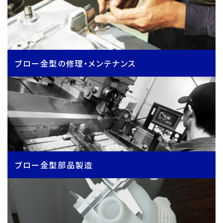
ブロー金型の修理・メンテナンス
ブロー金型部品製造