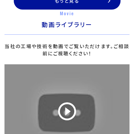
もっと見る
Movie
動画ライブラリー
当社の工場や技術を動画でご覧いただけます。ご相談
前にご視聴ください！