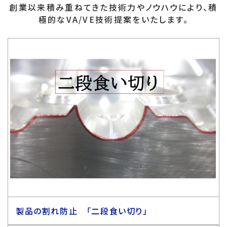
創業以来積み重ねてきた技術力やノウハウにより、積
極的なVA/VE技術提案をいたします。
製品の割れ防止 「二段食い切り」