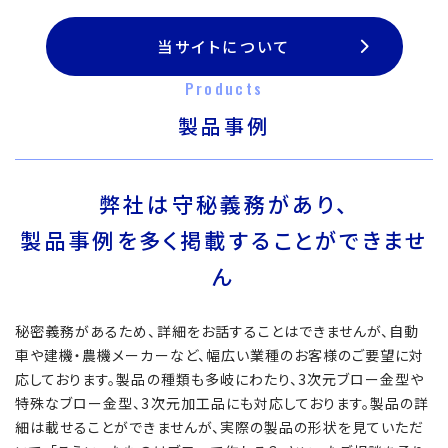
当サイトについて
Products
製品事例
弊社は守秘義務があり、
製品事例を多く掲載することができませ
ん
秘密義務があるため、詳細をお話することはできませんが、自動
車や建機・農機メーカーなど、幅広い業種のお客様のご要望に対
応しております。製品の種類も多岐にわたり、3次元ブロー金型や
特殊なブロー金型、3次元加工品にも対応しております。製品の詳
細は載せることができませんが、実際の製品の形状を見ていただ