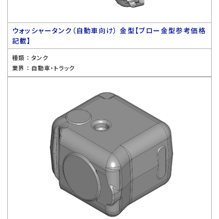
ウォッシャータンク（自動車向け） 金型【ブロー金型参考価格
記載】
種類 ：
タンク
業界 ：
自動車・トラック