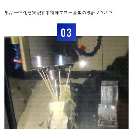
部品一体化を実現する特殊ブロー金型の設計ノウハウ
03