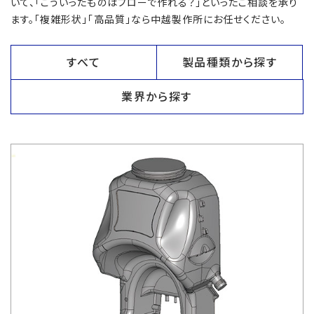
いて、「こういったものはブローで作れる？」といったご相談を承り
ます。「複雑形状」「高品質」なら中越製作所にお任せください。
すべて
製品種類から探す
業界から探す