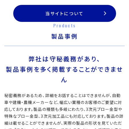
当サイトについて
Products
製品事例
弊社は守秘義務があり、
製品事例を多く掲載することができませ
ん
秘密義務があるため、詳細をお話することはできませんが、自動
車や建機・農機メーカーなど、幅広い業種のお客様のご要望に対
応しております。製品の種類も多岐にわたり、3次元ブロー金型や
特殊なブロー金型、3次元加工品にも対応しております。製品の詳
細は載せることができませんが、実際の製品の形状を見ていただ