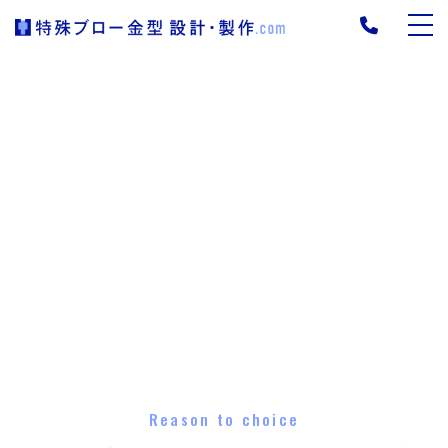
Reason to choice