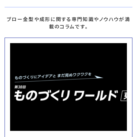
ブロー金型や成形に関する専門知識やノウハウが満
載のコラムです。