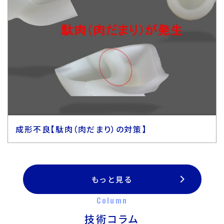
成形不良【駄肉（肉だまり）の対策】
もっと見る
Column
技術コラム