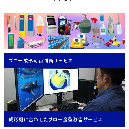
ブロー成形可否判断サービス
成形機に合わせたブロー金型移管サービス