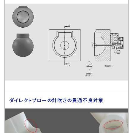
ダイレクトブローの針吹きの貫通不良対策