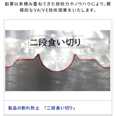
創業以来積み重ねてきた技術力やノウハウにより、積
極的なVA/VE技術提案をいたします。
製品の割れ防止 「二段食い切り」