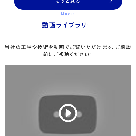
もっと見る
Movie
動画ライブラリー
当社の工場や技術を動画でご覧いただけます。ご相談
前にご視聴ください！