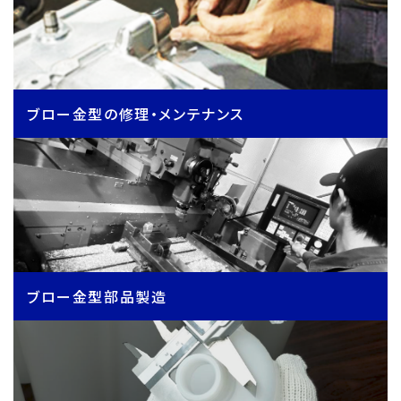
ブロー金型の修理・メンテナンス
ブロー金型部品製造