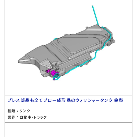
プレス部品も全てブロー成形品のウォッシャータンク 金型
種類 ：
タンク
業界 ：
自動車・トラック