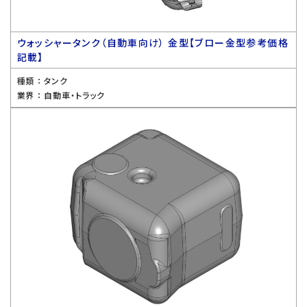
ウォッシャータンク（自動車向け） 金型【ブロー金型参考価格
記載】
種類 ：
タンク
業界 ：
自動車・トラック