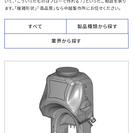
いて、「こういったものはブローで作れる？」といったご相談を承り
ます。「複雑形状」「高品質」なら中越製作所にお任せください。
すべて
製品種類から探す
業界から探す