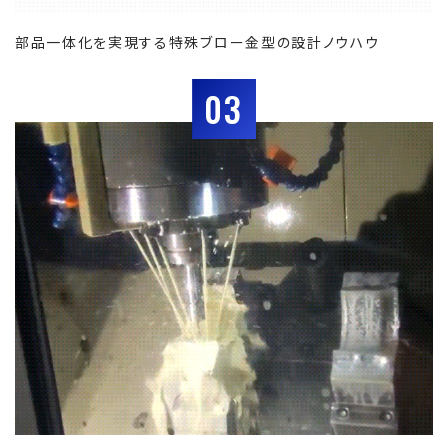
部品一体化を実現する特殊ブロー金型の設計ノウハウ
03