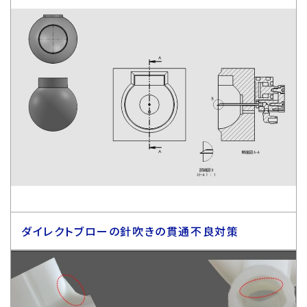
ダイレクトブローの針吹きの貫通不良対策