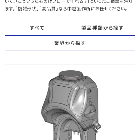
いて、「こういったものはブローで作れる？」といったご相談を承り
ます。「複雑形状」「高品質」なら中越製作所にお任せください。
すべて
製品種類から探す
業界から探す