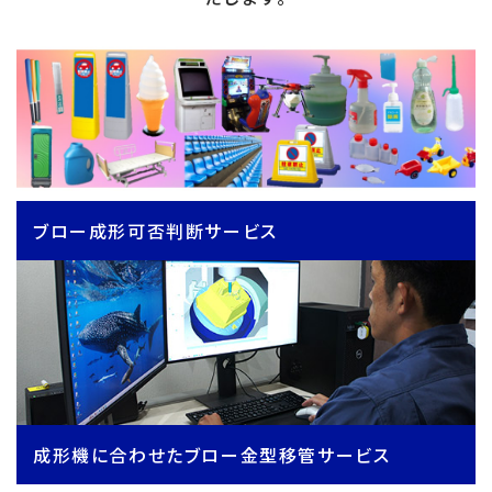
ブロー成形可否判断サービス
成形機に合わせたブロー金型移管サービス