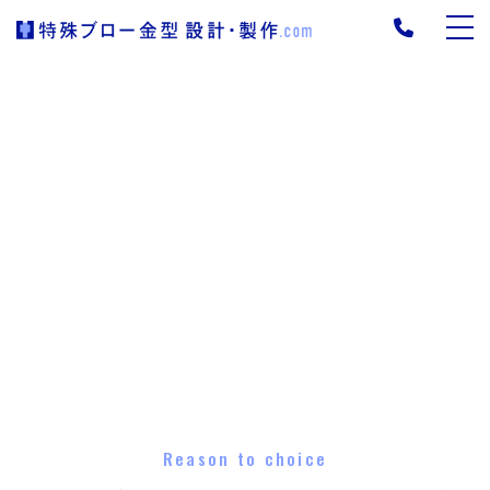
Reason to choice