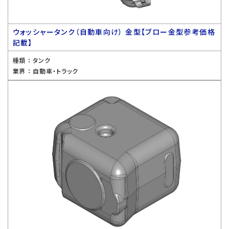
ウォッシャータンク（自動車向け） 金型【ブロー金型参考価格
記載】
種類 ：
タンク
業界 ：
自動車・トラック