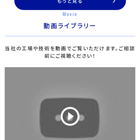
もっと見る
Movie
動画ライブラリー
当社の工場や技術を動画でご覧いただけます。ご相談
前にご視聴ください！