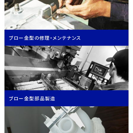
ブロー金型の修理・メンテナンス
ブロー金型部品製造