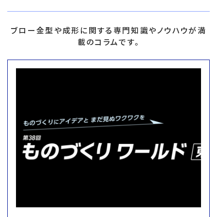
ブロー金型や成形に関する専門知識やノウハウが満
載のコラムです。