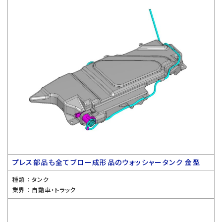
プレス部品も全てブロー成形品のウォッシャータンク 金型
種類 ：
タンク
業界 ：
自動車・トラック