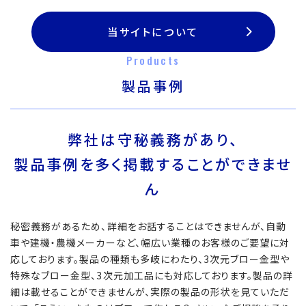
当サイトについて
Products
製品事例
弊社は守秘義務があり、
製品事例を多く掲載することができませ
ん
秘密義務があるため、詳細をお話することはできませんが、自動
車や建機・農機メーカーなど、幅広い業種のお客様のご要望に対
応しております。製品の種類も多岐にわたり、3次元ブロー金型や
特殊なブロー金型、3次元加工品にも対応しております。製品の詳
細は載せることができませんが、実際の製品の形状を見ていただ