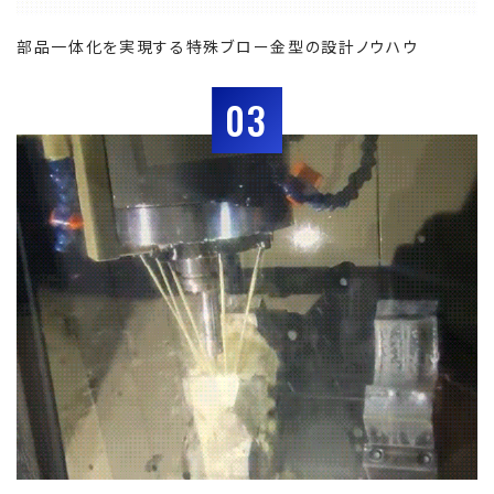
部品一体化を実現する特殊ブロー金型の設計ノウハウ
03