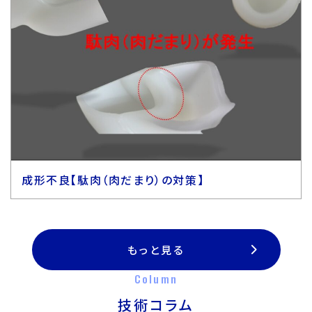
成形不良【駄肉（肉だまり）の対策】
もっと見る
Column
技術コラム