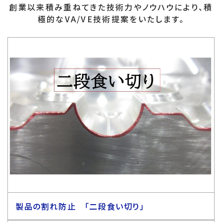
創業以来積み重ねてきた技術力やノウハウにより、積
極的なVA/VE技術提案をいたします。
製品の割れ防止 「二段食い切り」