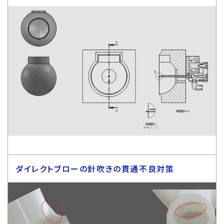
ダイレクトブローの針吹きの貫通不良対策