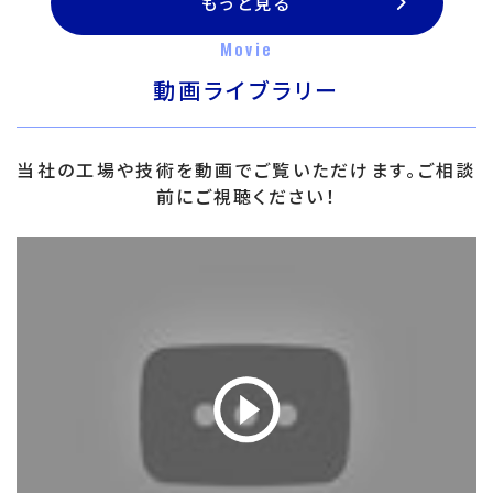
もっと見る
Movie
動画ライブラリー
当社の工場や技術を動画でご覧いただけます。ご相談
前にご視聴ください！