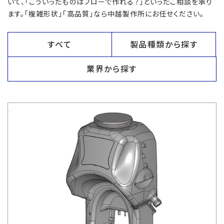
いて、「こういったものはブローで作れる？」といったご相談を承り
ます。「複雑形状」「高品質」なら中越製作所にお任せください。
すべて
製品種類から探す
業界から探す