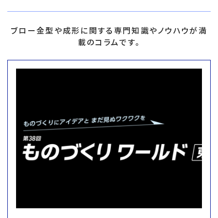
ブロー金型や成形に関する専門知識やノウハウが満
載のコラムです。