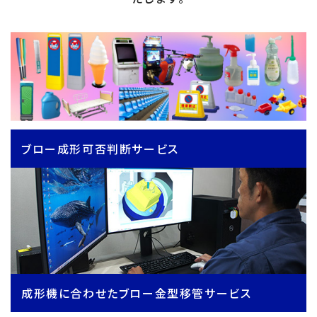
ブロー成形可否判断サービス
成形機に合わせたブロー金型移管サービス