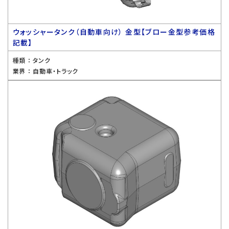
ウォッシャータンク（自動車向け） 金型【ブロー金型参考価格
記載】
種類 ：
タンク
業界 ：
自動車・トラック