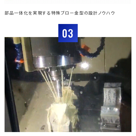
部品一体化を実現する特殊ブロー金型の設計ノウハウ
03