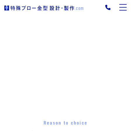
Reason to choice