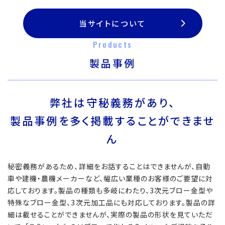
当サイトについて
Products
製品事例
弊社は守秘義務があり、
製品事例を多く掲載することができませ
ん
秘密義務があるため、詳細をお話することはできませんが、自動
車や建機・農機メーカーなど、幅広い業種のお客様のご要望に対
応しております。製品の種類も多岐にわたり、3次元ブロー金型や
特殊なブロー金型、3次元加工品にも対応しております。製品の詳
細は載せることができませんが、実際の製品の形状を見ていただ