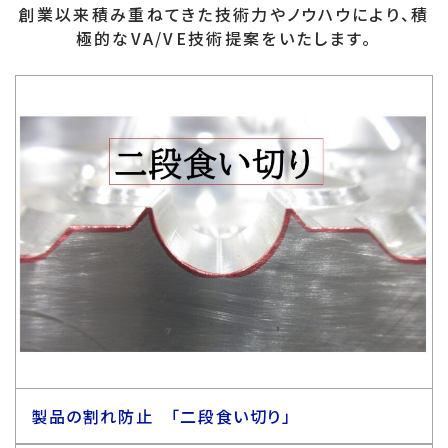
創業以来積み重ねてきた技術力やノウハウにより、積
極的なVA/VE技術提案をいたします。
製品の割れ防止 「二段食い切り」