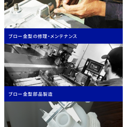
ブロー金型の修理・メンテナンス
ブロー金型部品製造