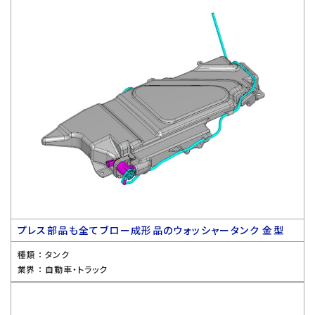
プレス部品も全てブロー成形品のウォッシャータンク 金型
種類 ：
タンク
業界 ：
自動車・トラック