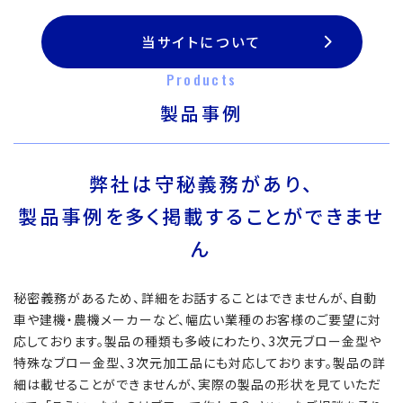
当サイトについて
Products
製品事例
弊社は守秘義務があり、
製品事例を多く掲載することができませ
ん
秘密義務があるため、詳細をお話することはできませんが、自動
車や建機・農機メーカーなど、幅広い業種のお客様のご要望に対
応しております。製品の種類も多岐にわたり、3次元ブロー金型や
特殊なブロー金型、3次元加工品にも対応しております。製品の詳
細は載せることができませんが、実際の製品の形状を見ていただ