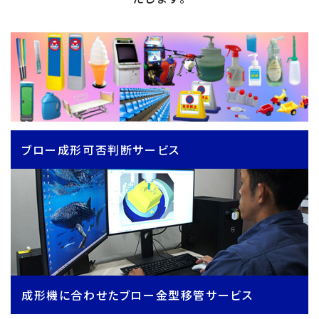
ブロー成形可否判断サービス
成形機に合わせたブロー金型移管サービス