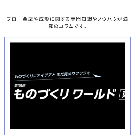
ブロー金型や成形に関する専門知識やノウハウが満
載のコラムです。