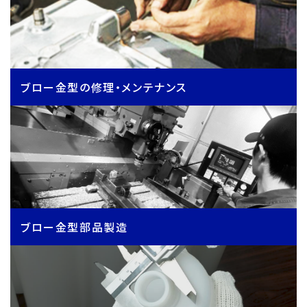
ブロー金型の修理・メンテナンス
ブロー金型部品製造