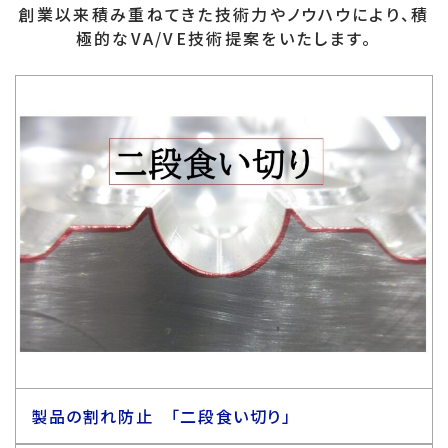
創業以来積み重ねてきた技術力やノウハウにより、積
極的なVA/VE技術提案をいたします。
製品の割れ防止 「二段食い切り」