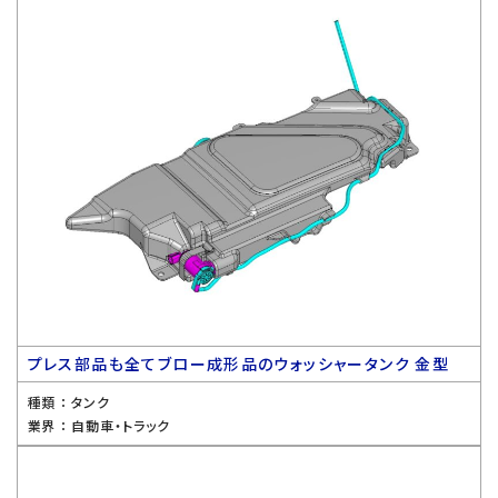
プレス部品も全てブロー成形品のウォッシャータンク 金型
種類 ：
タンク
業界 ：
自動車・トラック