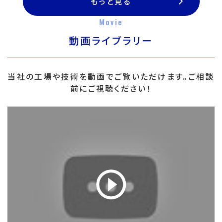
もっと見る
Movie
動画ライブラリー
当社の工場や技術を動画でご覧いただけます。ご相談
前にご視聴ください！