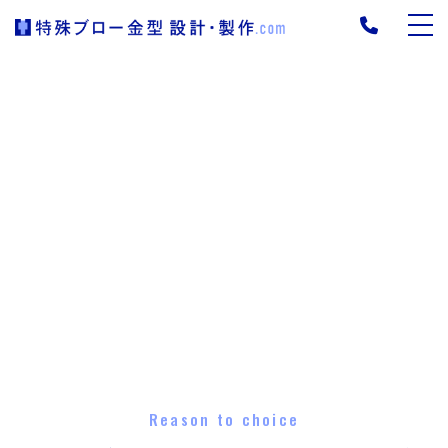
Reason to choice