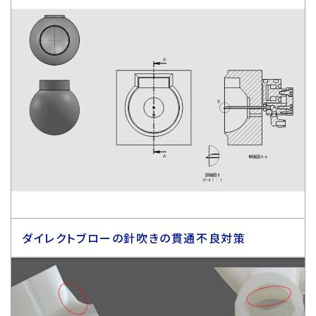
ダイレクトブローの針吹きの貫通不良対策