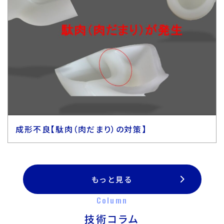
成形不良【駄肉（肉だまり）の対策】
もっと見る
Column
技術コラム