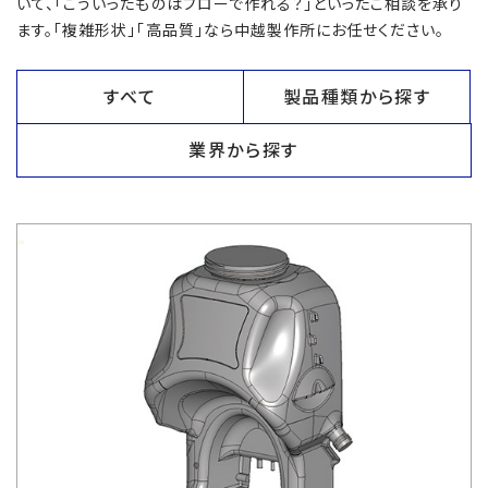
いて、「こういったものはブローで作れる？」といったご相談を承り
ます。「複雑形状」「高品質」なら中越製作所にお任せください。
すべて
製品種類から探す
業界から探す