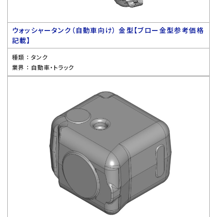
ウォッシャータンク（自動車向け） 金型【ブロー金型参考価格
記載】
種類 ：
タンク
業界 ：
自動車・トラック