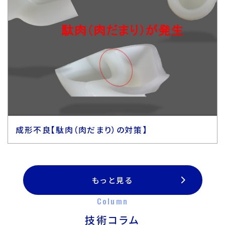
成形不良【駄肉（肉だまり）の対策】
もっと見る
Column
技術コラム