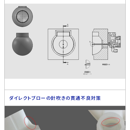
ダイレクトブローの針吹きの貫通不良対策