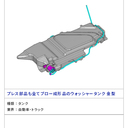
プレス部品も全てブロー成形品のウォッシャータンク 金型
種類 ：
タンク
業界 ：
自動車・トラック