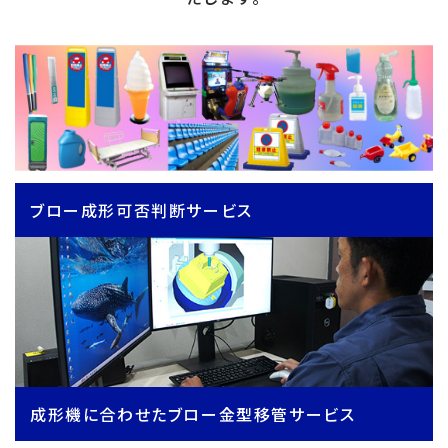
ブロー成形可否判断サービス
成形機に合わせたブロー金型移管サービス