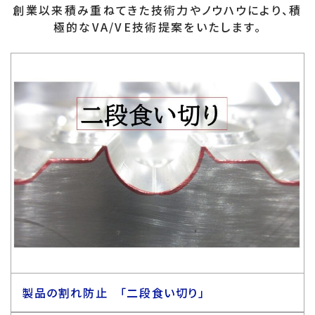
創業以来積み重ねてきた技術力やノウハウにより、積
極的なVA/VE技術提案をいたします。
製品の割れ防止 「二段食い切り」