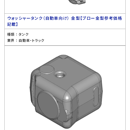
ウォッシャータンク（自動車向け） 金型【ブロー金型参考価格
記載】
種類 ：
タンク
業界 ：
自動車・トラック