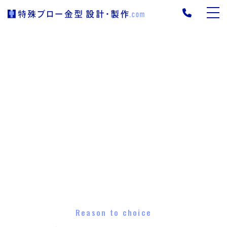
Reason to choice