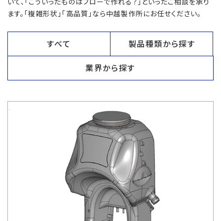
いて、「こういったものはブローで作れる？」といったご相談を承り
ます。「複雑形状」「高品質」なら中越製作所にお任せください。
すべて
製品種類から探す
業界から探す