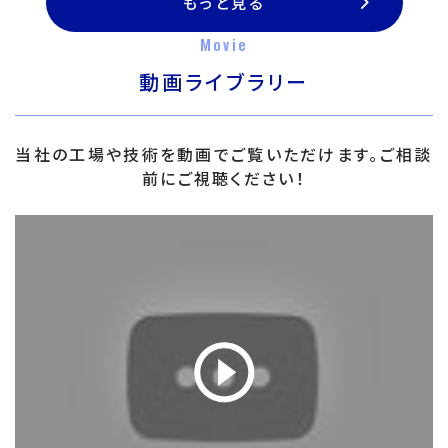
もっと見る
Movie
動画ライブラリー
当社の工場や技術を動画でご覧いただけます。ご相談
前にご視聴ください！