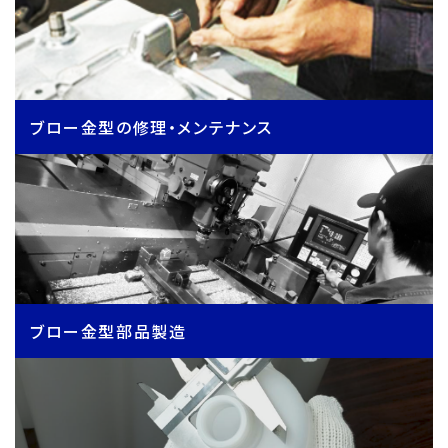
ブロー金型の修理・メンテナンス
ブロー金型部品製造