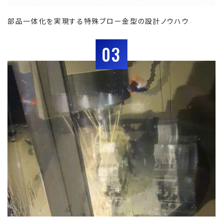
部品一体化を実現する特殊ブロー金型の設計ノウハウ
03