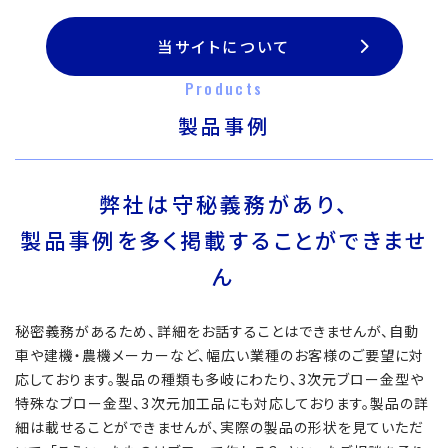
当サイトについて
Products
製品事例
弊社は守秘義務があり、
製品事例を多く掲載することができませ
ん
秘密義務があるため、詳細をお話することはできませんが、自動
車や建機・農機メーカーなど、幅広い業種のお客様のご要望に対
応しております。製品の種類も多岐にわたり、3次元ブロー金型や
特殊なブロー金型、3次元加工品にも対応しております。製品の詳
細は載せることができませんが、実際の製品の形状を見ていただ