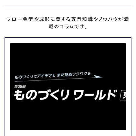
ブロー金型や成形に関する専門知識やノウハウが満
載のコラムです。