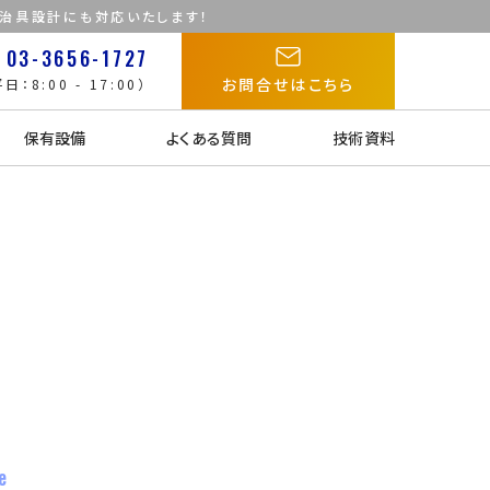
た治具設計にも対応いたします！
03-3656-1727
お問合せはこちら
日：8:00 - 17:00）
保有設備
よくある質問
技術資料
e