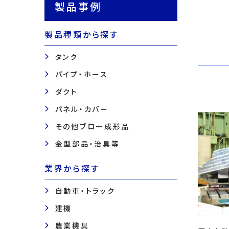
製品事例
製品種類から探す
タンク
パイプ・ホース
ダクト
パネル・カバー
その他ブロー成形品
金型部品・治具等
業界から探す
自動車・トラック
建機
農業機具