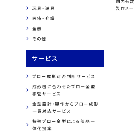
国内有数
玩具・遊具
製作メー
医療・介護
全般
その他
サービス
ブロー成形可否判断サービス
成形機に合わせたブロー金型
移管サービス
金型設計・製作からブロー成形
一貫対応サービス
特殊ブロー金型による部品一
体化提案