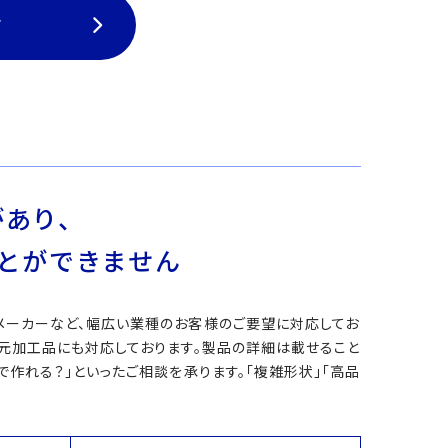
て
あり、
とができません
メーカーなど、幅広い業種のお客様のご要望に対応してお
次元加工品にも対応しております。製品の詳細は載せること
作れる？」といったご相談を承ります。「複雑形状」「高品