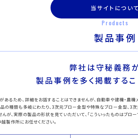
当サイトについ
Products
製品事例
弊社は守秘義務が
製品事例を多く掲載するこ
があるため、詳細をお話することはできませんが、自動車や建機・農機
製品の種類も多岐にわたり、3次元ブロー金型や特殊なブロー金型、3
せんが、実際の製品の形状を見ていただいて、「こういったものはブローで
中越製作所にお任せください。