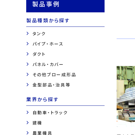
製品事例
製品種類から探す
タンク
パイプ・ホース
ダクト
パネル・カバー
その他ブロー成形品
金型部品・治具等
業界から探す
自動車・トラック
建機
農業機具