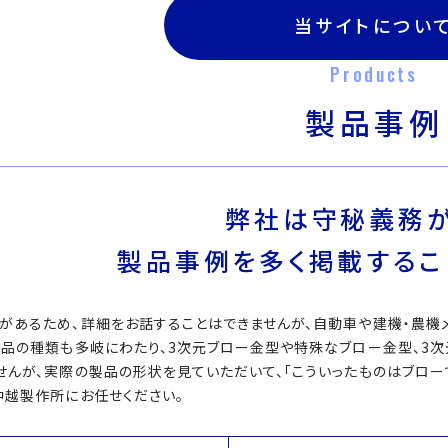
当サイトについ
Products
製品事例
弊社は守秘義務が
製品事例を多く掲載するこ
があるため、詳細をお話することはできませんが、自動車や建機・農機
製品の種類も多岐にわたり、3次元ブロー金型や特殊なブロー金型、3
せんが、実際の製品の形状を見ていただいて、「こういったものはブローで
中越製作所にお任せください。