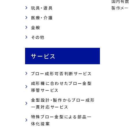
国内有数
玩具・遊具
製作メー
医療・介護
全般
その他
サービス
ブロー成形可否判断サービス
成形機に合わせたブロー金型
移管サービス
金型設計・製作からブロー成形
一貫対応サービス
特殊ブロー金型による部品一
体化提案