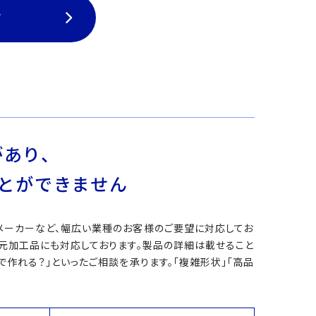
て
あり、
とができません
メーカーなど、幅広い業種のお客様のご要望に対応してお
次元加工品にも対応しております。製品の詳細は載せること
作れる？」といったご相談を承ります。「複雑形状」「高品