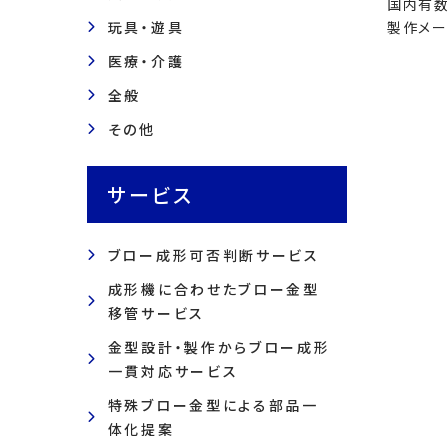
国内有数
玩具・遊具
製作メー
医療・介護
全般
その他
サービス
ブロー成形可否判断サービス
成形機に合わせたブロー金型
移管サービス
金型設計・製作からブロー成形
一貫対応サービス
特殊ブロー金型による部品一
体化提案