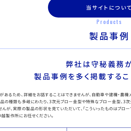
当サイトについ
Products
製品事例
弊社は守秘義務が
製品事例を多く掲載するこ
があるため、詳細をお話することはできませんが、自動車や建機・農機
製品の種類も多岐にわたり、3次元ブロー金型や特殊なブロー金型、3
せんが、実際の製品の形状を見ていただいて、「こういったものはブローで
中越製作所にお任せください。