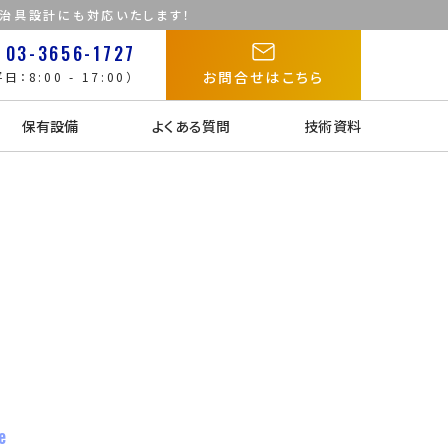
た治具設計にも対応いたします！
03-3656-1727
お問合せはこちら
日：8:00 - 17:00）
保有設備
よくある質問
技術資料
e