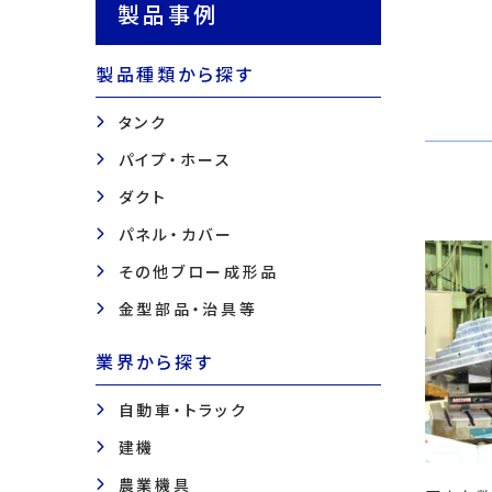
製品事例
製品種類から探す
タンク
パイプ・ホース
ダクト
パネル・カバー
その他ブロー成形品
金型部品・治具等
業界から探す
自動車・トラック
建機
農業機具