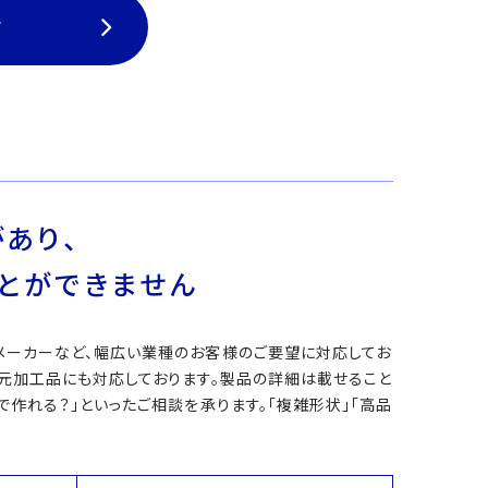
て
あり、
とができません
メーカーなど、幅広い業種のお客様のご要望に対応してお
次元加工品にも対応しております。製品の詳細は載せること
作れる？」といったご相談を承ります。「複雑形状」「高品