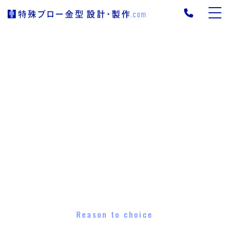
Reason to choice