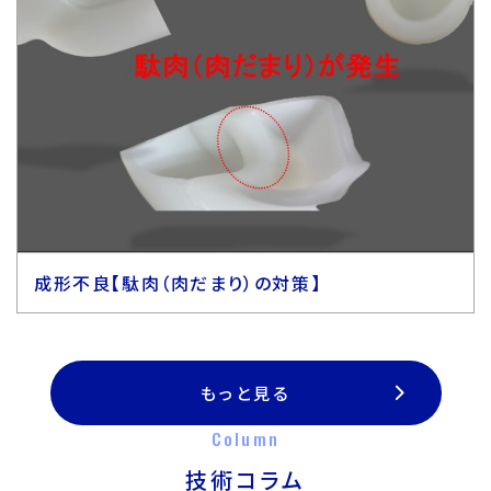
成形不良【駄肉（肉だまり）の対策】
もっと見る
Column
技術コラム