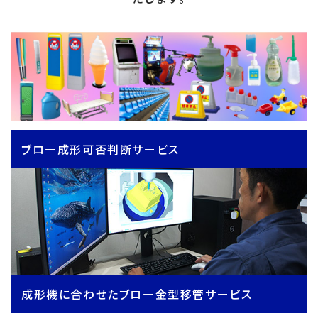
ブロー成形可否判断サービス
成形機に合わせたブロー金型移管サービス