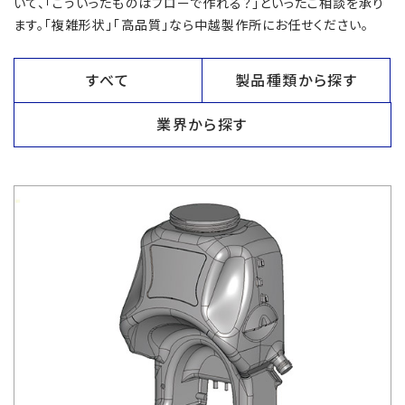
いて、「こういったものはブローで作れる？」といったご相談を承り
ます。「複雑形状」「高品質」なら中越製作所にお任せください。
すべて
製品種類から探す
業界から探す