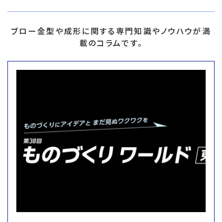
ブロー金型や成形に関する専門知識やノウハウが満
載のコラムです。