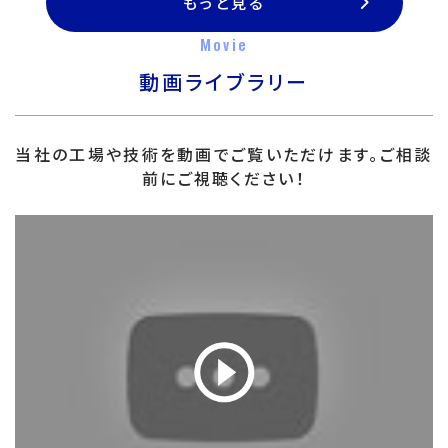
もっと見る
Movie
動画ライブラリー
当社の工場や技術を動画でご覧いただけます。ご相談
前にご視聴ください！