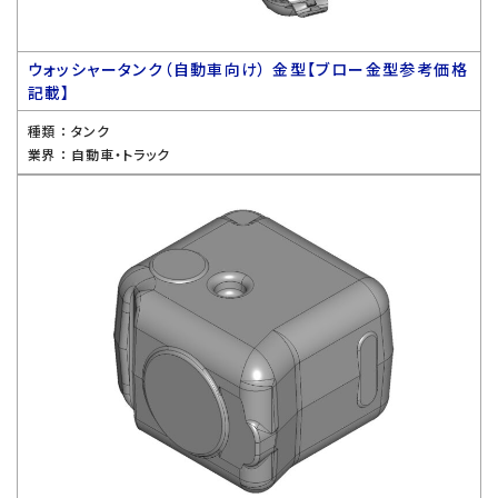
ウォッシャータンク（自動車向け） 金型【ブロー金型参考価格
記載】
種類 ：
タンク
業界 ：
自動車・トラック