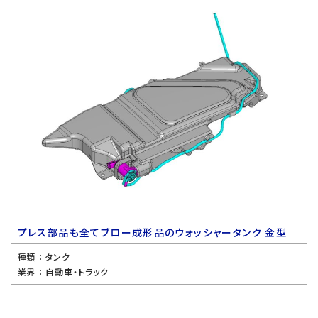
プレス部品も全てブロー成形品のウォッシャータンク 金型
種類 ：
タンク
業界 ：
自動車・トラック