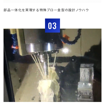
部品一体化を実現する特殊ブロー金型の設計ノウハウ
03