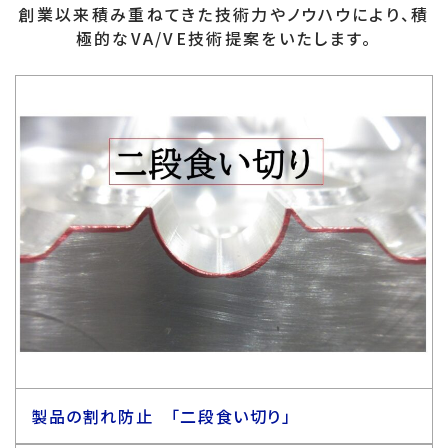
創業以来積み重ねてきた技術力やノウハウにより、積
極的なVA/VE技術提案をいたします。
製品の割れ防止 「二段食い切り」