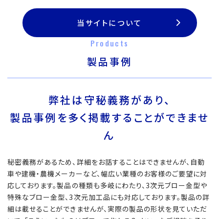
当サイトについて
Products
製品事例
弊社は守秘義務があり、
製品事例を多く掲載することができませ
ん
秘密義務があるため、詳細をお話することはできませんが、自動
車や建機・農機メーカーなど、幅広い業種のお客様のご要望に対
応しております。製品の種類も多岐にわたり、3次元ブロー金型や
特殊なブロー金型、3次元加工品にも対応しております。製品の詳
細は載せることができませんが、実際の製品の形状を見ていただ