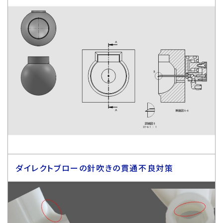
ダイレクトブローの針吹きの貫通不良対策