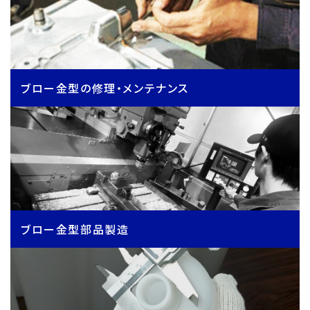
ブロー金型の修理・メンテナンス
ブロー金型部品製造