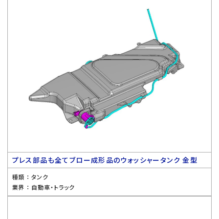
プレス部品も全てブロー成形品のウォッシャータンク 金型
種類 ：
タンク
業界 ：
自動車・トラック