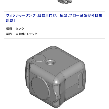
ウォッシャータンク（自動車向け） 金型【ブロー金型参考価格
記載】
種類 ：
タンク
業界 ：
自動車・トラック