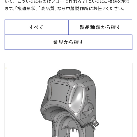
いて、「こういったものはブローで作れる？」といったご相談を承り
ます。「複雑形状」「高品質」なら中越製作所にお任せください。
すべて
製品種類から探す
業界から探す