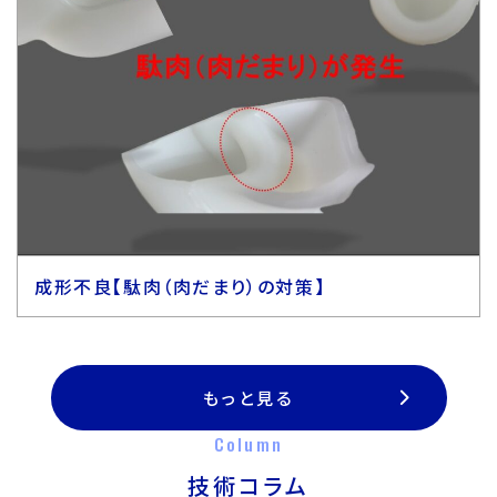
成形不良【駄肉（肉だまり）の対策】
もっと見る
Column
技術コラム