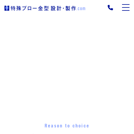
Reason to choice