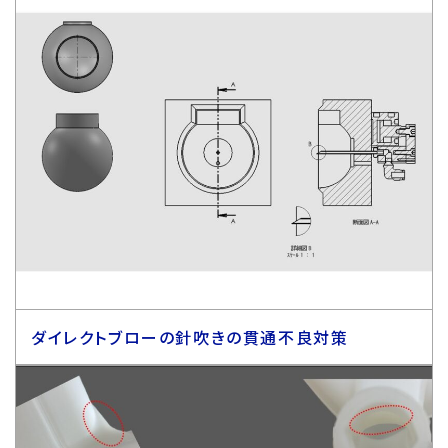
ダイレクトブローの針吹きの貫通不良対策