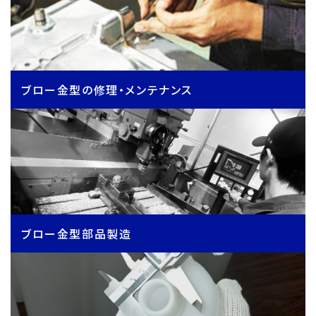
ブロー金型の修理・メンテナンス
ブロー金型部品製造