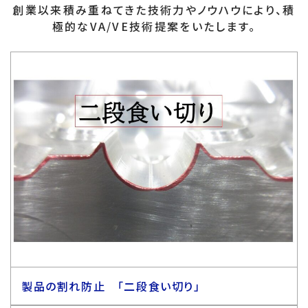
創業以来積み重ねてきた技術力やノウハウにより、積
極的なVA/VE技術提案をいたします。
製品の割れ防止 「二段食い切り」