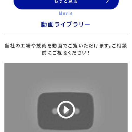
もっと見る
Movie
動画ライブラリー
当社の工場や技術を動画でご覧いただけます。ご相談
前にご視聴ください！