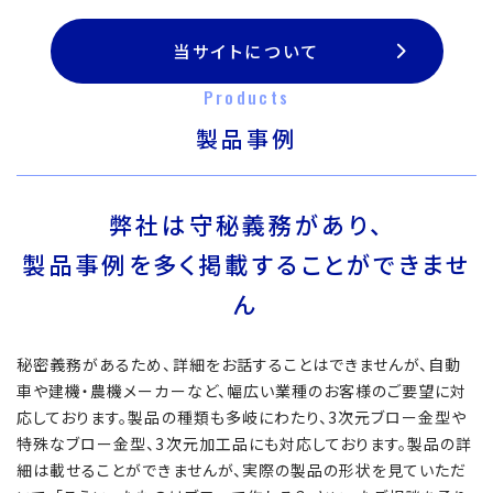
当サイトについて
Products
製品事例
弊社は守秘義務があり、
製品事例を多く掲載することができませ
ん
秘密義務があるため、詳細をお話することはできませんが、自動
車や建機・農機メーカーなど、幅広い業種のお客様のご要望に対
応しております。製品の種類も多岐にわたり、3次元ブロー金型や
特殊なブロー金型、3次元加工品にも対応しております。製品の詳
細は載せることができませんが、実際の製品の形状を見ていただ