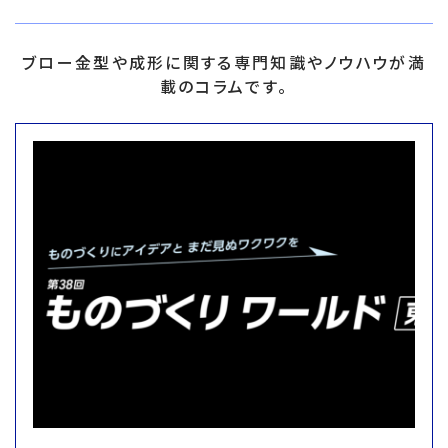
ブロー金型や成形に関する専門知識やノウハウが満
載のコラムです。