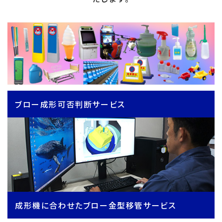
ブロー成形可否判断サービス
成形機に合わせたブロー金型移管サービス