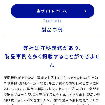
当サイトについて
Products
製品事例
弊社は守秘義務があり、
製品事例を多く掲載することができませ
ん
秘密義務があるため、詳細をお話することはできませんが、自動
車や建機・農機メーカーなど、幅広い業種のお客様のご要望に対
応しております。製品の種類も多岐にわたり、3次元ブロー金型や
特殊なブロー金型、3次元加工品にも対応しております。製品の詳
細は載せることができませんが、実際の製品の形状を見ていただ