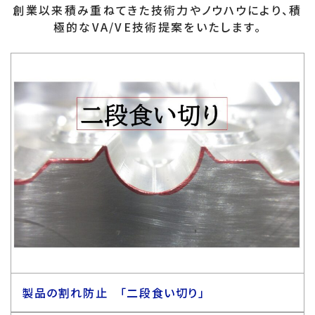
創業以来積み重ねてきた技術力やノウハウにより、積
極的なVA/VE技術提案をいたします。
製品の割れ防止 「二段食い切り」