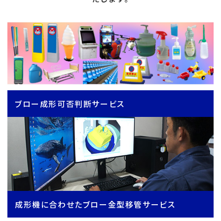
ブロー成形可否判断サービス
成形機に合わせたブロー金型移管サービス