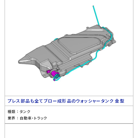
プレス部品も全てブロー成形品のウォッシャータンク 金型
種類 ：
タンク
業界 ：
自動車・トラック