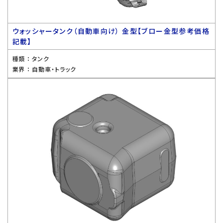
ウォッシャータンク（自動車向け） 金型【ブロー金型参考価格
記載】
種類 ：
タンク
業界 ：
自動車・トラック