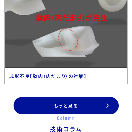
成形不良【駄肉（肉だまり）の対策】
もっと見る
Column
技術コラム