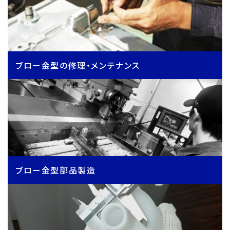
ブロー金型の修理・メンテナンス
ブロー金型部品製造