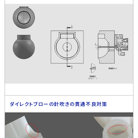
ダイレクトブローの針吹きの貫通不良対策