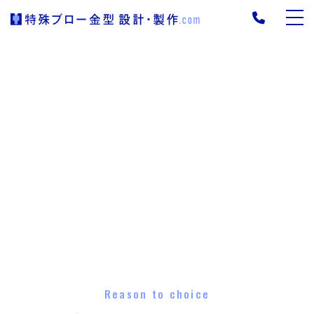
Reason to choice