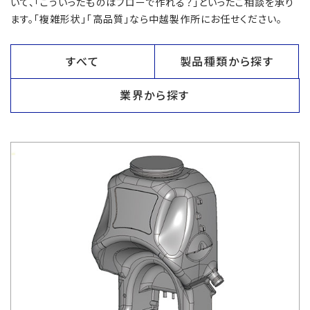
いて、「こういったものはブローで作れる？」といったご相談を承り
ます。「複雑形状」「高品質」なら中越製作所にお任せください。
すべて
製品種類から探す
業界から探す