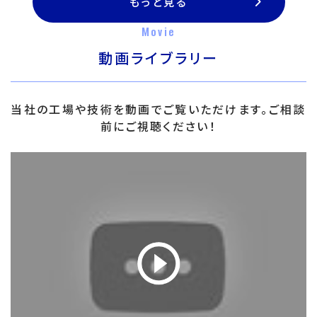
もっと見る
Movie
動画ライブラリー
当社の工場や技術を動画でご覧いただけます。ご相談
前にご視聴ください！