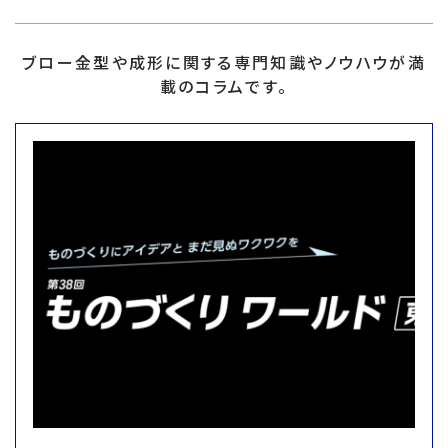
ブロー金型や成形に関する専門知識やノウハウが満
載のコラムです。