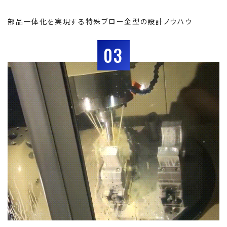
部品一体化を実現する特殊ブロー金型の設計ノウハウ
03