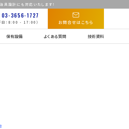
た治具設計にも対応いたします！
03-3656-1727
お問合せはこちら
日：8:00 - 17:00）
保有設備
よくある質問
技術資料
e