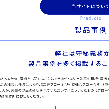
当サイトについ
Products
製品事例
弊社は守秘義務が
製品事例を多く掲載するこ
があるため、詳細をお話することはできませんが、自動車や建機・農機
製品の種類も多岐にわたり、3次元ブロー金型や特殊なブロー金型、3
せんが、実際の製品の形状を見ていただいて、「こういったものはブローで
中越製作所にお任せください。