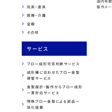
国内有数
玩具・遊具
製作メー
医療・介護
全般
その他
サービス
ブロー成形可否判断サービス
成形機に合わせたブロー金型
移管サービス
金型設計・製作からブロー成形
一貫対応サービス
特殊ブロー金型による部品一
体化提案