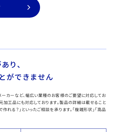
て
あり、
とができません
メーカーなど、幅広い業種のお客様のご要望に対応してお
次元加工品にも対応しております。製品の詳細は載せること
作れる？」といったご相談を承ります。「複雑形状」「高品