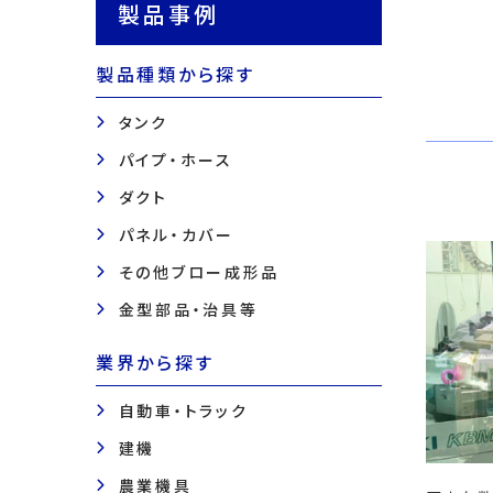
製品事例
製品種類から探す
タンク
パイプ・ホース
ダクト
パネル・カバー
その他ブロー成形品
金型部品・治具等
業界から探す
自動車・トラック
建機
農業機具