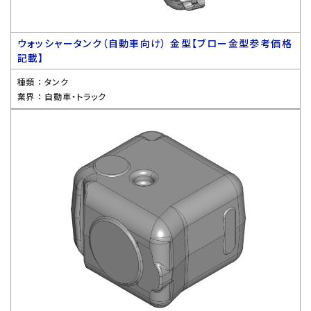
ウォッシャータンク（自動車向け） 金型【ブロー金型参考価格
記載】
種類 ：
タンク
業界 ：
自動車・トラック