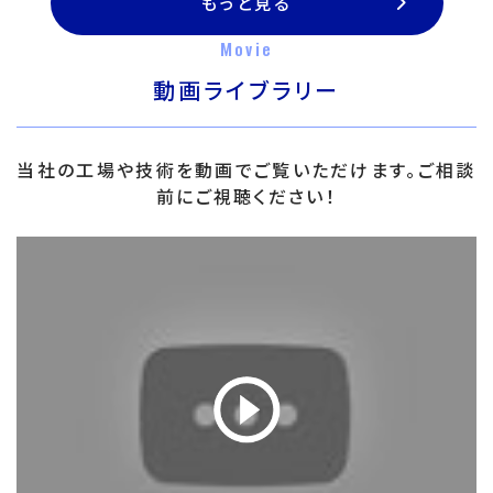
もっと見る
Movie
動画ライブラリー
当社の工場や技術を動画でご覧いただけます。ご相談
前にご視聴ください！