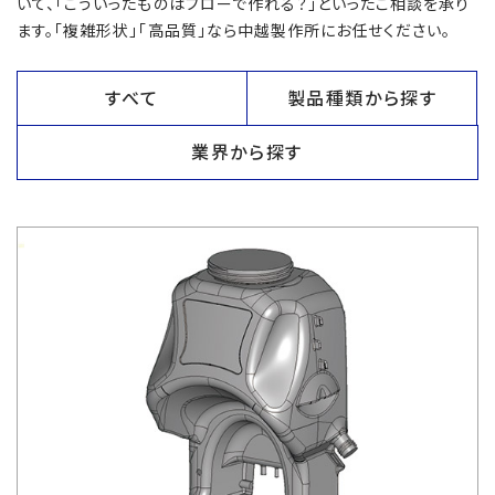
いて、「こういったものはブローで作れる？」といったご相談を承り
ます。「複雑形状」「高品質」なら中越製作所にお任せください。
すべて
製品種類から探す
業界から探す