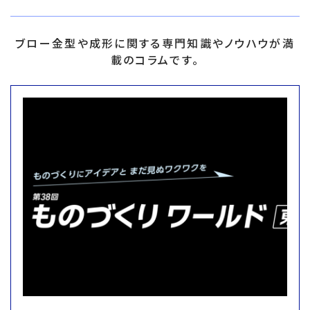
ブロー金型や成形に関する専門知識やノウハウが満
載のコラムです。