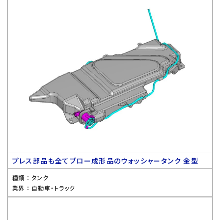
プレス部品も全てブロー成形品のウォッシャータンク 金型
種類 ：
タンク
業界 ：
自動車・トラック