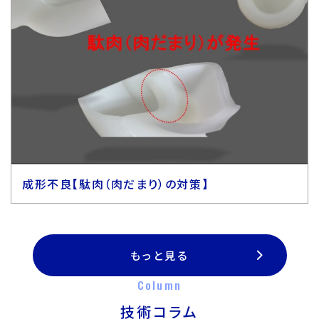
成形不良【駄肉（肉だまり）の対策】
もっと見る
Column
技術コラム