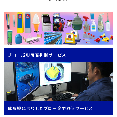
ブロー成形可否判断サービス
成形機に合わせたブロー金型移管サービス