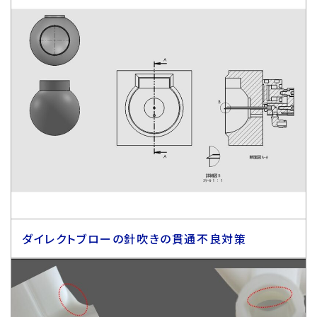
ダイレクトブローの針吹きの貫通不良対策