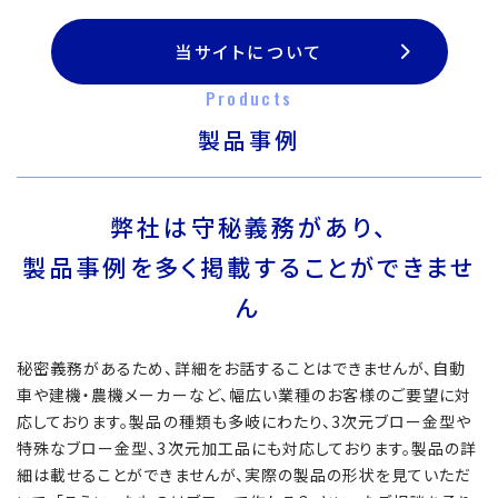
当サイトについて
Products
製品事例
弊社は守秘義務があり、
製品事例を多く掲載することができませ
ん
秘密義務があるため、詳細をお話することはできませんが、自動
車や建機・農機メーカーなど、幅広い業種のお客様のご要望に対
応しております。製品の種類も多岐にわたり、3次元ブロー金型や
特殊なブロー金型、3次元加工品にも対応しております。製品の詳
細は載せることができませんが、実際の製品の形状を見ていただ