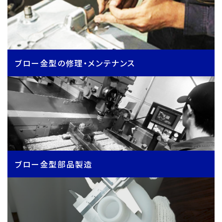
ブロー金型の修理・メンテナンス
ブロー金型部品製造