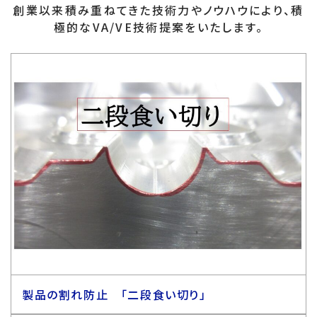
創業以来積み重ねてきた技術力やノウハウにより、積
極的なVA/VE技術提案をいたします。
製品の割れ防止 「二段食い切り」