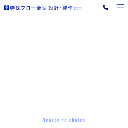
Reason to choice