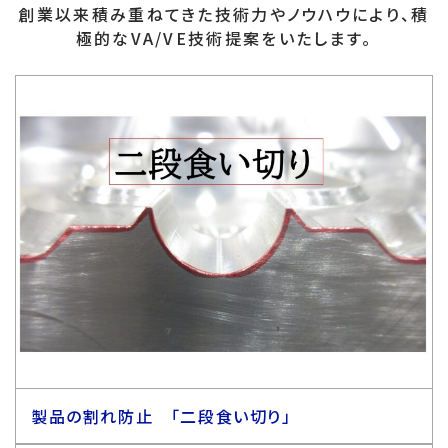
創業以来積み重ねてきた技術力やノウハウにより、積
極的なVA/VE技術提案をいたします。
製品の割れ防止 「二段食い切り」