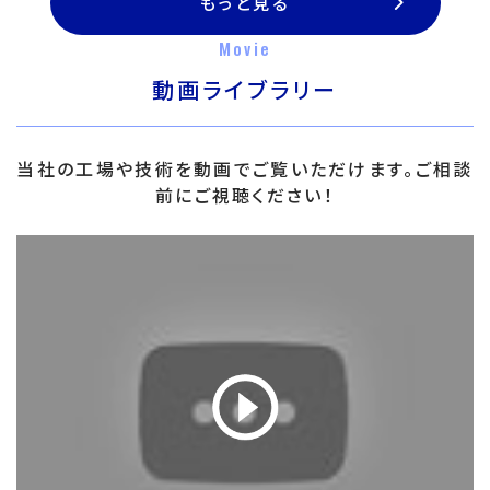
もっと見る
Movie
動画ライブラリー
当社の工場や技術を動画でご覧いただけます。ご相談
前にご視聴ください！