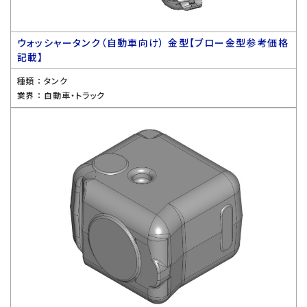
ウォッシャータンク（自動車向け） 金型【ブロー金型参考価格
記載】
種類 ：
タンク
業界 ：
自動車・トラック