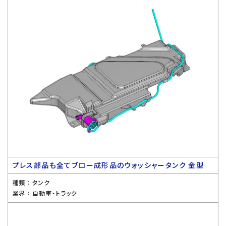
プレス部品も全てブロー成形品のウォッシャータンク 金型
種類 ：
タンク
業界 ：
自動車・トラック