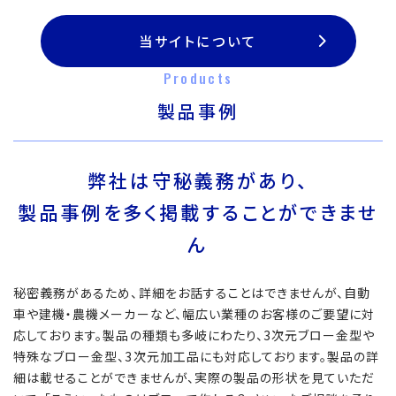
当サイトについて
Products
製品事例
弊社は守秘義務があり、
製品事例を多く掲載することができませ
ん
秘密義務があるため、詳細をお話することはできませんが、自動
車や建機・農機メーカーなど、幅広い業種のお客様のご要望に対
応しております。製品の種類も多岐にわたり、3次元ブロー金型や
特殊なブロー金型、3次元加工品にも対応しております。製品の詳
細は載せることができませんが、実際の製品の形状を見ていただ