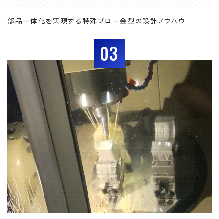
部品一体化を実現する特殊ブロー金型の設計ノウハウ
03