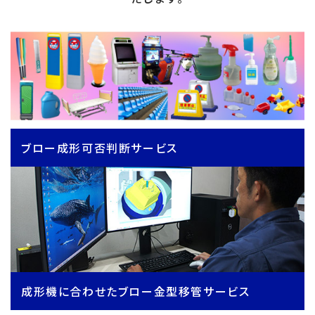
ブロー成形可否判断サービス
成形機に合わせたブロー金型移管サービス