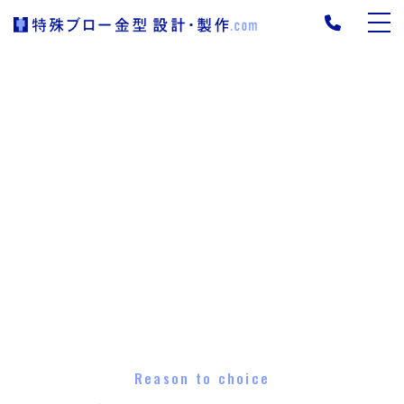
Reason to choice