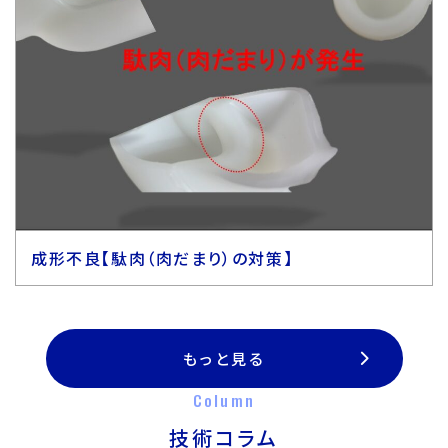
成形不良【駄肉（肉だまり）の対策】
もっと見る
Column
技術コラム