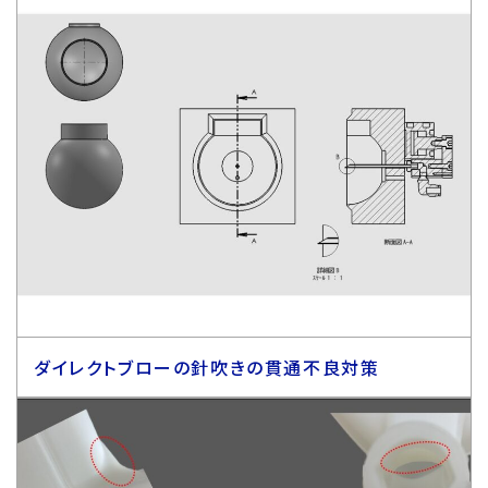
ダイレクトブローの針吹きの貫通不良対策