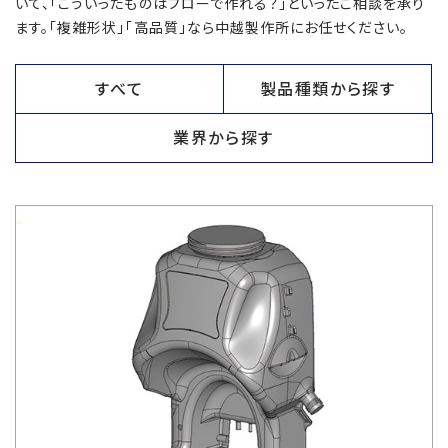
いて、「こういったものはブローで作れる？」といったご相談を承り
ます。「複雑形状」「高品質」なら中越製作所にお任せください。
すべて
製品種類から探す
業界から探す