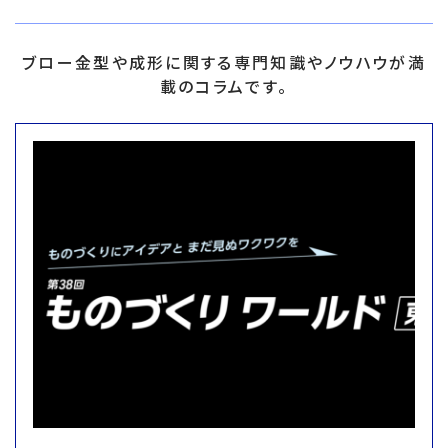
ブロー金型や成形に関する専門知識やノウハウが満
載のコラムです。